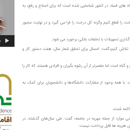
ویدیو
ی گفت: ۲۰۰ مورد زمینه‌ها و گلوگاه های فساد در کشور شناسایی شده است که برای اصلاح و رفع، به
ت را قطع کنیم وگرنه کل درخت را فرا می گیرد و در نهایت مجبور
ذاری تسهیلات با تخلفات بانکی برخورد می شود.
0
ال تلاش کنیم،گفت: امسال برای تحقق شعار سال، هفت دستور کار و
 و گناه است اما مقصرتر از آن رشوه بگیران و افرادی هستند که کار را
رد: با همه وجود از مشارکت دانشگاه‌ها و دانشجویان برای کمک به
کمه شدند.
خی موارد از جمله مهریه در جامعه، گفت: طی سال‌های گذشته، در