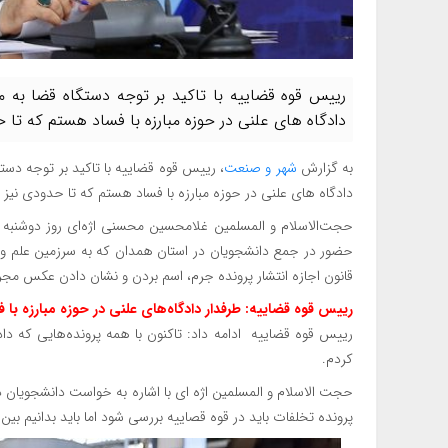
رییس قوه قضاییه با تاکید بر توجه دستگاه قضا به م
دادگاه های علنی در حوزه مبارزه با فساد هستم که تا 
به گزارش
شهر و صنعت
، رییس قوه قضاییه با تاکید بر توجه دست
دادگاه های علنی در حوزه مبارزه با فساد هستم که تا حدودی نیز
حجت‌الاسلام و المسلمین غلامحسین محسنی اژه‌ای روز دوشنبه د
حضور در جمع دانشجویان در استان همدان که به سرزمین علم و
قانون اجازه انتشار پرونده جرم، اسم بردن و نشان دادن عکس مجر
رییس قوه قضاییه: طرفدار دادگاه‌های علنی در حوزه مبارزه با 
رییس قوه قضاییه ادامه داد: تاکنون با همه پرونده‌هایی که دا
کردم.
حجت الاسلام و المسلمین اژه ای با اشاره به خواست دانشجویان در
پرونده تخلفات باید در قوه قصاییه بررسی شود اما باید بدانیم بی