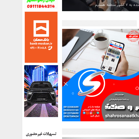
کشور منطقه هستیم