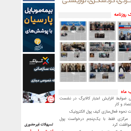
 روزنامه
ب ماه
 ضوابط افزایش اعتبار کالابرگ در نشست
صاد و کار
 نحوه فعال‌سازی کیف پول الکترونیک
بانک مرکزی فقط با یک‌‎پنجم درخواست پول
موافقت کرد