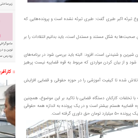
زیرساختی
ع تبرئه اکبر طبری گفت: طبری تبرئه نشده است و پرونده‌هایی که
 صحبت‌ها به شکل مستند و مستدل است، باید بدانیم انتقادات را بر
ماموگرافی
نوین و د
ن شیرین و شنیدنی است، افزود: البته باید بررسی شود در برنامه‌های
زودرس سر
شود و از بیان کردن مواردی که مربوط به قوه قضاییه نیست پرهیز
:: کارآفر
اش شده تا کیفیت آموزشی را در حوزه حقوقی و قضایی افزایش
با تخلفات کارکنان دستگاه قضایی با تاکید بر این موضوع، همچنین
وه قضاییه هستم بیشتر است و در یک پرونده به اندازه همه حقوقی
اوری گرفته است.