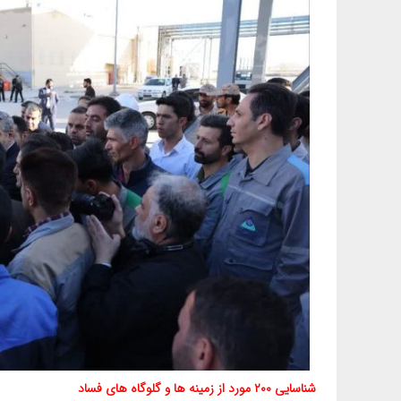
شناسایی ۲۰۰ مورد از زمینه ها و گلوگاه های فساد