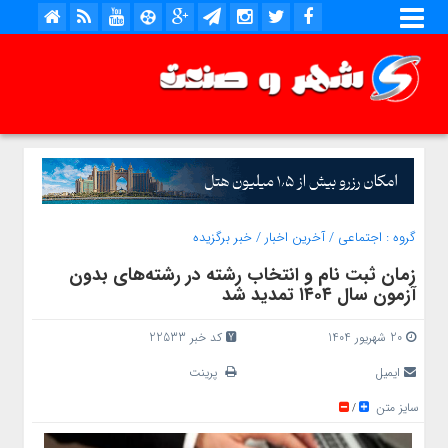
گروه :
اجتماعی
/
آخرین اخبار
/
خبر برگزیده
زمان ثبت نام و انتخاب رشته در رشته‌های بدون
آزمون سال ۱۴۰۴ تمدید شد
20 شهریور 1404
کد خبر 22533
ایمیل
پرینت
سایز متن
/