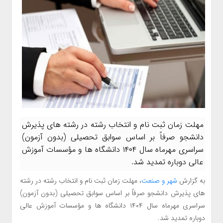
مهلت زمان ثبت نام و انتخاب رشته در رشته های پذیرش
دانشجو صرفاً بر اساس سوابق تحصیلی (بدون آزمون)
سراسری مهرماه سال ۱۴۰۴ دانشگاه ها و مؤسسات آموزش
عالی دوباره تمدید شد.
به گزارش
شهر و صنعت
، مهلت زمان ثبت نام و انتخاب رشته در رشته
های پذیرش دانشجو صرفاً بر اساس سوابق تحصیلی (بدون آزمون)
سراسری مهرماه سال ۱۴۰۴ دانشگاه ها و مؤسسات آموزش عالی
دوباره تمدید شد.