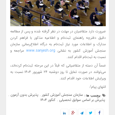
ضرورت دارد متقاضیان در مهلت در نظر گرفته شده و پس از مطالعه
دقیق دفترچه راهنمای ثبت‌نام و اطلاعیه مذکور با فراهم کردن
مدارک و اطلاعات مورد نیازِ ثبت‌نام به درگاه اطلاع‌رسانی سازمان
سنجش آموزش کشور به نشانی
www.sanjesh.org
مراجعه و
نسبت به ثبت‌نام اقدام کنند.
ضمناً آن ‌دسته از متقاضیانی که قبلاً در این مرحله ثبت‌نام کرده‌اند،
می‌توانند در صورت تمایل تا روز دوشنبه ۲۴ شهریور ۱۴۰۴ نسبت به
ویرایش اطلاعات خود اقدام کنند.
انتهای پیام/
سازمان سنجش آموزش کشور
پذیرش بدون آزمون
برچسب ها :
,
,
پذیرش بر اساس سوابق تحصیلی
کنکور ۱۴۰۴
,