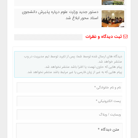
دستور جدید وزارت علوم درباره پذیرش دانشجوی
استاد محور ابلاغ شد
ثبت دیدگاه و نظرات
دیدگاه های ارسال شده توسط شما، پس از تایید توسط تیم مدیریت در وب
منتشر خواهد شد.
پیام هایی که حاوی تهمت یا افترا باشد منتشر نخواهد شد.
پیام هایی که به غیر از زبان فارسی یا غیر مرتبط باشد منتشر نخواهد شد.