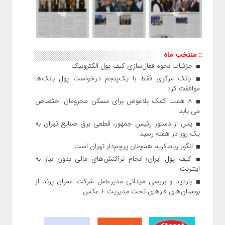
:: منتخب ماه
جزئیات نحوه فعال‌سازی کیف پول الکترونیک
بانک مرکزی فقط با یک‌‎پنجم درخواست پول بانک‌ها
موافقت کرد
۸ همت کمک بلاعوض برای مسکن محرومان اختصاص
می یابد
پس از دستور رئیس‌ جمهور، قطعی برق صنایع تهران به
یک روز در هفته رسید
انگور رباط‌کریم همچنان پرچم‌دار تهران است
کیف پول ایران؛ انجام تراکنش‌های مالی بدون نیاز به
اینترنت
بازدید و بررسی میدانی مدیرعامل شرکت عمران پرند از
بوستان‌های فازهای تحت مدیریت + عکس