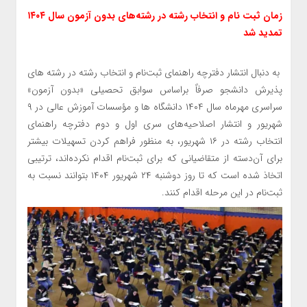
زمان ثبت نام و انتخاب رشته در رشته‌های بدون آزمون سال ۱۴۰۴
تمدید شد
به دنبال انتشار دفترچه راهنمای ثبت‌نام و انتخاب رشته در رشته های
پذیرش دانشجو صرفاً براساس سوابق تحصیلی «بدون آزمون»
سراسری مهرماه سال ۱۴۰۴ دانشگاه ها و مؤسسات آموزش عالی در ۹
شهریور و انتشار اصلاحیه‌های سری اول و دوم دفترچه راهنمای
انتخاب رشته در ۱۶ شهریور، به منظور فراهم کردن تسهیلات بیشتر
برای آن‌دسته از متقاضیانی که برای ثبت‌نام اقدام نکرده‌اند، ترتیبی
اتخاذ شده است که تا روز دوشنبه ۲۴ شهریور ۱۴۰۴ بتوانند نسبت به
ثبت‌نام در این مرحله اقدام کنند.