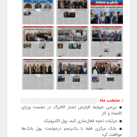
:: منتخب ماه
بررسی ضوابط افزایش اعتبار کالابرگ در نشست وزرای
اقتصاد و کار
جزئیات نحوه فعال‌سازی کیف پول الکترونیک
بانک مرکزی فقط با یک‌‎پنجم درخواست پول بانک‌ها
موافقت کرد