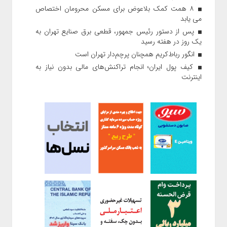
۸ همت کمک بلاعوض برای مسکن محرومان اختصاص
می یابد
پس از دستور رئیس‌ جمهور، قطعی برق صنایع تهران به
یک روز در هفته رسید
انگور رباط‌کریم همچنان پرچم‌دار تهران است
کیف پول ایران؛ انجام تراکنش‌های مالی بدون نیاز به
اینترنت