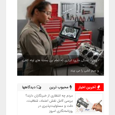
دوربین شلنگی ماری؛ ابزاری که تمام بن بست های لوله کشی
و سیم کشی را می بیند
آخرین اخبار
محبوب ترین
دیدگاهها
مردم چه انتظاری از خبرنگاران دارند؟
بررسی کامل نقش اعتماد، شفافیت،
دقت و مسئولیت‌پذیری در
روزنامه‌نگاری امروز