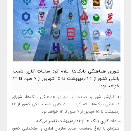
شورای هماهنگی بانک‌ها اعلام کرد ساعات کاری شعب
بانکی کشور از ۲۶ اردیبهشت تا ۱۵ شهریور از ۷ صبح تا ۱۳
خواهد بود.
به گزارش
شهر و صنعت
از شورای هماهنگی بانک‌ها، شورای
هماهنگی بانک‌ها اعلام کرد ساعات کاری شعب بانکی کشور از ۲۶
اردیبهشت تا ۱۵ شهریور از ۷ صبح تا ۱۳ خواهد بود.
ساعات کاری بانک‌ ها از ۲۶ اردیبهشت تغییر می‌کند
همزمان با ابلاغ بخشنامه جدید سازمان اداری و استخدامی کشور