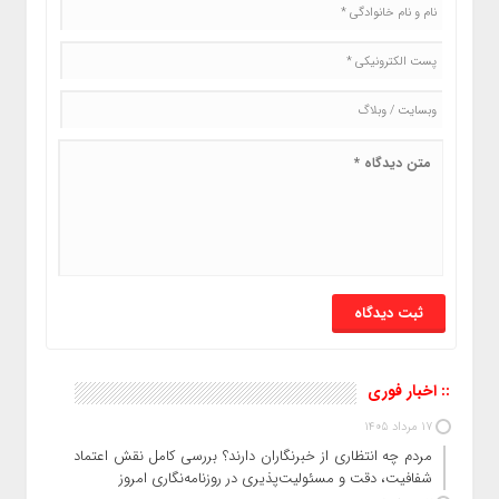
:: اخبار فوری
17 مرداد 1405
مردم چه انتظاری از خبرنگاران دارند؟ بررسی کامل نقش اعتماد،
شفافیت، دقت و مسئولیت‌پذیری در روزنامه‌نگاری امروز