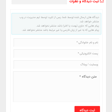
ثبت دیدگاه و نظرات
دیدگاه های ارسال شده توسط شما، پس از تایید توسط تیم مدیریت در وب
منتشر خواهد شد.
پیام هایی که حاوی تهمت یا افترا باشد منتشر نخواهد شد.
پیام هایی که به غیر از زبان فارسی یا غیر مرتبط باشد منتشر نخواهد شد.