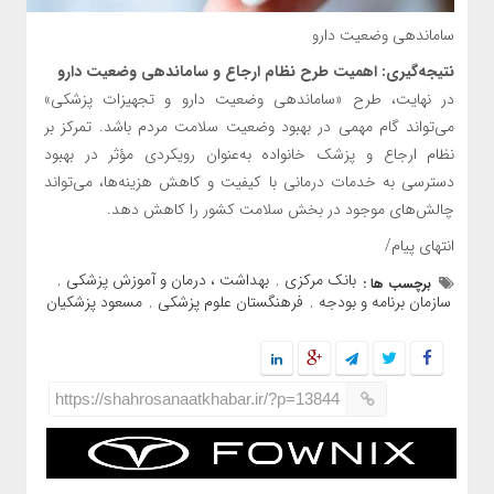
ساماندهی وضعیت دارو
نتیجه‌گیری: اهمیت طرح نظام ارجاع و ساماندهی وضعیت دارو
در نهایت، طرح «ساماندهی وضعیت دارو و تجهیزات پزشکی»
می‌تواند گام مهمی در بهبود وضعیت سلامت مردم باشد. تمرکز بر
نظام ارجاع و پزشک خانواده به‌عنوان رویکردی مؤثر در بهبود
دسترسی به خدمات درمانی با کیفیت و کاهش هزینه‌ها، می‌تواند
چالش‌های موجود در بخش سلامت کشور را کاهش دهد.
انتهای پیام/
بانک مرکزی
بهداشت ، درمان و آموزش پزشکی
برچسب ها :
,
,
سازمان برنامه و بودجه
فرهنگستان علوم پزشکی
مسعود پزشکیان
,
,
https://shahrosanaatkhabar.ir/?p=13844