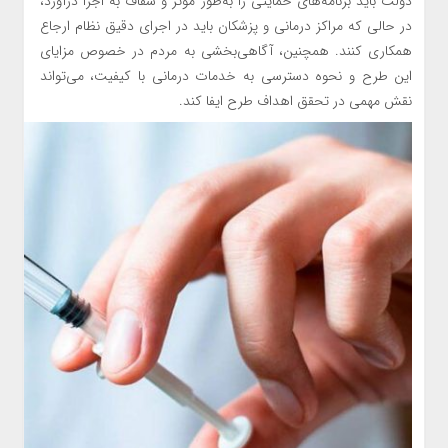
دولت باید برنامه‌های حمایتی را به‌طور مؤثر و شفاف به اجرا درآورد،
در حالی که مراکز درمانی و پزشکان باید در اجرای دقیق نظام ارجاع
همکاری کنند. همچنین، آگاهی‌بخشی به مردم در خصوص مزایای
این طرح و نحوه دسترسی به خدمات درمانی با کیفیت، می‌تواند
نقش مهمی در تحقق اهداف طرح ایفا کند.