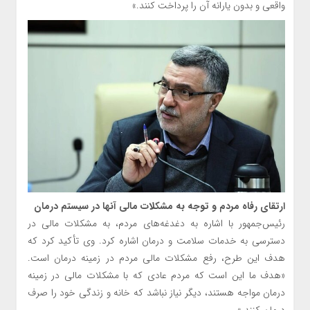
واقعی و بدون یارانه آن را پرداخت کنند.»
ارتقای رفاه مردم و توجه به مشکلات مالی آنها در سیستم درمان
رئیس‌جمهور با اشاره به دغدغه‌های مردم، به مشکلات مالی در
دسترسی به خدمات سلامت و درمان اشاره کرد. وی تأکید کرد که
هدف این طرح، رفع مشکلات مالی مردم در زمینه درمان است.
«هدف ما این است که مردم عادی که با مشکلات مالی در زمینه
درمان مواجه هستند، دیگر نیاز نباشد که خانه و زندگی خود را صرف
درمان کنند.»