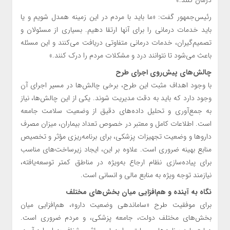
رئیس‌جمهور گفت: «ما باید با مردم در این زمینه همدل شویم و یا
باید خدمات درمانی را برای آنها ارتقا دهیم. بسیاری از مسئولان و
تصمیم‌گیران، خدمات درمانی متفاوتی دریافت می‌کنند و این مسئله
باعث می‌شود تا نتوانند درد و مشکلات مردم را درک کنند.»
چالش‌های پیش‌روی اجرای طرح
با وجود اهداف مثبت این طرح، برخی چالش‌ها در مسیر اجرای آن
وجود دارد که باید به دقت مدیریت شوند. یکی از این چالش‌ها، نیاز
به جمع‌آوری و تحلیل داده‌های دقیق از وضعیت سلامت جامعه
است. اطلاعات کامل و معتبر در خصوص تعداد بیماران، میزان مصرف
داروها و وضعیت تجهیزات پزشکی، برای برنامه‌ریزی مؤثر و تخصیص
منابع بهینه ضروری است. علاوه بر این، ایجاد زیرساخت‌های مناسب
برای پیاده‌سازی نظام ارجاع به‌ویژه در مناطق کمتر توسعه‌یافته،
نیازمند توجه ویژه به منابع مالی و انسانی است.
نگاه به آینده و هم‌افزایی میان بخش‌های مختلف
برای موفقیت طرح «ساماندهی وضعیت دارو»، هم‌افزایی میان
بخش‌های مختلف دولت، جامعه پزشکی، و مردم ضروری است.