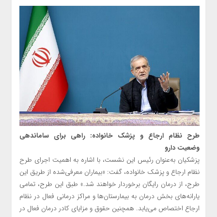
طرح نظام ارجاع و پزشک خانواده: راهی برای ساماندهی
وضعیت دارو
پزشکیان به‌عنوان رئیس این نشست، با اشاره به اهمیت اجرای طرح
نظام ارجاع و پزشک خانواده، گفت: «بیماران معرفی‌شده از طریق این
طرح، از درمان رایگان برخوردار خواهند شد.» طبق این طرح، تمامی
یارانه‌های بخش درمان به بیمارستان‌ها و مراکز درمانی فعال در نظام
ارجاع اختصاص می‌یابد. همچنین حقوق و مزایای کادر درمان فعال در