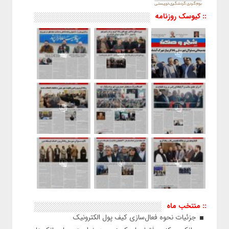
:: کیوسک روزنامه
:: منتخب ماه
جزئیات نحوه فعال‌سازی کیف پول الکترونیک