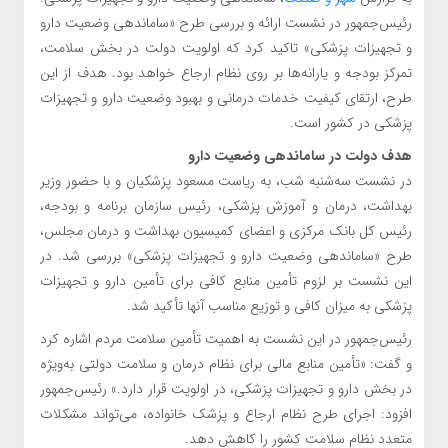
رئیس‌جمهور در نشست ارائه و بررسی طرح «ساماندهی وضعیت دارو
و تجهیزات پزشکی» تاکید کرد که اولویت دولت در بخش سلامت،
تمرکز بودجه و یارانه‌ها بر روی نظام ارجاع خواهد بود. هدف از این
طرح، ارتقای کیفیت خدمات درمانی و بهبود وضعیت دارو و تجهیزات
پزشکی در کشور است.
هدف دولت در ساماندهی وضعیت دارو
در نشست سه‌شنبه شب، به ریاست مسعود پزشکیان و با حضور وزیر
بهداشت، درمان و آموزش پزشکی، رئیس سازمان برنامه و بودجه،
رئیس کل بانک مرکزی و اعضای کمیسیون بهداشت و درمان مجلس،
طرح «ساماندهی وضعیت دارو و تجهیزات پزشکی» بررسی شد. در
این نشست بر لزوم تأمین منابع کافی برای تأمین دارو و تجهیزات
پزشکی به میزان کافی و توزیع مناسب آنها تأکید شد.
رئیس‌جمهور در این نشست به اهمیت تأمین سلامت مردم اشاره کرد
و گفت: «تأمین منابع مالی برای نظام درمان و سلامت دولتی به‌ویژه
در بخش دارو و تجهیزات پزشکی، در اولویت قرار دارد.» رئیس‌جمهور
افزود: اجرای طرح نظام ارجاع و پزشک خانواده، می‌تواند مشکلات
متعدد نظام سلامت کشور را کاهش دهد.