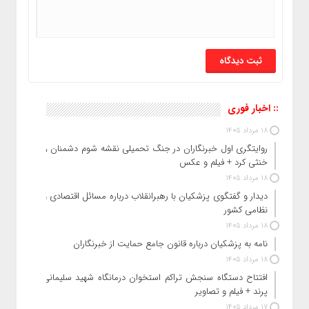
:: اخبار فوری
18 مرداد 1405
روایتگری اول خبرنگاران در جنگ تحمیلی نقشه شوم دشمنان را
خنثی کرد + فیلم و عکس
18 مرداد 1405
دیدار و گفتگوی پزشکیان با رهبرانقلاب درباره مسائل اقتصادی و
نظامی کشور
18 مرداد 1405
نامه به پزشکیان درباره قانون جامع حمایت از خبرنگاران
18 مرداد 1405
افتتاح دستگاه سنجش تراکم استخوان درمانگاه شهید سلیمانی
پرند + فیلم و تصاویر
17 مرداد 1405