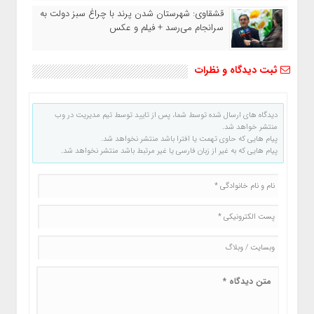
قشقاوی: شهرستان شدن پرند با چراغ سبز دولت به
سرانجام می‌رسد + فیلم و عکس
ثبت دیدگاه و نظرات
دیدگاه های ارسال شده توسط شما، پس از تایید توسط تیم مدیریت در وب
منتشر خواهد شد.
پیام هایی که حاوی تهمت یا افترا باشد منتشر نخواهد شد.
پیام هایی که به غیر از زبان فارسی یا غیر مرتبط باشد منتشر نخواهد شد.