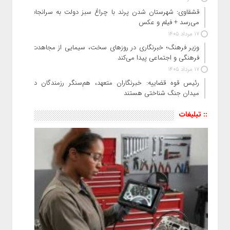
قشقاوی: شهرستان شدن پرند با چراغ سبز دولت به سرانجام
می‌رسد + فیلم و عکس
17 مرداد 1405
وزیر فرهنگ؛ خبرنگاری در روزهای سخت، سیمایی از مجاهدت
فرهنگی و اجتماعی پیدا می‌کند
17 مرداد 1405
رئیس قوه قضاییه: خبرنگاران متعهد، هم‌سنگر رزمندگان در
میدان جنگ شناختی هستند
:: تبلیغات