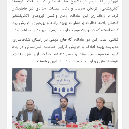
شهردار رباط کریم در تشریح سامانه مدیریت ارتباطات هوشمند
آتش‌نشانی، افزایش سرعت و دقت عملیات امدادی نیز خاطرنشان
کرد: با راه‌اندازی این سامانه، زمان واکنش نیروهای آتش‌نشانی
کاهش یافته، نظارت بر عملیات بهبود یافته و بهره‌وری افزایش پیدا
کرده است، که در نهایت موجب ارتقای ایمنی شهروندان خواهد شد.
گفتنی است، این دو سامانه، گام‌های مهمی در راستای شفاف‌سازی،
مدیریت بهینه املاک و افزایش کارایی خدمات آتش‌نشانی در رباط
کریم محسوب می‌شوند و نشان‌دهنده حرکت این شهر به‌سوی
هوشمندسازی و ارتقای کیفیت خدمات شهری هستند.