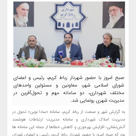
صبح امروز با حضور شهردار رباط کریم، رئیس و اعضای
شورای اسلامی شهر، معاونین و مسئولین واحدهای
مختلف شهرداری، دو سامانه مهم و تحول‌آفرین در
مدیریت شهری رونمایی شد.
به گزارش شهر و صنعت از رباط کریم، سامانه «سادا نوین» تحول در
مدیریت املاک شهرداری و سامانه مدیریت ارتباطات هوشمند
آتش‌نشانی، افزایش بهره‌وری و کاهش خطاها از جمله این سامانه ها
بود که صبح امروز با حضور شهردار رباط کریم، رئیس و اعضای شورای