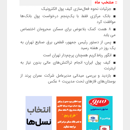
:: منتخب ماه
جزئیات نحوه فعال‌سازی کیف پول الکترونیک
بانک مرکزی فقط با یک‌‎پنجم درخواست پول بانک‌ها
موافقت کرد
۸ همت کمک بلاعوض برای مسکن محرومان اختصاص
می یابد
پس از دستور رئیس‌ جمهور، قطعی برق صنایع تهران به
یک روز در هفته رسید
انگور رباط‌کریم همچنان پرچم‌دار تهران است
کیف پول ایران؛ انجام تراکنش‌های مالی بدون نیاز به
اینترنت
بازدید و بررسی میدانی مدیرعامل شرکت عمران پرند از
بوستان‌های فازهای تحت مدیریت + عکس