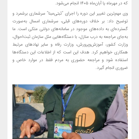
که در مهرماه یا آبان‌ماه ۱۴۰۵ انجام می‌شود.
وی مهم‌ترین تغییر این دوره را اجرای “ثبتی‌مبنا” سرشماری برشمرد و
توضیح داد: بر خلاف دوره‌های قبلی، سرشماری امسال به‌صورت
گسترده‌ای به داده‌های موجود در سامانه‌های دولتی متکی است. ما
به‌جای مراجعه به درب منازل، با دستگاه‌هایی مثل سازمان ثبت‌احوال،
وزارت کشور، آموزش‌وپرورش، وزارت رفاه و سایر نهادهای مرتبط
همکاری خواهیم کرد. هدف این است که از اطلاعات این دستگاه‌ها
استفاده شود و مراجعه حضوری به مردم فقط در موارد خاص و
ضروری انجام گیرد.