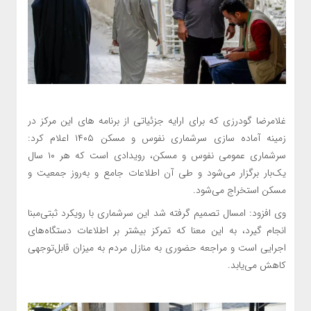
غلامرضا گودرزی که برای ارایه جزئیاتی از برنامه های این مرکز در
زمینه آماده سازی سرشماری نفوس و مسکن ۱۴۰۵ اعلام کرد:
سرشماری عمومی نفوس و مسکن، رویدادی است که هر ۱۰ سال
یک‌بار برگزار می‌شود و طی آن اطلاعات جامع و به‌روز جمعیت و
مسکن استخراج می‌شود.
وی افزود: امسال تصمیم گرفته شد این سرشماری با رویکرد ثبتی‌مبنا
انجام گیرد، به این معنا که تمرکز بیشتر بر اطلاعات دستگاه‌های
اجرایی است و مراجعه حضوری به منازل مردم به میزان قابل‌توجهی
کاهش می‌یابد.