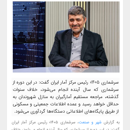
سرشماری 1405؛ رئیس مرکز آمار ایران گفت: در این دوره از
سرشماری که سال آینده انجام می‌شود، خلاف سنوات
گذشته، مراجعه مستقیم آمارگیران به منازل شهروندان به
حداقل خواهد رسید و عمده اطلاعات جمعیتی و مسکونی
از طریق پایگاه‌های اطلاعاتی دستگاه‌ها گردآوری می‌شود.
به گزارش
شهر و صنعت
، سرشماری ۱۴۰۵؛ رئیس مرکز آمار ایران
گفت: در این دوره از سرشماری که سال آینده انجام می‌شود، خلاف