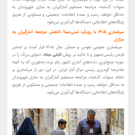
سنوات گذشته، مراجعه مستقیم آمارگیران به منازل شهروندان به
حداقل خواهد رسید و عمده اطلاعات جمعیتی و مسکونی از طریق
پایگاه‌های اطلاعاتی دستگاه‌ها گردآوری می‌شود.
سرشماری ۱۴۰۵ با رویکرد ثبتی‌مبنا/ کاهش مراجعه آمارگیران به
منازل
سرشماری عمومی نفوس و مسکن سال ۱۴۰۵ قرار است بر اساس
فرمان رئیس‌جمهور و با تاکید بر روش
«ثبتی مبنا»
، تحولی بزرگ را در
حوزه جمع‌آوری داده‌های آماری کشور رقم بزند؛ به‌طوری که به گفته
غلامرضا گودرزی رئیس مرکز آمار ایران، در این دور از سرشماری بر
خلاف سنوات گذشته، مراجعه مستقیم آمارگیران به منازل شهروندان
به حداقل خواهد رسید و عمده اطلاعات جمعیتی و مسکونی از طریق
پایگاه‌های اطلاعاتی دستگاه‌ها گردآوری می‌شود.