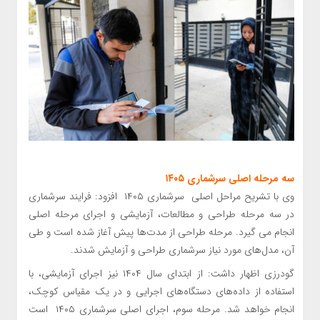
سه مرحله اصلی سرشماری ۱۴۰۵
وی با تشریح مراحل اصلی سرشماری ۱۴۰۵ افزود: فرایند سرشماری
در سه مرحله طراحی و مطالعات، آزمایشی و اجرای مرحله اصلی
انجام می گیرد. مرحله طراحی از مدت‌ها پیش آغاز شده است و طی
آن، مدل‌های مورد نیاز سرشماری طراحی و آزمایش شدند.
گودرزی اظهار داشت: از ابتدای سال ۱۴۰۴ نیز اجرای آزمایشی، با
استفاده از داده‌های دستگاه‌های اجرایی و در یک مقیاس کوچک،
انجام خواهد شد. مرحله سوم، اجرای اصلی سرشماری ۱۴۰۵ است