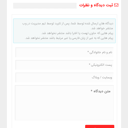
ثبت دیدگاه و نظرات
دیدگاه های ارسال شده توسط شما، پس از تایید توسط تیم مدیریت در وب
منتشر خواهد شد.
پیام هایی که حاوی تهمت یا افترا باشد منتشر نخواهد شد.
پیام هایی که به غیر از زبان فارسی یا غیر مرتبط باشد منتشر نخواهد شد.