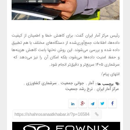
رئیس مرکز آمار ایران گفت: برای کاهش خطا و اطمینان از کیفیت
داده‌ها، اطلاعات جمع‌آوری‌شده از دستگاه‌های مختلف با هم تطبیق
داده شده و بررسی می‌شوند. این روش نه‌تنها باعث کاهش هزینه‌ها
و حفظ امنیت داده‌ها می‌شود، بلکه امکان آن را نیز می‌دهد که
سرشماری ۱۴۰۵ سریع‌تر و دقیق‌تر انجام شود.
انتهای پیام/
آمار
جوانی جمعیت
سرشماری کشاورزی
برچسب ها :
,
,
,
مرکز آمار ایران
نرخ رشد جمعیت
,
https://shahrosanaatkhabar.ir/?p=16584