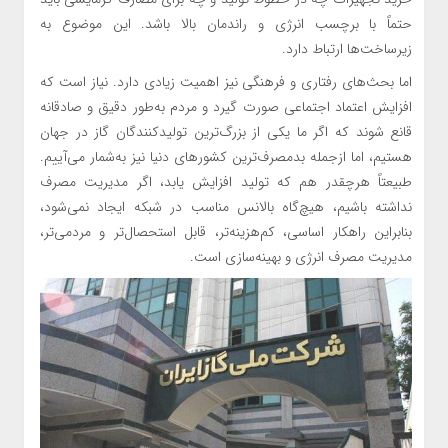
حتماً با برچسب انرژی و راندمان بالا باشد. این موضوع به
زیرساخت‌ها ارتباط دارد.
اما بحث‌های رفتاری و فرهنگی نیز اهمیت زیادی دارد. نیاز است که
افزایش اعتماد اجتماعی صورت گیرد و مردم به‌طور دقیق و صادقانه
قانع شوند که اگر ما یکی از بزرگ‌ترین تولیدکنندگان گاز در جهان
هستیم، اما ازجمله بدمصرف‌ترین کشور‌های دنیا نیز به‌شمار می‌آییم.
طبیعتاً هرچقدر هم که تولید افزایش یابد، اگر مدیریت مصرف
نداشته باشیم، هیچ‌گاه بالانس مناسب در شبکه ایجاد نمی‌شود،
بنابراین راهکار اساسی، کم‌هزینه‌تر، قابل استحصال‌تر و مردمی‌تر،
مدیریت مصرف انرژی و بهینه‌سازی است.