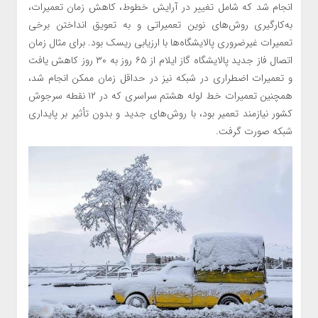
انجام شد که شامل تغییر در آرایش خطوط، کاهش زمان تعمیرات،
به‌کارگیری روش‌های نوین تعمیراتی و به تعویق انداختن برخی
تعمیرات غیرضروری پالایشگاه‌ها با ارزیابی ریسک بود. برای مثال زمان
اتصال فاز جدید پالایشگاه گاز ایلام از ۶۵ روز به ۳۰ روز کاهش یافت
و تعمیرات اضطراری در شبکه نیز در حداقل زمان ممکن انجام شد،
همچنین تعمیرات خط لوله هشتم سراسری که در ۱۲ نقطه سرجوش
کشور نیازمند تعمیر بود، با روش‌های جدید و بدون تأثیر بر پایداری
شبکه صورت گرفت.