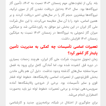
بله. یکی از تفاوت‌های مهم زمستان ۱۴۰۳ نسبت به ۱۴۰۲، تأمین گاز
نیروگاه‌ها بود. سال ۱۴۰۲ به‌دلیل دریافت نشدن گاز از سوی ترکیه،
نیروگاه‌ها بیشترین حجم گاز را در سال‌های اخیر دریافت کردند و بر
همین اساس، خود را با آن سال مقایسه می‌کردند. با این حال شرکت
ملی گاز ایران در این بخش نیز موفق به رکوردشکنی شد و میانگین
میزان گاز تحویلی به نیروگاه‌ها در زمستان ۱۴۰۳ نسبت به میانگین
زمستان ۱۴۰۲ افزایش داشت.
تعمیرات اساسی تأسیسات چه کمکی به مدیریت تأمین
پایدار گاز کشور کرد؟
زمان تحویل مدیریت شرکت ملی گاز ایران، هرچند زحمات بسیاری
در دوره قبل کشیده شده بود، اما آمادگی کامل برای ورود به فصل
سرما مشابه سال‌های گذشته وجود نداشت. دلیل آن هم باقی ماندن
بخش قابل‌توجهی از تعمیرات اساسی پالایشگاه‌ها، خطوط لوله فشار
قوی و سایر تأسیسات بود. برخی از خروجی پالایشگاه‌ها آماده
سرویس‌دهی نبودند و برخی تعمیرات خطوط لوله نیز باید به‌صورت
اضطراری انجام می‌شد.
برای جلوگیری از اختلال در شبکه، برنامه‌ریزی جدید و کارشناسی