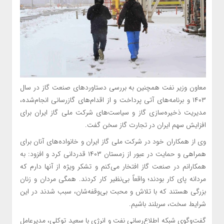
معاون وزیر نفت همچنین به بررسی دستاورد‌های صنعت گاز در سال
۱۴۰۳ و برنامه‌های آتی پرداخت و از اقدام‌های گازرسانی انجام‌شده،
مدیریت ذخیره‌سازی گاز و سیاست‌های شرکت ملی گاز ایران برای
افزایش سهم ایران در تجارت گاز سخن گفت.
وی از همکاران خود در شرکت ملی گاز ایران و خانواده‌های آنان برای
همراهی و حمایت در عبور از زمستان ۱۴۰۳ قدردانی کرد و افزود: به
همکارانم در صنعت گاز افتخار می‌کنم و تشکر ویژه از آنها دارم که
مردانه پای کار بودند؛ واقعاً بی‌نظیر کار کردند. همگی مردان و زنان
بزرگی هستند که با تلاش و محبت بی‌وقفه‌شان، سبب شدند در این
شرایط سخت، سربلند باشیم.
گفت‌وگوی شبکه اطلاع‌رسانی نفت و انرژی با سعید توکلی، مدیرعامل