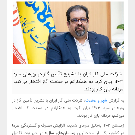
شرکت ملی گاز ایران با تشریح تأمین گاز در روز‌های سرد
۱۴۰۳ بیان کرد: به همکارانم در صنعت گاز افتخار می‌کنم،
مردانه پای کار بودند.
به گزارش
شهر و صنعت
، شرکت ملی گاز ایران با تشریح تأمین گاز در
روز‌های سرد ۱۴۰۳ بیان کرد: به همکارانم در صنعت گاز افتخار
می‌کنم، مردانه پای کار بودند.
زمستان ۱۴۰۳ به‌دلیل سرمای شدید، افزایش مصرف و گستردگی سرما
در کشور، یکی از سخت‌ترین زمستان‌های سال‌های اخیر بود، تکمیل