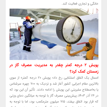
خانگی و تجاری فعالیت کند.
پویش ۲ درجه کمتر چقدر به مدیریت مصرف گاز در
زمستان کمک کرد؟
امسال یک اتفاق استثنایی رخ داد؛ پویش «۲ درجه کمتر» از سوی
بالاترین مقام اجرایی کشور آغاز شد و نزدیک به ۷۰۰ چهره سرشناس
یا به‌اصطلاح سلبریتی این پویش را ادامه دادند. تأثیر آن این بود که
در ۲۶ آذر ۱۴۰۳، پیش‌بینی مصرف گاز با توجه به میانگین دمای وزنی
که قرار بود اتفاق بیفتد، ۷۱۵ میلیون مترمکعب بود، اما با توجه به