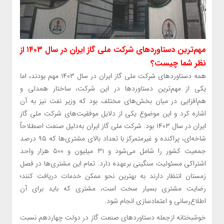
مهم‌ترین دستاورد‌های شرکت ملی گاز ایران در سال ۱۴۰۳ از
نظر شما چیست؟
همه دستاورد‌های شرکت ملی گاز ایران در سال ۱۴۰۳ مهم بودند، اما
یکی از مهم‌ترین دستاورد‌ها در این شرکت، ساختار همدلی و
هم‌افزایی در میان بخش‌های مختلف بود که وزیر نفت نیز به آن
اشاره کرد و این موضوع یکی از دلایل موفقیت‌های شرکت ملی گاز
ایران در سال ۱۴۰۳ بود. شرکت ملی گاز ایران به‌دلیل صنعت اصطلاحاً
شاخه‌ای، پراکنده و غیرمتمرکز با تعداد بالای مشتری‌ها که ۹۵ درصد
جمعیت کشور را شامل می‌شود و ۳۱ میلیون و ۵۰۰ هزار واحد
اشتراکی مسئولیت سنگینی برعهده دارد. تمام این مشتری‌ها در فصل
زمستان انتظار دارند به بهترین نحو ممکن خدمات دریافت کنند؛
رضایت مشتری بسیار سخت است، مشتری که باید برای آن
اطلاع‌رسانی و اعتمادسازی انجام شود.
خوشبختانه ازجمله دستاورد‌های صنعت گاز در دولت چهاردهم نسبت