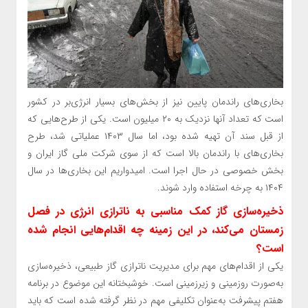
بخاری‌های راندمان پایین نیز از بخش‌های بسیار انرژی‌بر در کشور
است که تعداد آنها نزدیک به ۲۰ میلیون است. یکی از طرح‌هایی که
از قبل سند آن تهیه شده بود، اما سال ۱۴۰۳ عملیاتی شد، طرح
بخاری‌های با راندمان بالا است که از سوی شرکت ملی گاز ایران و
بخش خصوصی در حال اجرا است. امیدواریم این بخاری‌ها در سال
۱۴۰۴ به چرخه استفاده وارد شوند.
ذخیره‌سازی گاز کمک مناسبی به ناترازی انرژی در فصل
زمستان می‌کند، در این زمینه چه اقدام‌هایی انجام شده
است؟
یکی از اقدام‌های مهم برای مدیریت ناترازی گاز طبیعی، ذخیره‌سازی
به‌صورت روزمینی و زیرزمینی است. خوشبختانه این موضوع در برنامه
هفتم پیشرفت به‌عنوان تکلیفی مهم در نظر گرفته شده است که باید