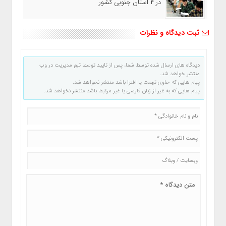
در ۴ استان جنوبی کشور
ثبت دیدگاه و نظرات
دیدگاه های ارسال شده توسط شما، پس از تایید توسط تیم مدیریت در وب
منتشر خواهد شد.
پیام هایی که حاوی تهمت یا افترا باشد منتشر نخواهد شد.
پیام هایی که به غیر از زبان فارسی یا غیر مرتبط باشد منتشر نخواهد شد.