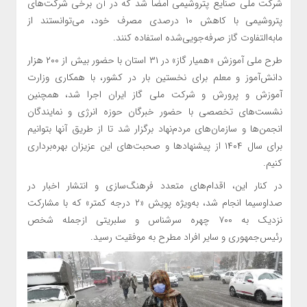
شرکت ملی صنایع پتروشیمی امضا شد که در آن برخی شرکت‌های
پتروشیمی با کاهش ۱۰ درصدی مصرف خود، می‌توانستند از
مابه‌التفاوت گاز صرفه‌جویی‌شده استفاده کنند.
طرح ملی آموزش «همیار گاز» در ۳۱ استان با حضور بیش از ۲۰۰ هزار
دانش‌آموز و معلم برای نخستین بار در کشور، با همکاری وزارت
آموزش و پرورش و شرکت ملی گاز ایران اجرا شد، همچنین
نشست‌های تخصصی با حضور خبرگان حوزه انرژی و نمایندگان
انجمن‌ها و سازمان‌های مردم‌نهاد برگزار شد تا از طریق آنها بتوانیم
برای سال ۱۴۰۴ از پیشنهاد‌ها و صحبت‌های این عزیزان بهره‌برداری
کنیم.
در کنار این، اقدام‌های متعدد فرهنگ‌سازی و انتشار اخبار در
صداوسیما انجام شد، به‌ویژه پویش «۲ درجه کمتر» که با مشارکت
نزدیک به ۷۰۰ چهره سرشناس و سلبریتی ازجمله شخص
رئیس‌جمهوری و سایر افراد مطرح به موفقیت رسید.