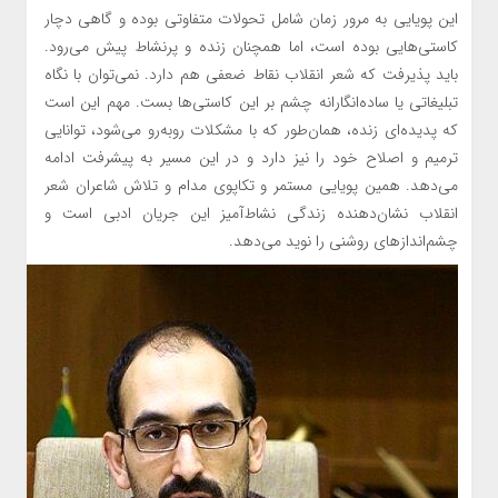
این پویایی به مرور زمان شامل تحولات متفاوتی بوده و گاهی دچار
کاستی‌هایی بوده است، اما همچنان زنده و پرنشاط پیش می‌رود.
باید پذیرفت که شعر انقلاب نقاط ضعفی هم دارد. نمی‌توان با نگاه
تبلیغاتی یا ساده‌انگارانه چشم بر این کاستی‌ها بست. مهم این است
که پدیده‌ای زنده، همان‌طور که با مشکلات روبه‌رو می‌شود، توانایی
ترمیم و اصلاح خود را نیز دارد و در این مسیر به پیشرفت ادامه
می‌دهد. همین پویایی مستمر و تکاپوی مدام و تلاش شاعران شعر
انقلاب نشان‌دهنده زندگی نشاط‌آمیز این جریان ادبی است و
چشم‌اندازهای روشنی را نوید می‌دهد.