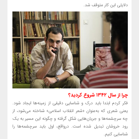
دلایلی این کار متوقف شد.
چرا از سال ۱۳۴۲ شروع کردید؟
فکر کردم ابتدا باید درک و شناسایی دقیقی از زمینه‌ها ایجاد شود.
یعنی شعری که به‌عنوان «شعر انقلاب اسلامی» شناخته می‌شود، از
چه سرچشمه‌ها و جریان‌هایی شکل گرفته و چگونه این مسیر به یک
رود خروشان تبدیل شده است. درواقع، اول باید سرچشمه‌ها را
شناسایی کنیم.