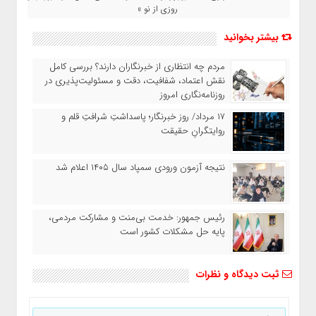
روزی از نو »
بیشتر بخوانید
مردم چه انتظاری از خبرنگاران دارند؟ بررسی کامل
نقش اعتماد، شفافیت، دقت و مسئولیت‌پذیری در
روزنامه‌نگاری امروز
۱۷ مرداد/ روز خبرنگار؛ پاسداشتِ شرافتِ قلم و
روایتگرانِ حقیقت
نتیجه آزمون ورودی سمپاد سال ۱۴۰۵ اعلام شد
رئیس جمهور: خدمت بی‌منت و مشارکت مردمی،
پایه حل مشکلات کشور است
ثبت دیدگاه و نظرات