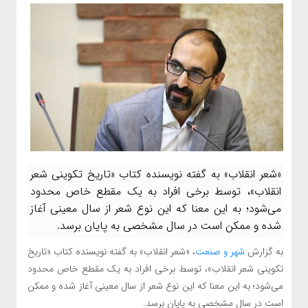
«شعر انقلاب» به گفته نویسنده کتاب «تاریخ تکوینی شعر
انقلاب»، توسط برخی افراد به یک مقطع خاص محدود
می‌شود؛ به این معنا که این نوع شعر از سال معینی آغاز
شده و ممکن است در سال مشخصی به پایان برسد.
به گزارش
شهر و صنعت
، «شعر انقلاب» به گفته نویسنده کتاب «تاریخ
تکوینی شعر انقلاب»، توسط برخی افراد به یک مقطع خاص محدود
می‌شود؛ به این معنا که این نوع شعر از سال معینی آغاز شده و ممکن
است در سال مشخصی به پایان برسد.