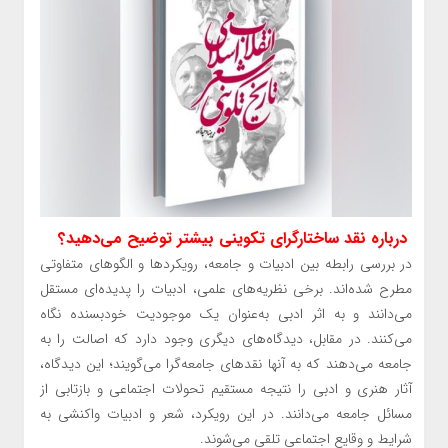
درباره نقد ساختارگرای تکوینی بیشتر توضیح می‌دهید؟
در بررسی رابطه بین ادبیات و جامعه، رویکردها و الگوهای متفاوتی
مطرح شده‌اند. برخی نظریه‌های علمی، ادبیات را پدیده‌ای مستقل
می‌دانند و به اثر ادبی به‌عنوان یک موجودیت خودبسنده نگاه
می‌کنند. در مقابل، دیدگاه‌های دیگری وجود دارد که اصالت را به
جامعه می‌دهند که به آنها نقدهای جامعه‌گرا می‌گویند؛ این دیدگاه،
آثار هنری و ادبی را نتیجه مستقیم تحولات اجتماعی و بازتابی از
مسائل جامعه می‌دانند. در این رویکرد، شعر و ادبیات واکنشی به
شرایط و وقایع اجتماعی تلقی می‌شوند.