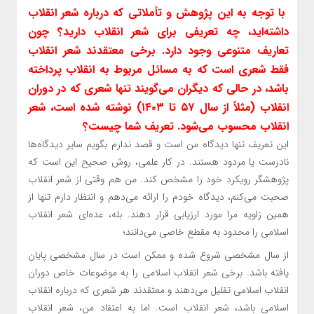
با توجه به این پژوهش و تأملاتی که درباره شعر انقلاب
داشته‌اید، چه تعریفی برای شعر انقلاب دارید؟ چون
تعاریف متنوعی وجود دارد. برخی معتقدند شعر انقلاب
فقط شعری است که به مسائل مربوط به انقلاب پرداخته
باشد، در حالی که دیگران می‌گویند تنها شعری که در دوران
انقلاب (مثلاً از سال ۵۷ تا ۱۴۰۳) نوشته شده است، شعر
انقلاب محسوب می‌شود. تعریف شما چیست؟
این تعریف تنها دیدگاه من است و قصد ندارم بگویم سایر دیدگاه‌ها
نادرست یا مردود هستند. در کار علمی، روش صحیح این است که
پژوهشگر رویکرد خود را مشخص کند. من هم وقتی از شعر انقلاب
صحبت می‌کنم، دیدگاه خودم را ارائه می‌دهم و انتظار دارم تنها از
همین زاویه مرا مورد ارزیابی قرار دهند. بله، عده‌ای شعر انقلاب
اسلامی را محدود به مقطع خاصی می‌دانند؛
از سال مشخصی شروع شده و ممکن است در سال مشخصی پایان
یافته باشد. برخی شعر انقلاب اسلامی را به موضوعات خاص دوران
انقلاب اسلامی تقلیل می‌دهند و معتقدند هر شعری که درباره انقلاب
اسلامی باشد، شعر انقلاب است. اما به اعتقاد من، شعر انقلاب