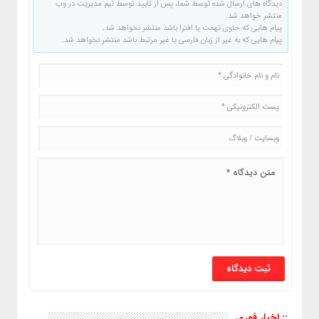
دیدگاه های ارسال شده توسط شما، پس از تایید توسط تیم مدیریت در وب
منتشر خواهد شد.
پیام هایی که حاوی تهمت یا افترا باشد منتشر نخواهد شد.
پیام هایی که به غیر از زبان فارسی یا غیر مرتبط باشد منتشر نخواهد شد.
:: اخبار فوری