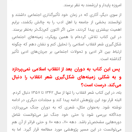
امروزه پایدار و ارزشمند به نظر برسند.
از سوی دیگر، آثاری که در زمان خود تأثیرگذاری اجتماعی داشتند و
توانستند بخشی از جامعه یا اهل ادب را به چالش بکشند، برایم
اهمیت بیشتری پیدا کردند، حتی اگر اکنون کم‌رنگ‌تر به‌نظر برسند.
در این کتاب تلاش کرده‌ام با همین رویکرد، زمینه‌های اجتماعی
شکل‌گیری شعر انقلاب اسلامی را تحلیل کنم و نشان دهم که چگونه
ارتباط بین اثر ادبی و تحولات اجتماعی بر جریان‌های ادبی تأثیر
گذاشته است.
پس این کتاب به دوران بعد از انقلاب اسلامی نمی‌پردازد
و به شکلی زمینه‌های شکل‌گیری شعر انقلاب را دنبال
می‌کند. درست است؟
بله، در این کتاب شعر انقلاب را تنها از سال ۱۳۴۲ تا ۱۳۵۷ دنبال کردم.
البته قرار بود این پژوهش ادامه پیدا کند و مجلدات دیگری در ادامه
نوشته شود. به‌عنوان مثال، شعری که به دوران جنگ می‌پردازد،
جداگانه بررسی شود یا حتی خود جنگ نیز می‌توانست شامل
دوره‌هایی مشخص‌تر باشد. دهه ۷۰، دهه ۸۰ و حتی فراتر از آن هم
می‌توانست در این مسیر پژوهشی مورد مطالعه قرار گیرد. اما به