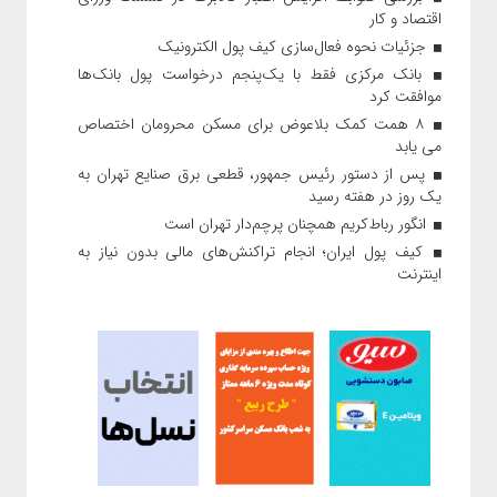
اقتصاد و کار
جزئیات نحوه فعال‌سازی کیف پول الکترونیک
بانک مرکزی فقط با یک‌‎پنجم درخواست پول بانک‌ها
موافقت کرد
۸ همت کمک بلاعوض برای مسکن محرومان اختصاص
می یابد
پس از دستور رئیس‌ جمهور، قطعی برق صنایع تهران به
یک روز در هفته رسید
انگور رباط‌کریم همچنان پرچم‌دار تهران است
کیف پول ایران؛ انجام تراکنش‌های مالی بدون نیاز به
اینترنت