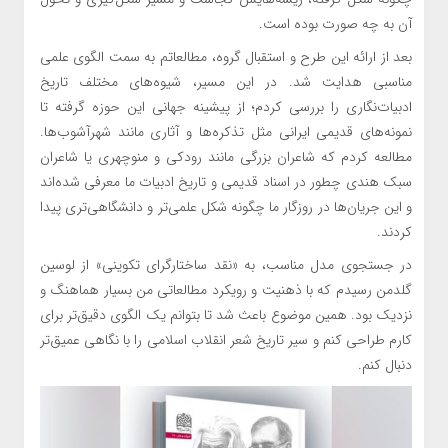
آن به چه صورت بوده است.
بعد از ارائه این طرح و استقبال گروه، مطالعاتم به سمت الگوی علمی
مناسبی هدایت شد. در این مسیر، شیوه‌های مختلف تاریخ
ادبیات‌نگاری را بررسی کردم؛ از پیشینه جهانی این حوزه گرفته تا
نمونه‌های قدیمی ایرانی مثل تذکره‌ها و آثاری مانند شهرآشوب‌ها.
مطالعه کردم که شاعران بزرگی مانند رودکی و منوچهری یا شاعران
سبک هندی چطور در اسناد قدیمی و تاریخ ادبیات ما معرفی شده‌اند
و این جریان‌ها در روزگار ما چگونه شکل علمی‌تر و دانشگاهی‌تری پیدا
کردند.
در جستجوی مدل مناسب، به «نقد ساختارگرای تکوینی» از لوسین
گلدمن رسیدم که با ذهنیت و رویکرد مطالعاتی من بسیار هماهنگ و
نزدیک بود. همین موضوع باعث شد تا بتوانم یک الگوی دقیق‌تر برای
کارم طراحی کنم و سیر تاریخ شعر انقلاب اسلامی را با نگاهی عمیق‌تر
دنبال کنم.