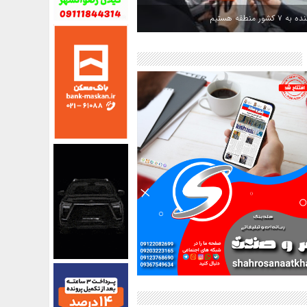
کشور منطقه هستیم