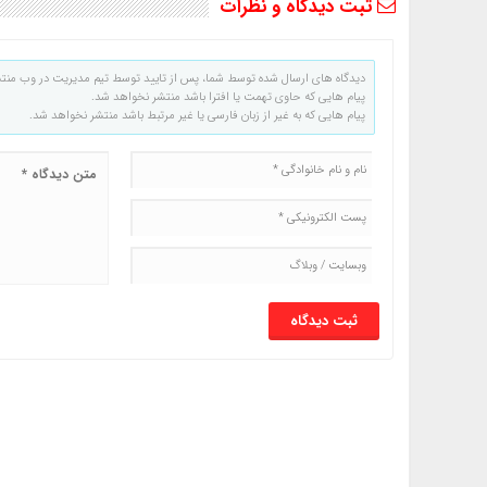
ثبت دیدگاه و نظرات
دیدگاه های ارسال شده توسط شما، پس از تایید توسط تیم مدیریت در وب منت
پیام هایی که حاوی تهمت یا افترا باشد منتشر نخواهد شد.
پیام هایی که به غیر از زبان فارسی یا غیر مرتبط باشد منتشر نخواهد شد.