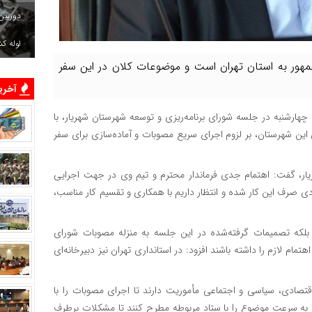
دوربین
لوله ک
مهور به استان تهران است و موضوعات کلان در این سفر
آخرین
ارشنبه در جلسه شورای برنامه‌ریزی و توسعه شهرستان شهریار، با
ی این شهرستان، بر لزوم اجرای سریع مصوبات و آماده‌سازی برای سفر
ریار، گفت: اهتمام جدی فرماندار محترم و تیم وی در جهت اجرایی
ی صرف این کار شده و انتظار داریم با همکاری و تقسیم کار مناسب،
، بلکه تصمیمات گرفته‌شده در این جلسه به منزله مصوبات شورای
تمام لازم را داشته باشند افزود: در استانداری تهران نیز دبیرخانه‌ای
اقتصادی، سیاسی و اجتماعی مأموریت دارند تا اجرای مصوبات را با
ید به سرعت موضوع را با ستاد مربوطه مطرح کنند تا مشکلات برطرف