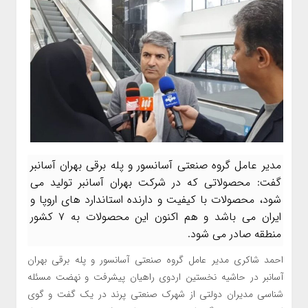
مدیر عامل گروه صنعتی آسانسور و پله برقی بهران آسانبر
گفت: محصولاتی که در شرکت بهران آسانبر تولید می
شود، محصولات با کیفیت و دارنده استاندارد های اروپا و
ایران می باشد و هم اکنون این محصولات به ۷ کشور
منطقه صادر می شود.
احمد شاکری مدیر عامل گروه صنعتی آسانسور و پله برقی بهران
آسانبر در حاشیه نخستین اردوی راهیان پیشرفت و نهضت مسئله
شناسی مدیران دولتی از شهرک صنعتی پرند در یک گفت و گوی