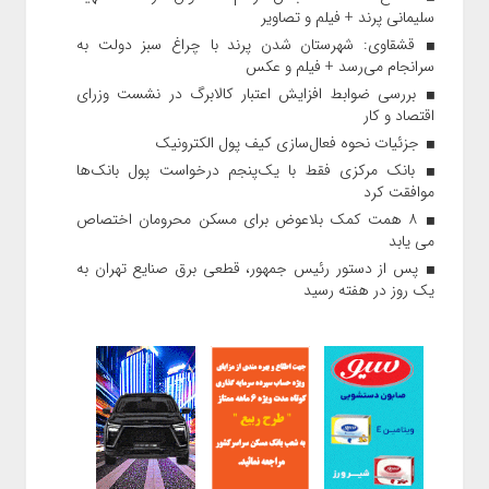
سلیمانی پرند + فیلم و تصاویر
قشقاوی: شهرستان شدن پرند با چراغ سبز دولت به
سرانجام می‌رسد + فیلم و عکس
بررسی ضوابط افزایش اعتبار کالابرگ در نشست وزرای
اقتصاد و کار
جزئیات نحوه فعال‌سازی کیف پول الکترونیک
بانک مرکزی فقط با یک‌‎پنجم درخواست پول بانک‌ها
موافقت کرد
۸ همت کمک بلاعوض برای مسکن محرومان اختصاص
می یابد
پس از دستور رئیس‌ جمهور، قطعی برق صنایع تهران به
یک روز در هفته رسید