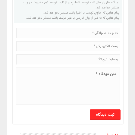
دیدگاه های ارسال شده توسط شما، پس از تایید توسط تیم مدیریت در وب
منتشر خواهد شد.
پیام هایی که حاوی تهمت یا افترا باشد منتشر نخواهد شد.
پیام هایی که به غیر از زبان فارسی یا غیر مرتبط باشد منتشر نخواهد شد.