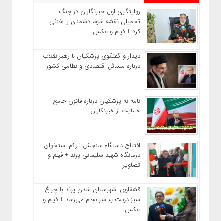
روایتگری اول خبرنگاران در جنگ
تحمیلی نقشه شوم دشمنان را خنثی
کرد + فیلم و عکس
دیدار و گفتگوی پزشکیان با رهبرانقلاب
درباره مسائل اقتصادی و نظامی کشور
نامه به پزشکیان درباره قانون جامع
حمایت از خبرنگاران
افتتاح دستگاه سنجش تراکم استخوان
درمانگاه شهید سلیمانی پرند + فیلم و
تصاویر
قشقاوی: شهرستان شدن پرند با چراغ
سبز دولت به سرانجام می‌رسد + فیلم و
عکس