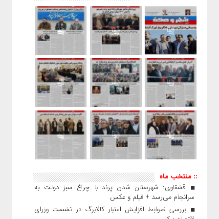
:: منتخب ماه
قشقاوی: شهرستان شدن پرند با چراغ سبز دولت به
سرانجام می‌رسد + فیلم و عکس
بررسی ضوابط افزایش اعتبار کالابرگ در نشست وزرای
اقتصاد و کار