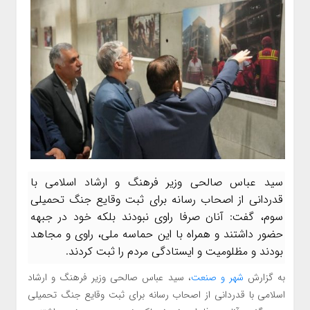
سید عباس صالحی وزیر فرهنگ و ارشاد اسلامی با
قدردانی از اصحاب رسانه برای ثبت وقایع جنگ تحمیلی
سوم، گفت: آنان صرفا راوی نبودند بلکه خود در جبهه
حضور داشتند و همراه با این حماسه ملی، راوی و مجاهد
بودند و مظلومیت و ایستادگی مردم را ثبت کردند.
به گزارش
شهر و صنعت
، سید عباس صالحی وزیر فرهنگ و ارشاد
اسلامی با قدردانی از اصحاب رسانه برای ثبت وقایع جنگ تحمیلی