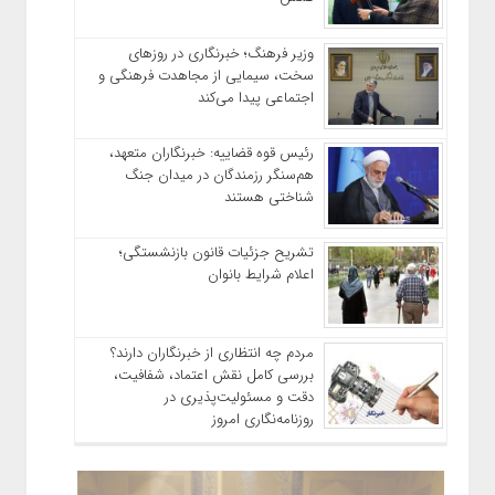
وزیر فرهنگ؛ خبرنگاری در روزهای
سخت، سیمایی از مجاهدت فرهنگی و
اجتماعی پیدا می‌کند
رئیس قوه قضاییه: خبرنگاران متعهد،
هم‌سنگر رزمندگان در میدان جنگ
شناختی هستند
تشریح جزئیات قانون بازنشستگی؛
اعلام شرایط بانوان
مردم چه انتظاری از خبرنگاران دارند؟
بررسی کامل نقش اعتماد، شفافیت،
دقت و مسئولیت‌پذیری در
روزنامه‌نگاری امروز