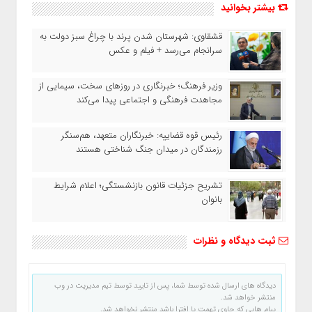
بیشتر بخوانید
قشقاوی: شهرستان شدن پرند با چراغ سبز دولت به
سرانجام می‌رسد + فیلم و عکس
وزیر فرهنگ؛ خبرنگاری در روزهای سخت، سیمایی از
مجاهدت فرهنگی و اجتماعی پیدا می‌کند
رئیس قوه قضاییه: خبرنگاران متعهد، هم‌سنگر
رزمندگان در میدان جنگ شناختی هستند
تشریح جزئیات قانون بازنشستگی؛ اعلام شرایط
بانوان
ثبت دیدگاه و نظرات
دیدگاه های ارسال شده توسط شما، پس از تایید توسط تیم مدیریت در وب
منتشر خواهد شد.
پیام هایی که حاوی تهمت یا افترا باشد منتشر نخواهد شد.