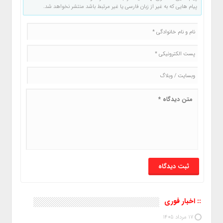
پیام هایی که به غیر از زبان فارسی یا غیر مرتبط باشد منتشر نخواهد شد.
:: اخبار فوری
17 مرداد 1405