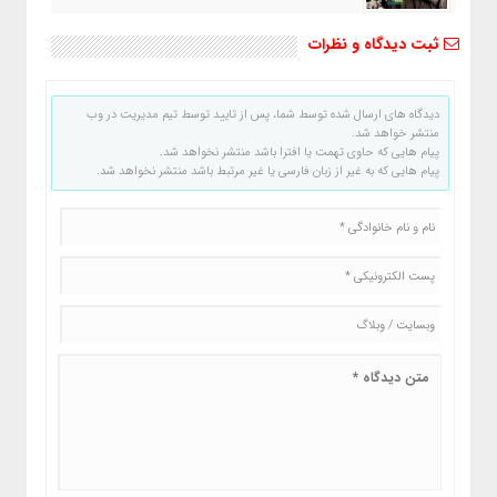
ثبت دیدگاه و نظرات
دیدگاه های ارسال شده توسط شما، پس از تایید توسط تیم مدیریت در وب
منتشر خواهد شد.
پیام هایی که حاوی تهمت یا افترا باشد منتشر نخواهد شد.
پیام هایی که به غیر از زبان فارسی یا غیر مرتبط باشد منتشر نخواهد شد.