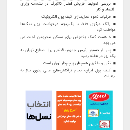
بررسی ضوابط افزایش اعتبار کالابرگ در نشست وزرای
اقتصاد و کار
جزئیات نحوه فعال‌سازی کیف پول الکترونیک
بانک مرکزی فقط با یک‌‎پنجم درخواست پول بانک‌ها
موافقت کرد
۸ همت کمک بلاعوض برای مسکن محرومان اختصاص
می یابد
پس از دستور رئیس‌ جمهور، قطعی برق صنایع تهران به
یک روز در هفته رسید
انگور رباط‌کریم همچنان پرچم‌دار تهران است
کیف پول ایران؛ انجام تراکنش‌های مالی بدون نیاز به
اینترنت