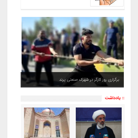
برگزاری روز کارگر در شهرک صنعتی پرند
:: یادداشت