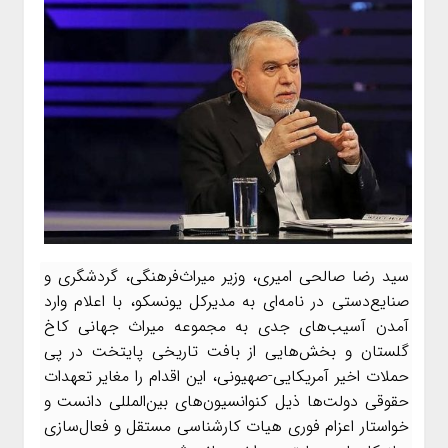
سید رضا صالحی امیری، وزیر میراث‌فرهنگی، گردشگری و
صنایع‌دستی در نامه‌ای به مدیرکل یونسکو، با اعلام وارد
آمدن آسیب‌های جدی به مجموعه میراث جهانی کاخ
گلستان و بخش‌هایی از بافت تاریخی پایتخت در پی
حملات اخیر آمریکایی-صهیونی، این اقدام را مغایر تعهدات
حقوقی دولت‌ها ذیل کنوانسیون‌های بین‌المللی دانست و
خواستار اعزام فوری هیات کارشناسی مستقل و فعال‌سازی