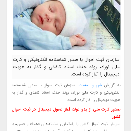
سازمان ثبت احوال با صدور شناسنامه الکترونیکی و کارت
ملی نوزاد، روند حذف اسناد کاغذی و گذار به هویت
دیجیتال را آغاز کرده است.
به گزارش
شهر و صنعت
، سازمان ثبت احوال با صدور شناسنامه
الکترونیکی و کارت ملی نوزاد، روند حذف اسناد کاغذی و گذار به
هویت دیجیتال را آغاز کرده است.
صدور کارت ملی از بدو تولد؛ آغاز تحول دیجیتال در ثبت احوال
کشور
سازمان ثبت احوال کشور با راه‌اندازی سامانه‌های «هدا» و «سهیم»،