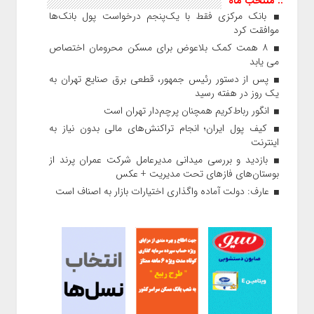
:: منتخب ماه
بانک مرکزی فقط با یک‌‎پنجم درخواست پول بانک‌ها
موافقت کرد
۸ همت کمک بلاعوض برای مسکن محرومان اختصاص
می یابد
پس از دستور رئیس‌ جمهور، قطعی برق صنایع تهران به
یک روز در هفته رسید
انگور رباط‌کریم همچنان پرچم‌دار تهران است
کیف پول ایران؛ انجام تراکنش‌های مالی بدون نیاز به
اینترنت
بازدید و بررسی میدانی مدیرعامل شرکت عمران پرند از
بوستان‌های فازهای تحت مدیریت + عکس
عارف: دولت آماده واگذاری اختیارات بازار به اصناف است