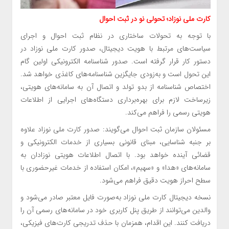
کارت ملی نوزاد؛ تحولی نو در ثبت احوال
با توجه به تحولات ساختاری در نظام ثبت احوال و اجرای
سیاست‌های مرتبط با هویت دیجیتال، صدور کارت ملی نوزاد در
دستور کار قرار گرفته است. صدور شناسنامه الکترونیکی اولین گام
این تحول است و به‌زودی جایگزین شناسنامه‌های کاغذی خواهد شد.
اختصاص شناسنامه از بدو تولد و اتصال آن به سامانه‌های هویتی،
زیرساخت لازم برای بهره‌برداری دستگاه‌های اجرایی از اطلاعات
هویتی رسمی را فراهم می‌کند.
مسئولان سازمان ثبت احوال می‌گویند: صدور کارت ملی نوزاد علاوه
بر جنبه شناسایی، مبنای قانونی بسیاری از خدمات الکترونیکی و
قضائی آینده خواهد بود. با اتصال اطلاعات هویتی نوزادان به
سامانه‌های «هدا» و «سهیم»، امکان استفاده از خدمات غیرحضوری با
سطح احراز هویت دقیق فراهم می‌شود.
نسخه دیجیتال کارت ملی نوزاد به‌صورت فایل معتبر صادر می‌شود و
والدین می‌توانند از طریق پنل کاربری خود در سامانه‌های رسمی آن را
دریافت کنند. این اقدام، همزمان با حذف تدریجی کارت‌های فیزیکی،