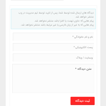
دیدگاه های ارسال شده توسط شما، پس از تایید توسط تیم مدیریت در وب
منتشر خواهد شد.
پیام هایی که حاوی تهمت یا افترا باشد منتشر نخواهد شد.
پیام هایی که به غیر از زبان فارسی یا غیر مرتبط باشد منتشر نخواهد شد.