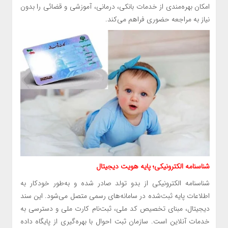
امکان بهره‌مندی از خدمات بانکی، درمانی، آموزشی و قضائی را بدون
نیاز به مراجعه حضوری فراهم می‌کند.
شناسنامه الکترونیکی؛ پایه هویت دیجیتال
شناسنامه الکترونیکی از بدو تولد صادر شده و به‌طور خودکار به
اطلاعات پایه ثبت‌شده در سامانه‌های رسمی متصل می‌شود. این سند
دیجیتال، مبنای تخصیص کد ملی، ثبت‌نام کارت ملی و دسترسی به
خدمات آنلاین است. سازمان ثبت احوال با بهره‌گیری از پایگاه داده