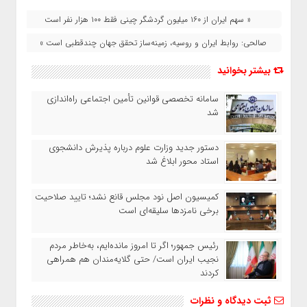
« سهم ایران از ۱۶۰ میلیون گردشگر چینی فقط ۱۰۰ هزار نفر است
صالحی: روابط ایران و روسیه‌، زمینه‌ساز تحقق جهان چندقطبی است »
بیشتر بخوانید
سامانه تخصصی قوانین تأمین اجتماعی راه‌اندازی
شد
دستور جدید وزارت علوم درباره پذیرش دانشجوی
استاد محور ابلاغ شد
کمیسیون اصل نود مجلس قانع نشد؛ تایید صلاحیت
برخی نامزدها سلیقه‌ای است
رئیس‌ جمهور؛ اگر تا امروز مانده‌ایم، به‌خاطر مردم
نجیب ایران است/ حتی گلایه‌مندان هم همراهی
کردند
ثبت دیدگاه و نظرات