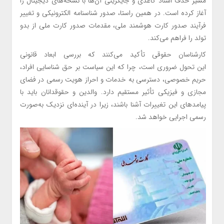
مسیر حذف اسناد کاغذی و جایگزینی آن‌ها با نسخه‌های دیجیتال را
آغاز کرده است. در همین راستا، صدور شناسنامه الکترونیکی و تغییر
فرآیند صدور کارت هوشمند ملی، مقدمات صدور کارت ملی از بدو
تولد را فراهم می‌کند.
کارشناسان حقوقی تأکید می‌کنند که بررسی ابعاد قانونی
این تحول ضروری است، چرا که این سیاست بر حق شناسایی افراد،
حریم خصوصی، دسترسی به خدمات و احراز هویت رسمی در فضای
مجازی و فیزیکی تأثیر مستقیم دارد. والدین و حقوقدانان باید با
پیامدهای این تغییرات آشنا باشند، زیرا در آینده‌ای نزدیک به‌صورت
رسمی اجرایی خواهد شد.