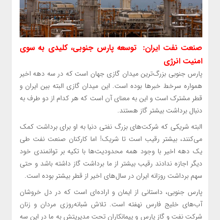
صنعت نفت ایران: توسعه پارس جنوبی، کلیدی به سوی
امنیت انرژی
پارس جنوبی بزرگ‌ترین میدان گازی جهان است که در سه دهه اخیر
همواره سرخط خبرها بوده است. این میدان گازی البته بین ایران و
قطر مشترک است و این به معنای آن است که هر کدام از دو طرف به
دنبال برداشت بیشتر گاز هستند.
البته شریکی که شرکت‌های بزرگ نفتی دنیا به او برای برداشت کمک
می‌کنند، بیشتر رقیب است تا شریک! اما کارکنان صنعت نفت طی
یک دهه اخیر با وجود همه محدودیت‌ها با تکیه بر توانمندی خود
دیگر اجازه ندادند رقیب بیشتر از ما برداشت گاز داشته باشد و حتی
سهم برداشت روزانه ایران در سال‌های اخیر از قطر بیشتر بوده است.
پارس جنوبی، داستانی از ایمان و اراده‌ای است که در دل خروشان
آب‌های خلیج فارس نهفته است. تلاش شبانه‌روزی مردان و زنان
شرکت نفت و گاز پارس و پیمانکاران تحت مدیریتش به ما در این سه