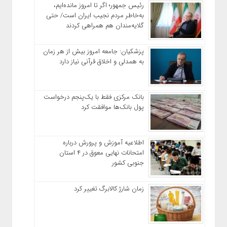
رئیس‌ جمهور؛ اگر تا امروز مانده‌ایم،
به‌خاطر مردم نجیب ایران است/ حتی
گلایه‌مندان هم همراهی کردند
پزشکیان: جامعه امروز بیش از هر زمان
به همدلی و اخلاق قرآنی نیاز دارد
بانک مرکزی فقط با یک‌‎پنجم درخواست
پول بانک‌ها موافقت کرد
اطلاعیه آموزش و پرورش درباره
امتحانات نهایی معوق در ۴ استان
جنوبی کشور
زمان شارژ کالابرگ تغییر کرد