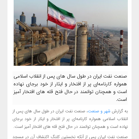
صنعت نفت ایران در طول سال های پس از انقلاب اسلامی
همواره کارنامه‌ای پر از افتخار و ایثار از خود برجای نهاده
است و همچنان توانمند در حال فتح قله های افتخار آمیز
است.
به گزارش
شهر و صنعت
، صنعت نفت ایران در طول سال های پس از
انقلاب اسلامی همواره کارنامه‌ای پر از افتخار و ایثار از خود برجای
نهاده است و همچنان توانمند در حال فتح قله های افتخار آمیز است.
صنعت نفت ایران پس از آنکه نخستین کلنگ اکتشاف آن در مسجد