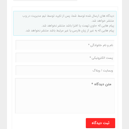
دیدگاه های ارسال شده توسط شما، پس از تایید توسط تیم مدیریت در وب
منتشر خواهد شد.
پیام هایی که حاوی تهمت یا افترا باشد منتشر نخواهد شد.
پیام هایی که به غیر از زبان فارسی یا غیر مرتبط باشد منتشر نخواهد شد.