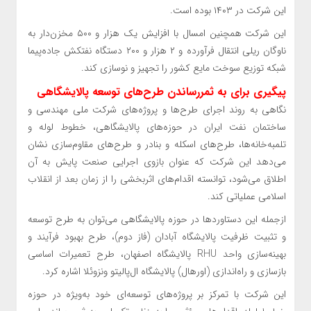
این شرکت در ۱۴۰۳ بوده است.
این شرکت همچنین امسال با افزایش یک هزار و ۵۰۰ مخزن‌دار به
ناوگان ریلی انتقال فرآورده و ۲ هزار و ۲۰۰ دستگاه نفتکش جاده‌پیما
شبکه توزیع سوخت مایع کشور را تجهیز و نوسازی کند.
پیگیری برای به ثمررساندن طرح‌های توسعه پالایشگاهی
نگاهی به روند اجرای طرح‌ها و پروژه‌های شرکت ملی مهندسی و
ساختمان نفت ایران در حوزه‌های پالایشگاهی، خطوط لوله و
تلمبه‌خانه‌ها، طرح‌های اسکله و بنادر و طرح‌های مقاوم‌سازی نشان
می‌دهد این شرکت که عنوان بازوی اجرایی صنعت پایش به آن
اطلاق می‌شود، توانسته اقدام‌های اثربخشی را از زمان بعد از انقلاب
اسلامی عملیاتی کند.
ازجمله این دستاوردها در حوزه پالایشگاهی می‌توان به طرح توسعه
و تثبیت ظرفیت پالایشگاه آبادان (فاز دوم)، طرح بهبود فرآیند و
بهینه‌سازی واحد RHU پالایشگاه اصفهان، طرح تعمیرات اساسی
بازسازی و راه‌اندازی (اورهال) پالایشگاه ال‌پالیتو ونزوئلا اشاره کرد.
این شرکت با تمرکز بر پروژه‌های توسعه‌ای خود به‌ویژه در حوزه