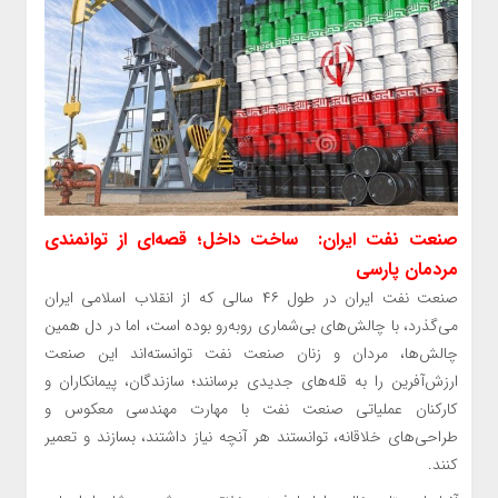
صنعت نفت ایران: ساخت داخل؛ قصه‌ای از توانمندی
مردمان پارسی
صنعت نفت ایران در طول ۴۶ سالی که از انقلاب اسلامی ایران
می‌گذرد، با چالش‌های بی‌شماری روبه‌رو بوده است، اما در دل همین
چالش‌ها، مردان و زنان صنعت نفت توانسته‌اند این صنعت
ارزش‌آفرین را به قله‌های جدیدی برسانند؛ سازندگان، پیمانکاران و
کارکنان عملیاتی صنعت نفت با مهارت مهندسی معکوس و
طراحی‌های خلاقانه، توانستند هر آنچه نیاز داشتند، بسازند و تعمیر
کنند.