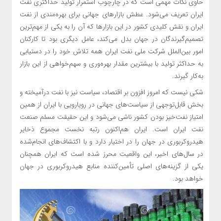
حاوی نکات مهمی است که در چارچوب استمرار تولید حداکثری نفت
ایران تعریف می‌شود. عطش بازارهای جهانی برای بهره‌مندی از نفت
ایران و نقش کلیدی کشور در این بازارها که آن را به یکی از مهم‌ترین
تصمیم‌گیرندگان در جهان بدل می‌کند، عامل دیگری بود تا کارکنان
امور بین‌الملل شرکت ملی نفت ایران همه تلاش خود را در دستیابی
به حداکثر تولید با بیشترین مقدار بهره‌وری و سهم‌خواهی از این بازار
به‌کار گیرند.
شکی نیست که امروز افزون بر اقتصاد، سیاست نیز با نفت درآمیخته و
بخش قابل‌توجهی از سیاست‌های جهانی در رویارویی با ایران از همین
امتیاز نفت‌خیز بودن کشور ناشی می‌شود و این حقیقت مسلم صنعت
نفت ایران است. ایران هم‌اکنون رتبه نخست مجموع ذخایر
هیدروکربوری در جهان را در اختیار دارد و با اکتشاف‌های انجام‌شده
در سال‌های اخیر، این واقعیت محرز شده است که ایران همچنان
یکی از گزینه‌های اصلی تأمین‌کننده منابع هیدروکربوری در جهان
خواهد بود.