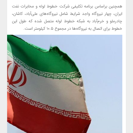
همچنین براساس برنامه تکلیفی شرکت خطوط لوله و مخابرات نفت
ایران، چهار نیروگاه واجد شرایط شامل نیروگاه‌های علی‌آباد، کاشان،
چادرملو و خرم‌آباد به شبکه خطوط لوله متصل شده که طول این
خطوط برای اتصال به نیروگاه‌ها در مجموع ۱۰.۵ کیلومتر است.