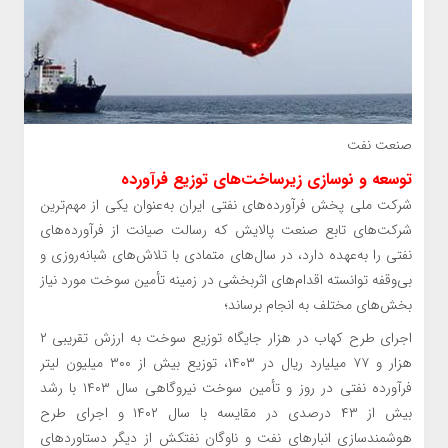
صنعت نفت
توسعه و نوسازی زیرساخت‌های توزیع فرآورده
شرکت ملی پخش فرآورده‌های نفتی ایران به‌عنوان یکی از مهم‌ترین
شرکت‌های تابع صنعت پالایش که رسالت صیانت از فرآورده‌های
نفتی را به‌عهده دارد، در سال‌های متمادی با تلاش‌های شبانه‌روزی و
بی‌وقفه توانسته اقدام‌های اثربخشی در زمینه تأمین سوخت مورد نیاز
بخش‌های مختلف به انجام برساند؛
اجرای طرح کهاب در هزار جایگاه توزیع سوخت به ارزش تقریبی ۲
هزار و ۷۷ میلیارد ریال در ۱۴۰۳، توزیع بیش از ۳۰۰ میلیون لیتر
فرآورده نفتی در روز و تأمین سوخت نیروگاهی سال ۱۴۰۳ با رشد
بیش از ۴۳ درصدی در مقایسه با سال ۱۴۰۲ و اجرای طرح
هوشمندسازی انبارهای نفت و ناوگان نفتکش از دیگر دستاوردهای