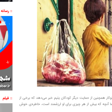
:: رسانه
کار همچنین از حمایت دیگر کودکان یتیم خبر می‌دهد که برخی از
:: فیلم
. اما آنچه که بیش از هر چیزی برای او ارزشمند است، خاطره‌ی خوش
نمایشگر
ویدیو