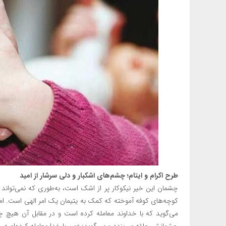
طرح اکرام و ایتام؛ چشم‌های اشکبار و دلی سرشار از امید
چشمان این خیر نیکوکار پر از اشک است، به‌طوری که نمی‌تواند از
کوچه‌های کوفه آموخته که کمک به یتیمان یک امر الهی است. اما 
می‌گوید که با خداوند معامله کرده است و در مقابل آن هیچ چ