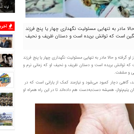
لوله ک
آخرین
حالا مادر به تنهایی مسئولیت نگهداری چهار یا پنج فرزند
 سنگین است که توانش بریده است و دستان ظریف و نحیف
 او گرفته و حالا مادر به تنهایی مسئولیت نگهداری چهار یا پنج فرزند
ت که توانش بریده است و دستان ظریف و نحیف او که زمانی نرم و
تی و مشقت.
، گاهی دچار کمبود می‌شود و نیازمند کمک از یارانی است که در
ن یتیم‌نواز، همیشه دست‌به‌دست هم داده‌اند تا در این راه همراه او