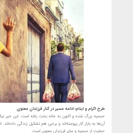
طرح اکرام و ایتام؛ ادامه مسیر در کنار فرزندان معنوی
حسنیه بزرگ شده و اکنون به خانه بخت رفته است. این خیر نیکو
آن‌ها به بازار کار پیوسته‌اند و برخی هم تشکیل زندگی داده‌اند
حمایت از حسنیه و سایر فرزندان معنوی است.