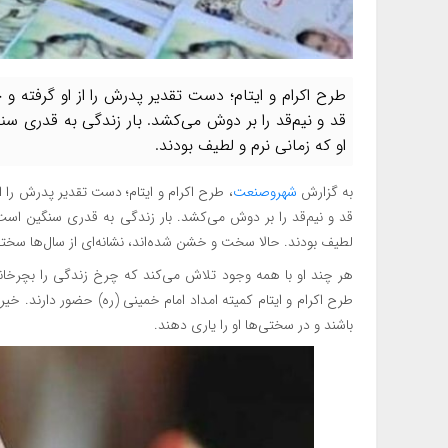
طرح اکرام و ایتام؛ دست تقدیر پدرش را از او گرفته و 
قد و نیم‌قد را بر دوش می‌کشد. بار زندگی به قدری
او که زمانی نرم و لطیف بودند.
به گزارش
شهروصنعت
، طرح اکرام و ایتام؛ دست تقدیر پدرش را از
قد و نیم‌قد را بر دوش می‌کشد. بار زندگی به قدری سنگین اس
لطیف بودند. حالا سخت و خشن شده‌اند، نشانه‌ای از سال‌ها سخ
هر چند او با همه وجود تلاش می‌کند که چرخ زندگی را بچرخاند
طرح اکرام و ایتام کمیته امداد امام خمینی (ره) حضور دارند. خیرا
باشند و در سختی‌ها او را یاری دهند.