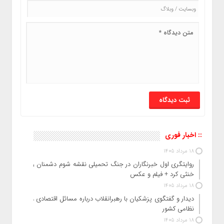
:: اخبار فوری
18 مرداد 1405
روایتگری اول خبرنگاران در جنگ تحمیلی نقشه شوم دشمنان را
خنثی کرد + فیلم و عکس
18 مرداد 1405
دیدار و گفتگوی پزشکیان با رهبرانقلاب درباره مسائل اقتصادی و
نظامی کشور
18 مرداد 1405