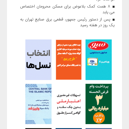
۸ همت کمک بلاعوض برای مسکن محرومان اختصاص
می یابد
پس از دستور رئیس‌ جمهور، قطعی برق صنایع تهران به
یک روز در هفته رسید