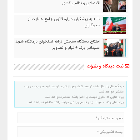
اقتصادی و نظامی کشور
نامه به پزشکیان درباره قانون جامع حمایت از
خبرنگاران
افتتاح دستگاه سنجش تراکم استخوان درمانگاه شهید
سلیمانی پرند + فیلم و تصاویر
ثبت دیدگاه و نظرات
دیدگاه های ارسال شده توسط شما، پس از تایید توسط تیم مدیریت در وب
منتشر خواهد شد.
پیام هایی که حاوی تهمت یا افترا باشد منتشر نخواهد شد.
پیام هایی که به غیر از زبان فارسی یا غیر مرتبط باشد منتشر نخواهد شد.