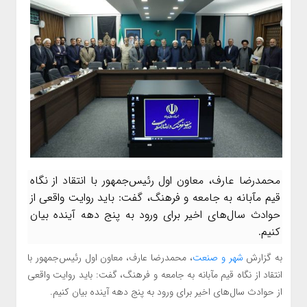
محمدرضا عارف، معاون اول رئیس‌جمهور با انتقاد از نگاه
قیم مآبانه به جامعه و فرهنگ، گفت: باید روایت واقعی از
حوادث سال‌های اخیر برای ورود به پنج دهه آینده بیان
کنیم.
به گزارش
شهر و صنعت
، محمدرضا عارف، معاون اول رئیس‌جمهور با
انتقاد از نگاه قیم مآبانه به جامعه و فرهنگ، گفت: باید روایت واقعی
از حوادث سال‌های اخیر برای ورود به پنج دهه آینده بیان کنیم.