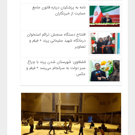
نامه به پزشکیان درباره قانون جامع
حمایت از خبرنگاران
افتتاح دستگاه سنجش تراکم استخوان
درمانگاه شهید سلیمانی پرند + فیلم و
تصاویر
قشقاوی: شهرستان شدن پرند با چراغ
سبز دولت به سرانجام می‌رسد + فیلم و
عکس