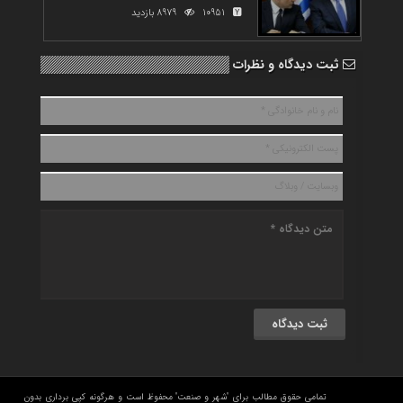
10951
8979 بازدید
ثبت دیدگاه و نظرات
تمامی حقوق مطالب برای "شهر و صنعت" محفوظ است و هرگونه کپی برداری بدون