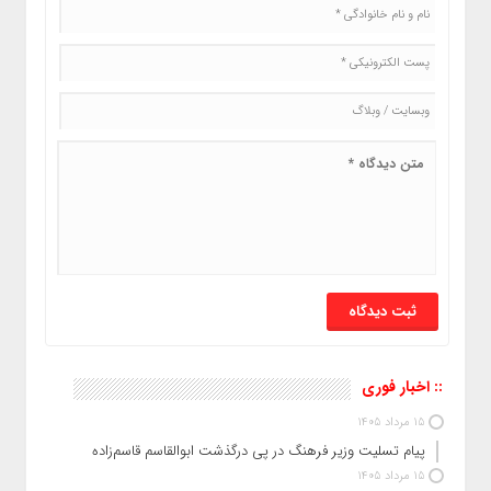
:: اخبار فوری
15 مرداد 1405
پیام تسلیت وزیر فرهنگ در پی درگذشت ابوالقاسم قاسم‌زاده
15 مرداد 1405