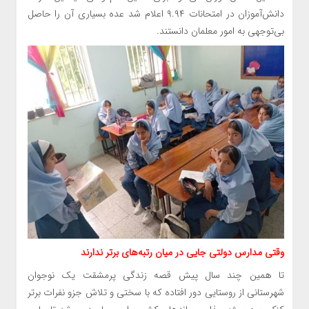
دانش‌آموزان در امتحانات ۹.۹۴ اعلام شد عده بسیاری آن را حاصل
بی‌توجهی به امور معلمان دانستند.
وقتی مدارس دولتی جایی در میان رتبه‌های برتر ندارند
تا همین چند سال پیش قصه زندگی پرمشقت یک نوجوان
شهرستانی از روستایی دور افتاده که با سختی و تلاش جزو نفرات برتر