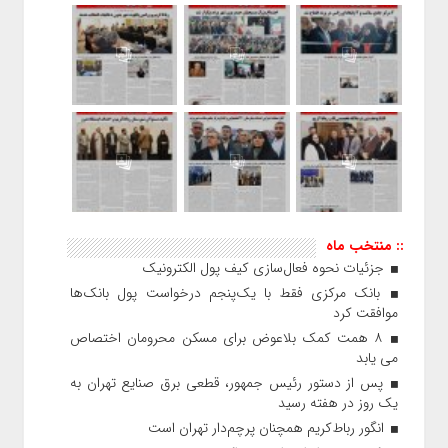
:: منتخب ماه
جزئیات نحوه فعال‌سازی کیف پول الکترونیک
بانک مرکزی فقط با یک‌‎پنجم درخواست پول بانک‌ها
موافقت کرد
۸ همت کمک بلاعوض برای مسکن محرومان اختصاص
می یابد
پس از دستور رئیس‌ جمهور، قطعی برق صنایع تهران به
یک روز در هفته رسید
انگور رباط‌کریم همچنان پرچم‌دار تهران است