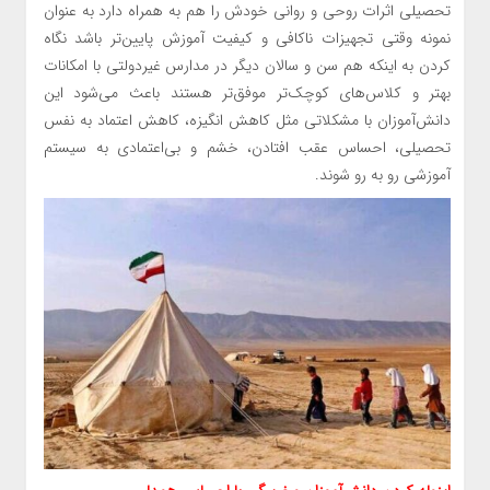
تحصیلی اثرات روحی و روانی خودش را هم به همراه دارد به عنوان
نمونه وقتی تجهیزات ناکافی و کیفیت آموزش پایین‌تر باشد نگاه
کردن به اینکه هم سن و سالان دیگر در مدارس غیردولتی با امکانات
بهتر و کلاس‌های کوچک‌تر موفق‌تر هستند باعث می‌شود این
دانش‌آموزان با مشکلاتی مثل کاهش انگیزه، کاهش اعتماد به نفس
تحصیلی، احساس عقب افتادن، خشم و بی‌اعتمادی به سیستم
آموزشی رو به رو شوند.