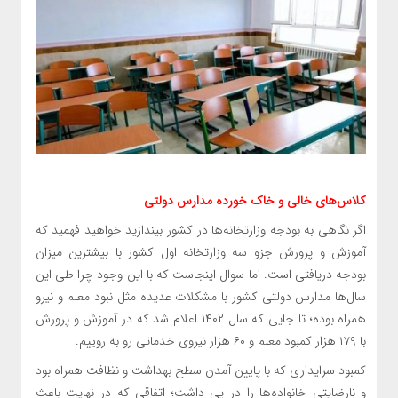
کلاس‌های خالی و خاک خورده مدارس دولتی
اگر نگاهی به بودجه وزارتخانه‌ها در کشور بیندازید خواهید فهمید که
آموزش و پرورش جزو سه وزارتخانه اول کشور با بیشترین میزان
بودجه دریافتی است. اما سوال اینجاست که با این وجود چرا طی این
سال‌ها مدارس دولتی کشور با مشکلات عدیده مثل نبود معلم و نیرو
همراه بوده؛ تا جایی که سال ۱۴۰۲ اعلام شد که در آموزش و پرورش
با ۱۷۹ هزار کمبود معلم و ۶۰ هزار نیروی خدماتی رو به روییم.
کمبود سرایداری که با پایین آمدن سطح بهداشت و نظافت همراه بود
و نارضایتی خانواده‌ها را در پی داشت؛ اتفاقی که در نهایت باعث