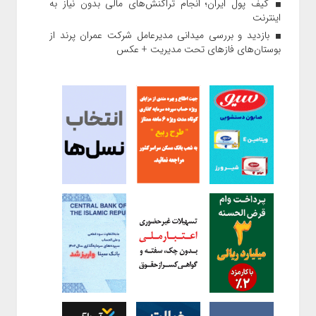
کیف پول ایران؛ انجام تراکنش‌های مالی بدون نیاز به
اینترنت
بازدید و بررسی میدانی مدیرعامل شرکت عمران پرند از
بوستان‌های فازهای تحت مدیریت + عکس