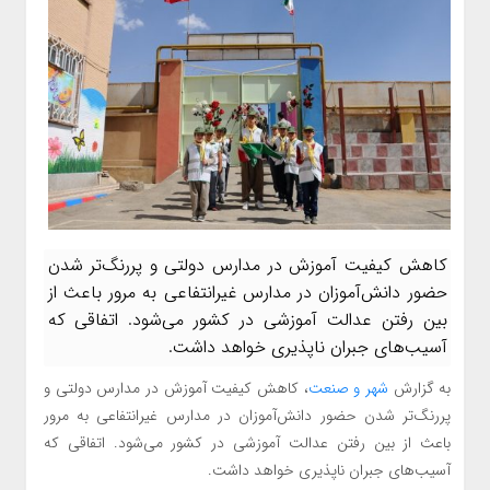
کاهش کیفیت آموزش در مدارس دولتی و پررنگ‌تر شدن
حضور دانش‌آموزان در مدارس غیرانتفاعی به مرور باعث از
بین رفتن عدالت آموزشی در کشور می‌شود. اتفاقی که
آسیب‌های جبران ناپذیری خواهد داشت.
به گزارش
شهر و صنعت
، کاهش کیفیت آموزش در مدارس دولتی و
پررنگ‌تر شدن حضور دانش‌آموزان در مدارس غیرانتفاعی به مرور
باعث از بین رفتن عدالت آموزشی در کشور می‌شود. اتفاقی که
آسیب‌های جبران ناپذیری خواهد داشت.