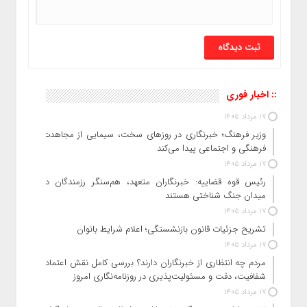
:: اخبار فوری
17 مرداد 1405
وزیر فرهنگ؛ خبرنگاری در روزهای سخت، سیمایی از مجاهدت
فرهنگی و اجتماعی پیدا می‌کند
17 مرداد 1405
رئیس قوه قضاییه: خبرنگاران متعهد، هم‌سنگر رزمندگان در
میدان جنگ شناختی هستند
17 مرداد 1405
تشریح جزئیات قانون بازنشستگی؛ اعلام شرایط بانوان
17 مرداد 1405
مردم چه انتظاری از خبرنگاران دارند؟ بررسی کامل نقش اعتماد،
شفافیت، دقت و مسئولیت‌پذیری در روزنامه‌نگاری امروز
17 مرداد 1405