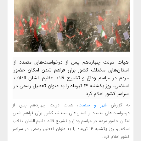
هیات دولت چهاردهم پس از درخواست‌های متعدد از
استان‌های مختلف کشور برای فراهم شدن امکان حضور
مردم در مراسم وداع و تشییع قائد عظیم الشان انقلاب
اسلامی، روز یکشنبه ۱۴ تیرماه را به عنوان تعطیل رسمی در
سراسر کشور اعلام کرد.
به گزارش
شهر و صنعت
، هیات دولت چهاردهم پس از
درخواست‌های متعدد از استان‌های مختلف کشور برای فراهم شدن
امکان حضور مردم در مراسم وداع و تشییع قائد عظیم الشان انقلاب
اسلامی، روز یکشنبه ۱۴ تیرماه را به عنوان تعطیل رسمی در سراسر
کشور اعلام کرد.