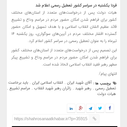
فردا یکشنبه در سراسر کشور تعطیل رسمی اعلام شد
هیات دولت پس از درخواست‌های متعدد از استان‌های مختلف
کشور برای فراهم شدن امکان حضور مردم در مراسم وداع و تشییع
قائد عظیم الشان انقلاب اسلامی و با هدف تسهیل و امکان حضور
گسترده اقشار مختلف مردم در آیین‌های سوگواری، روز یکشنبه ۱۴
تیرماه را به عنوان تعطیل رسمی در سراسر کشور اعلام کرد.
این تصمیم پس از درخواست‌های متعدد از استان‌های مختلف کشور
برای فراهم شدن امکان حضور مردم در مراسم وداع و تشییع پیکر
مطهر رهبر فقید انقلاب اسلامی اتخاذ شده است.
انتهای پیام/
آقای شهید ایران
انقلاب اسلامی ایران
باید برخاست
برچسب ها :
,
,
,
تعطیل رسمی
رهبر شهید
زائران رهبر شهید انقلاب
مراسم تشییع
,
,
,
,
هیات دولت
https://shahrosanaatkhabar.ir/?p=35915