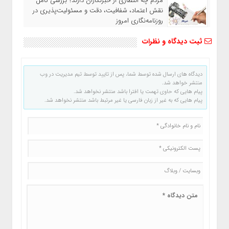
مردم چه انتظاری از خبرنگاران دارند؟ بررسی کامل
نقش اعتماد، شفافیت، دقت و مسئولیت‌پذیری در
روزنامه‌نگاری امروز
ثبت دیدگاه و نظرات
دیدگاه های ارسال شده توسط شما، پس از تایید توسط تیم مدیریت در وب
منتشر خواهد شد.
پیام هایی که حاوی تهمت یا افترا باشد منتشر نخواهد شد.
پیام هایی که به غیر از زبان فارسی یا غیر مرتبط باشد منتشر نخواهد شد.