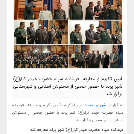
آیین تکریم و معارفه فرمانده سپاه حضرت حیدر کرار(ع)
شهر پرند با حضور جمعی از مسئولان استانی و شهرستانی
برگزار شد.
به گزارش
شهر و صنعت
از رباط‌کریم، آیین تکریم و معارفه فرمانده
سپاه حضرت حیدر کرار(ع) شهر پرند با حضور جمعی از مسئولان
استانی و شهرستانی برگزار شد.
فرمانده سپاه حضرت حیدر کرار(ع) شهر پرند معارفه شد