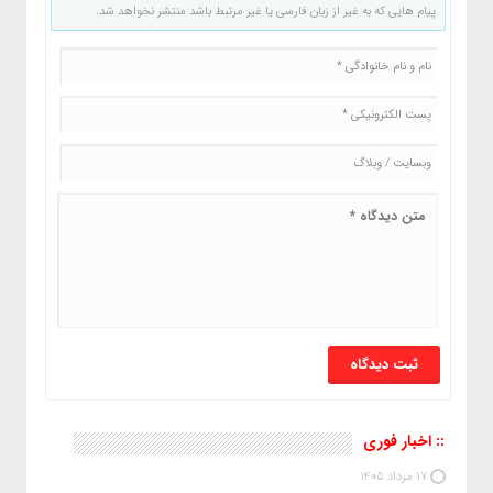
پیام هایی که به غیر از زبان فارسی یا غیر مرتبط باشد منتشر نخواهد شد.
:: اخبار فوری
17 مرداد 1405