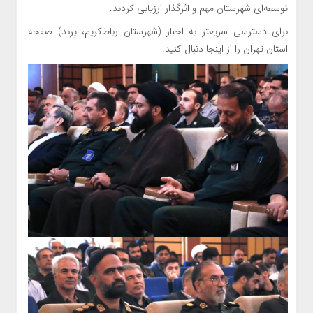
توسعه‌ای شهرستان مهم و اثرگذار ارزیابی کردند.
برای دسترسی سریعتر به اخبار (شهرستان رباط‌کریم، پرند) صفحه
استان تهران را از اینجا دنبال کنید.