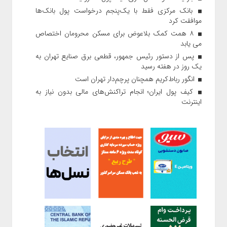
بانک مرکزی فقط با یک‌‎پنجم درخواست پول بانک‌ها
موافقت کرد
۸ همت کمک بلاعوض برای مسکن محرومان اختصاص
می یابد
پس از دستور رئیس‌ جمهور، قطعی برق صنایع تهران به
یک روز در هفته رسید
انگور رباط‌کریم همچنان پرچم‌دار تهران است
کیف پول ایران؛ انجام تراکنش‌های مالی بدون نیاز به
اینترنت