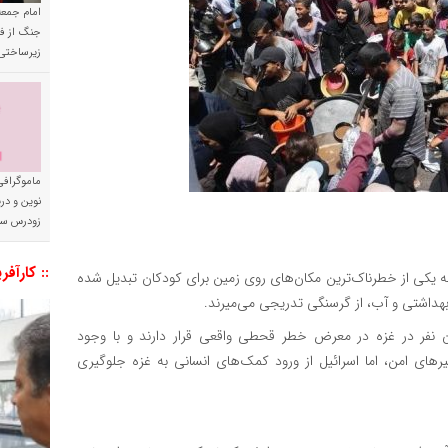
امام جمعه 
جنگ از فا
زیرساختی
ماموگرافی
نوین و د
زودرس سر
:: کارآفر
 یکی از خطرناک‌ترین مکان‌های روی زمین برای کودکان تبدیل شده
هداشتی و آب، از گرسنگی تدریجی می‌میرند.
نفر در غزه در معرض خطر قحطی واقعی قرار دارند و با وجود
های امن، اما اسرائیل از ورود کمک‌های انسانی به غزه جلوگیری