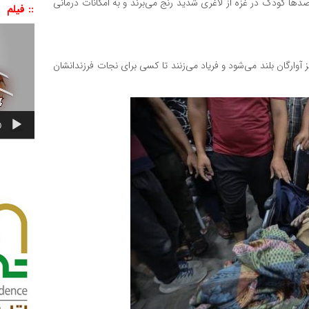
ها کودک در غزه از لاغری شدید رنج می‌برند و به امکانات درمانی
:: فیلم
نمایشگر
ویدیو
وارگان بلند می‌شود و فریاد می‌زنند تا کسی برای نجات فرزندانشان
0