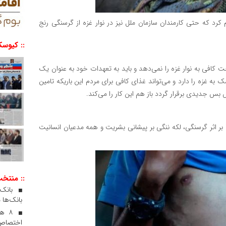
د که حتی کارمندان سازمان ملل نیز در نوار غزه از گرسنگی رنج
:: کیوسک
ت کافی به نوار غزه را نمی‌دهد و باید به تعهدات خود به عنوان یک
ک به غزه را دارد و می‌تواند غذای کافی برای مردم این باریکه تامین
 بس جدیدی برقرار گردد باز هم این کار را می‌کند.
ا بر اثر گرسنگی، لکه ننگی بر پیشانی بشریت و همه مدعیان انسانیت
:: منتخ
بانک‌ها 
۸ ه
اختصاص 