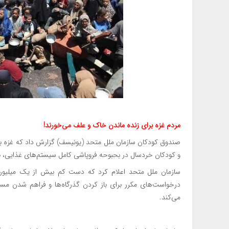
مردم غزه برای زنده ماندن خاک و علف می‌خورند!
صندوق کودکان سازمان ملل متحد (یونیسف) گزارش داد که غزه به
و کودکان خردسال در بحبوحه فروپاشی کامل سیستم‌های غذایی، ب
سازمان ملل متحد اعلام کرد که دست کم بیش از یک میلیون 
درخواست‌های مکرر برای باز کردن گذرگاه‌ها و فراهم شدن مسیر
می‌کند.