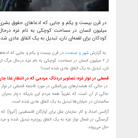
میلیون انسان در مساحت کوچکی به نام غزه درحال
کودکان برای لقمه‌ای نان، تبدیل به یک اتفاق عادی شد
به گزارش
شهر و صنعت
، در قرن بیست و یکم و جایی که ادعا
از ۲ میلیون انسان در مساحت کوچکی به نام غزه درحال مرگ 
نان، تبدیل به یک اتفاق عادی شده است!
قحطی در نوار غزه؛ تصاویر دردناک مردمی که در انتظار غذا جا
در حالی که هشدارهای بین‌المللی در مورد فاجعه قحطی در نوار غ
حاکی از آن است که تقریباً همه مردم این باریکه دچار بحرا
سالمندان در خیابان‌ها تبدیل به یک اتفاق عادی شده است.
آژانس امداد و کار سازمان ملل برای آوارگان فلسطینی (آنروا) 
گرسنگی در شمال نوار غزه به یک اتفاق روزمره تبدیل شده و مر
حال می‌روند.