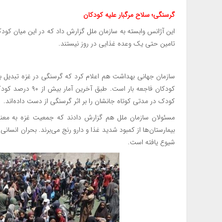
گرسنگی؛ سلاح مرگبار علیه کودکان
این آژانس وابسته به سازمان ملل گزارش داد که در این میان کودکا
تامین حتی یک وعده غذایی در روز نیستند.
سازمان جهانی بهداشت هم اعلام کرد که گرسنگی در غزه تبدیل به
کودک در مدتی کوتاه جانشان را بر اثر گرسنگی از دست داده‌اند.
مسئولان سازمان ملل هم گزارش دادند که جمعیت غزه به معنای
بیمارستان‌ها از کمبود شدید غذا و دارو رنج می‌برند. بحران انسانی
شیوع یافته است.