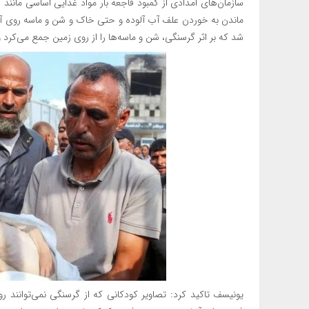
سازمان‌های امدادی از کمبود فاجعه بار مواد غذایی اساسی مانند آ
شد که بر اثر گرسنگی، شن و ماسه‌ها را از روی زمین جمع می‌کرد
یونیسف تاکید کرد: تصاویر کودکانی که از گرسنگی نمی‌توانند