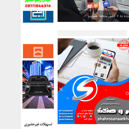
کشور منطقه هستیم