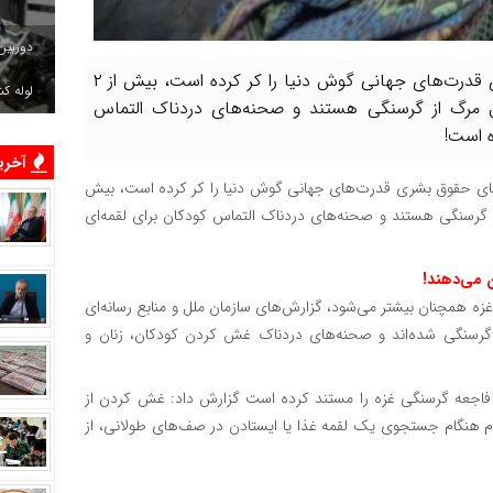
دوربین
در قرن بیست و یکم و جایی که ادعاهای حقوق بشری قدرت‌های جهانی گوش دنیا را کر کرده است، بیش از ۲
لوله ک
 مرگ از گرسنگی هستند و صحنه‌های دردناک التماس
ه است!
آخرین
های حقوق بشری قدرت‌های جهانی گوش دنیا را کر کرده است، بیش
از گرسنگی هستند و صحنه‌های دردناک التماس کودکان برای لقمه‌ای
ن می‌دهند!
زه همچنان بیشتر می‌شود، گزارش‌های سازمان ملل و منابع رسانه‌ای
ن گرسنگی شده‌اند و صحنه‌های دردناک غش کردن کودکان، زنان و
که فاجعه گرسنگی غزه را مستند کرده است گزارش داد: غش کردن از
دم هنگام جستجوی یک لقمه غذا یا ایستادن در صف‌های طولانی، از