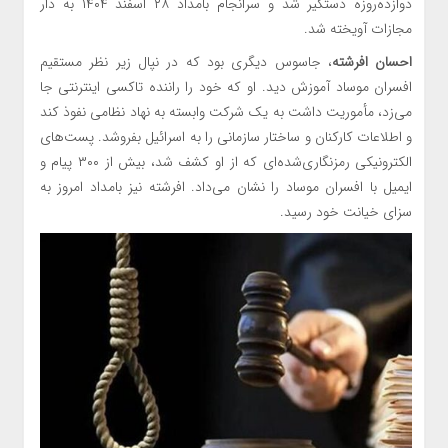
دوازده‌روزه دستگیر شد و سرانجام بامداد ۲۸ اسفند ۱۴۰۴ به دار
مجازات آویخته شد.
احسان افرشته
، جاسوس دیگری بود که در نپال زیر نظر مستقیم
افسران موساد آموزش دید. او که خود را راننده تاکسی اینترنتی جا
می‌زد، مأموریت داشت به یک شرکت وابسته به نهاد نظامی نفوذ کند
و اطلاعات کارکنان و ساختار سازمانی را به اسرائیل بفروشد. پست‌های
الکترونیکی رمزنگاری‌شده‌ای که از او کشف شد، بیش از ۳۰۰ پیام و
ایمیل با افسران موساد را نشان می‌داد. افرشته نیز بامداد امروز به
سزای خیانت خود رسید.