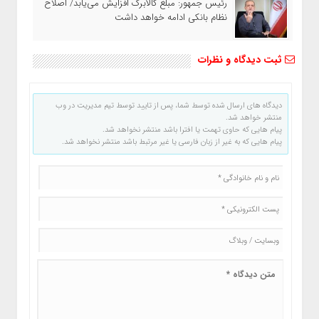
رئیس‌ جمهور: مبلغ کالابرگ افزایش می‌یابد/ اصلاح
نظام بانکی ادامه خواهد داشت
ثبت دیدگاه و نظرات
دیدگاه های ارسال شده توسط شما، پس از تایید توسط تیم مدیریت در وب
منتشر خواهد شد.
پیام هایی که حاوی تهمت یا افترا باشد منتشر نخواهد شد.
پیام هایی که به غیر از زبان فارسی یا غیر مرتبط باشد منتشر نخواهد شد.