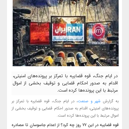
در ایام جنگ، قوه قضاییه با تمرکز بر پرونده‌های امنیتی،
اقدام به صدور احکام قضایی و توقیف بخشی از اموال
مرتبط با این پرونده‌ها کرده است.
به گزارش
شهر و صنعت
، در ایام جنگ، قوه قضاییه با تمرکز بر
پرونده‌های امنیتی، اقدام به صدور احکام قضایی و توقیف بخشی از
اموال مرتبط با این پرونده‌ها کرده است.
قوه قضاییه در این ۷۷ روز چه کرد؟ از اعدام جاسوسان تا مصادره