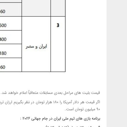
قیمت بلیت های مراحل بعدی مسابقات متعاقباً اعلام خواهد شد.
۹۰ میلیون تومان است.
برنامه بازی های تیم ملی ایران در جام جهانی ۲۰۲۶ :