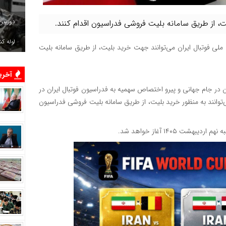
دوربین
ت، از طریق سامانه بلیت فروشی فدراسیون اقدام کنند.
لوله ک
ملی فوتبال ایران می‌توانند جهت خرید بلیت، از طریق سامانه بلیت
آخرین
ن در جام جهانی و پیرو اختصاص سهمیه به فدراسیون فوتبال ایران در
ی‌توانند به منظور خرید بلیت، از طریق سامانه بلیت فروشی فدراسیون