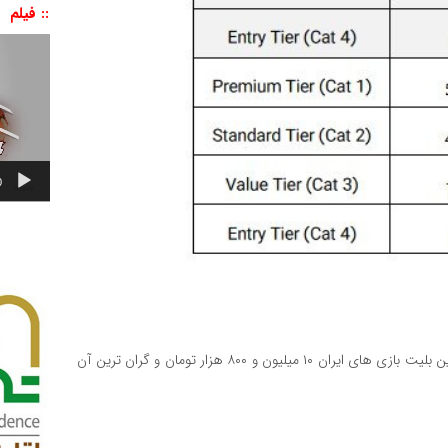
:: فیلم
نمایشگر
ویدیو
0
اگر قیمت هر دلار آمریکا را ۱۸۰ هزار تومان در نظر بگیریم ارزان ترین بلیت بازی های ایران ۱۰ میلیون و ۸۰۰ هزار تومان و گران ترین آن