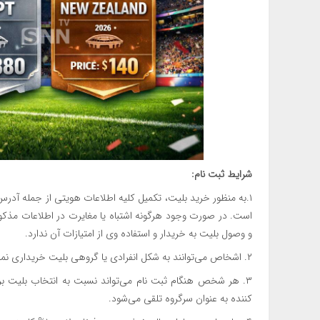
شرایط ثبت نام:
۱.به منظور خرید بلیت، تکمیل کلیه اطلاعات هویتی از جمله آدرس
است. در صورت وجود هرگونه اشتباه یا مغایرت در اطلاعات مذکور،
و وصول بلیت به خریدار و استفاده وی از امتیازات آن ندارد.
۲. اشخاص می‌توانند به شکل انفرادی یا گروهی بلیت خریداری نمایند.
۳. هر شخص هنگام ثبت نام می‌تواند نسبت به انتخاب بلیت ب
کننده به عنوان سرگروه تلقی می‌شود.