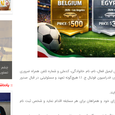
چشم نو
 ایمیل فعال، نام، نام خانوادگی، کدملی و شماره تلفن همراه ضروری
تصاویر
 فدراسیون فوتبال ج. ا.ا هیچ‌گونه تعهد و مسئولیتی در قبال صدور
:: یاددا
رای خود و همراهان برای هر مسابقه اقدام نماید و شخص ثبت نام