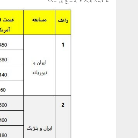
۱۰. قیمت بلیت ها به شرح زیر است: