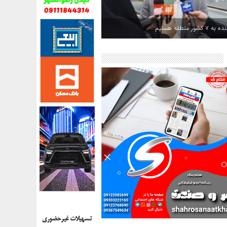
کشور منطقه هستیم