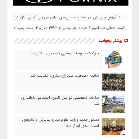
« آموزش و پرورش: در همه پیام‌رسان‌های ایرانی می‌توان آزمون برگزار کرد
قیمت جهانی طلا امروز ۸ خرداد؛ هر اونس به ۴۴۹۷ دلار و ۱۴ سنت رسید »
بیشتر بخوانید
جزئیات نحوه فعال‌سازی کیف پول الکترونیک
شایعه «معافیت سربازان فراری» تکذیب شد
سامانه تخصصی قوانین تأمین اجتماعی راه‌اندازی
شد
دستور جدید وزارت علوم درباره پذیرش دانشجوی
استاد محور ابلاغ شد