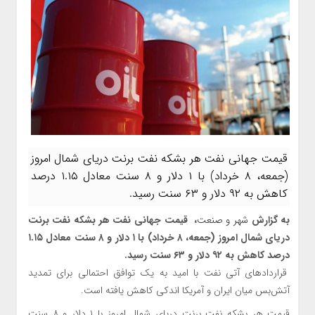
قیمت جهانی نفت هر بشکه نفت برنت دریای شمال امروز
(جمعه، ۸ خرداد) با ۱ دلار و ۸ سنت معادل ۱.۱۵ درصد
کاهش به ۹۲ دلار و ۶۳ سنت رسید.
به گزارش
شهر و صنعت
، قیمت جهانی نفت هر بشکه نفت برنت
دریای شمال امروز (جمعه، ۸ خرداد) با ۱ دلار و ۸ سنت معادل ۱.۱۵
درصد کاهش به ۹۲ دلار و ۶۳ سنت رسید.
قراردادهای آتی نفت با امید به یک توافق احتمالی برای تمدید
آتش‌بس میان ایران و آمریکا اندکی کاهش یافته است.
قیمت هر بشکه نفت برنت دریای شمال امروز با ۱ دلار و ۸ سنت