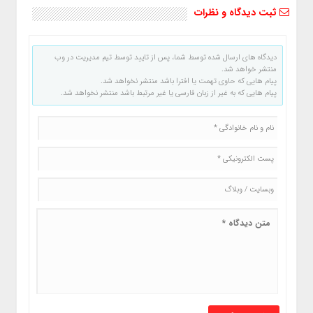
ثبت دیدگاه و نظرات
دیدگاه های ارسال شده توسط شما، پس از تایید توسط تیم مدیریت در وب
منتشر خواهد شد.
پیام هایی که حاوی تهمت یا افترا باشد منتشر نخواهد شد.
پیام هایی که به غیر از زبان فارسی یا غیر مرتبط باشد منتشر نخواهد شد.