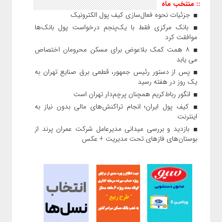
:: منتخب ماه
جزئیات نحوه فعال‌سازی کیف پول الکترونیک
بانک مرکزی فقط با یک‌‎پنجم درخواست پول بانک‌ها
موافقت کرد
۸ همت کمک بلاعوض برای مسکن محرومان اختصاص
می یابد
پس از دستور رئیس‌ جمهور، قطعی برق صنایع تهران به
یک روز در هفته رسید
انگور رباط‌کریم همچنان پرچم‌دار تهران است
کیف پول ایران؛ انجام تراکنش‌های مالی بدون نیاز به
اینترنت
بازدید و بررسی میدانی مدیرعامل شرکت عمران پرند از
بوستان‌های فازهای تحت مدیریت + عکس