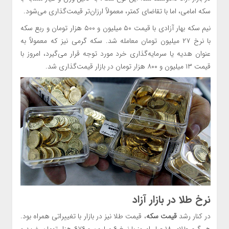
سکه امامی، اما با تقاضای کمتر، معمولاً ارزان‌تر قیمت‌گذاری می‌شود.
نیم سکه بهار آزادی با قیمت ۵۰ میلیون و ۵۰۰ هزار تومان و ربع سکه
با نرخ ۲۷ میلیون تومان معامله شد. سکه گرمی نیز که معمولاً به
عنوان هدیه یا سرمایه‌گذاری خرد مورد توجه قرار می‌گیرد، امروز با
قیمت ۱۳ میلیون و ۸۰۰ هزار تومان در بازار قیمت‌گذاری شد.
نرخ طلا در بازار آزاد
در کنار رشد
قیمت سکه
، قیمت طلا نیز در بازار با تغییراتی همراه بود.