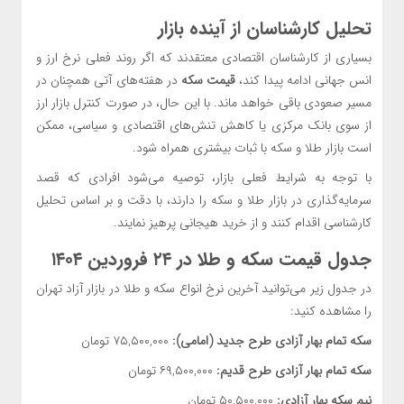
تحلیل کارشناسان از آینده بازار
بسیاری از کارشناسان اقتصادی معتقدند که اگر روند فعلی نرخ ارز و
انس جهانی ادامه پیدا کند،
قیمت سکه
در هفته‌های آتی همچنان در
مسیر صعودی باقی خواهد ماند. با این حال، در صورت کنترل بازار ارز
از سوی بانک مرکزی یا کاهش تنش‌های اقتصادی و سیاسی، ممکن
است بازار طلا و سکه با ثبات بیشتری همراه شود.
با توجه به شرایط فعلی بازار، توصیه می‌شود افرادی که قصد
سرمایه‌گذاری در بازار طلا و سکه را دارند، با دقت و بر اساس تحلیل
کارشناسی اقدام کنند و از خرید هیجانی پرهیز نمایند.
جدول قیمت سکه و طلا در ۲۴ فروردین ۱۴۰۴
در جدول زیر می‌توانید آخرین نرخ انواع سکه و طلا در بازار آزاد تهران
را مشاهده کنید:
سکه تمام بهار آزادی طرح جدید (امامی):
۷۵,۵۰۰,۰۰۰ تومان
سکه تمام بهار آزادی طرح قدیم:
۶۹,۵۰۰,۰۰۰ تومان
نیم سکه بهار آزادی:
۵۰,۵۰۰,۰۰۰ تومان