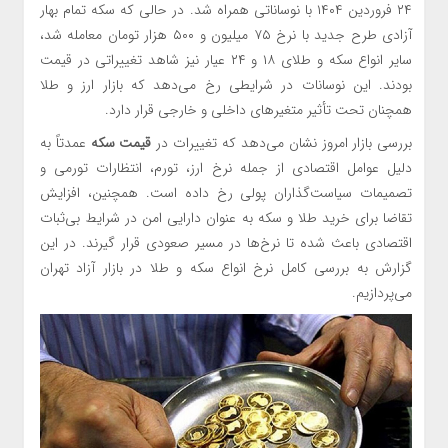
۲۴ فروردین ۱۴۰۴ با نوساناتی همراه شد. در حالی که سکه تمام بهار
آزادی طرح جدید با نرخ ۷۵ میلیون و ۵۰۰ هزار تومان معامله شد،
سایر انواع سکه و طلای ۱۸ و ۲۴ عیار نیز شاهد تغییراتی در قیمت
بودند. این نوسانات در شرایطی رخ می‌دهد که بازار ارز و طلا
همچنان تحت تأثیر متغیرهای داخلی و خارجی قرار دارد.
بررسی بازار امروز نشان می‌دهد که تغییرات در
قیمت سکه
عمدتاً به
دلیل عوامل اقتصادی از جمله نرخ ارز، تورم، انتظارات تورمی و
تصمیمات سیاست‌گذاران پولی رخ داده است. همچنین، افزایش
تقاضا برای خرید طلا و سکه به عنوان دارایی امن در شرایط بی‌ثبات
اقتصادی باعث شده تا نرخ‌ها در مسیر صعودی قرار گیرند. در این
گزارش به بررسی کامل نرخ انواع سکه و طلا در بازار آزاد تهران
می‌پردازیم.