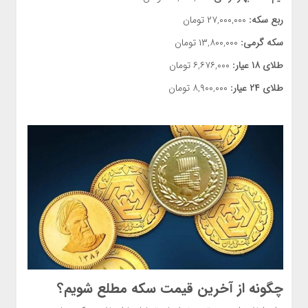
ربع سکه:
۲۷,۰۰۰,۰۰۰ تومان
سکه گرمی:
۱۳,۸۰۰,۰۰۰ تومان
طلای ۱۸ عیار:
۶,۶۷۶,۰۰۰ تومان
طلای ۲۴ عیار:
۸,۹۰۰,۰۰۰ تومان
چگونه از آخرین
قیمت سکه
مطلع شویم؟