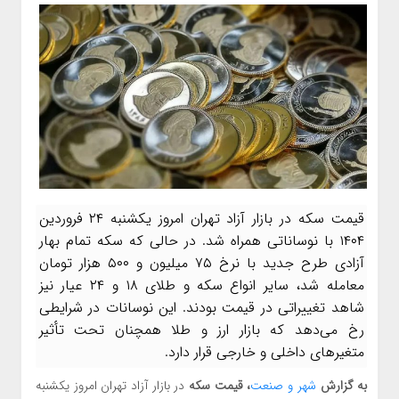
قیمت سکه در بازار آزاد تهران امروز یکشنبه ۲۴ فروردین
۱۴۰۴ با نوساناتی همراه شد. در حالی که سکه تمام بهار
آزادی طرح جدید با نرخ ۷۵ میلیون و ۵۰۰ هزار تومان
معامله شد، سایر انواع سکه و طلای ۱۸ و ۲۴ عیار نیز
شاهد تغییراتی در قیمت بودند. این نوسانات در شرایطی
رخ می‌دهد که بازار ارز و طلا همچنان تحت تأثیر
متغیرهای داخلی و خارجی قرار دارد.
به گزارش
شهر و صنعت
، قیمت سکه
در بازار آزاد تهران امروز یکشنبه