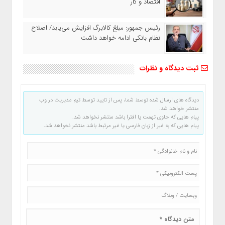
اقتصاد و کار
رئیس‌ جمهور: مبلغ کالابرگ افزایش می‌یابد/ اصلاح
نظام بانکی ادامه خواهد داشت
ثبت دیدگاه و نظرات
دیدگاه های ارسال شده توسط شما، پس از تایید توسط تیم مدیریت در وب
منتشر خواهد شد.
پیام هایی که حاوی تهمت یا افترا باشد منتشر نخواهد شد.
پیام هایی که به غیر از زبان فارسی یا غیر مرتبط باشد منتشر نخواهد شد.