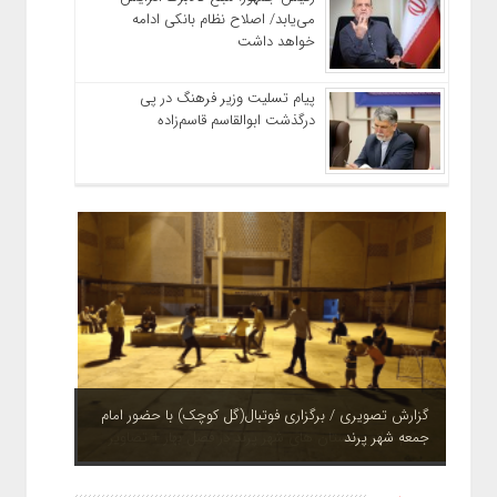
می‌یابد/ اصلاح نظام بانکی ادامه
خواهد داشت
پیام تسلیت وزیر فرهنگ در پی
درگذشت ابوالقاسم قاسم‌زاده
چشم نوازی بوستان های شهر پرند در فصل بهار + تصاویر