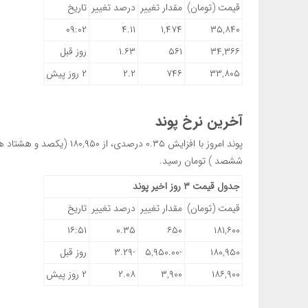
قیمت (تومان)
مقدار تغییر
درصد تغییر
تاریخ
۰۹:۰۲
۴.۱۱
۱,۴۷۴
۳۵,۸۴۰
۳۴,۳۶۶
۵۶۱
۱.۶۳
روز قبل
۳۳,۸۰۵
۷۴۶
۲.۲
۲ روز پیش
آخرین نرخ پوند
ششصد ) تومان رسید.
جدول قیمت ۳ روز اخیر پوند
قیمت (تومان)
مقدار تغییر
درصد تغییر
تاریخ
۱۶:۵۱
۰.۳۵
۶۵۰
۱۸۱,۶۰۰
۱۸۰,۹۵۰
-۵,۹۵۰.۰۰
-۳.۲۹
روز قبل
۱۸۶,۹۰۰
۳,۹۰۰
۲.۰۸
۲ روز پیش