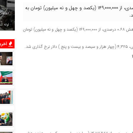
قیمت‌‌‌‌ طلا نزولی بود و سکه امامی با کاهش ۰.۶۸ درصدی، از ۱۴۹,۰۰۰,۰۰۰ (یکصد و چهل و نه میلیون) تومان به
دوربین
لوله ک
، قیمت‌‌‌‌ طلا نزولی بود و سکه امامی با کاهش ۰.۶۸ درصدی، از ۱۴۹,۰۰۰,۰۰۰ (یکصد و چهل و نه میلیون) تومان
آخرین