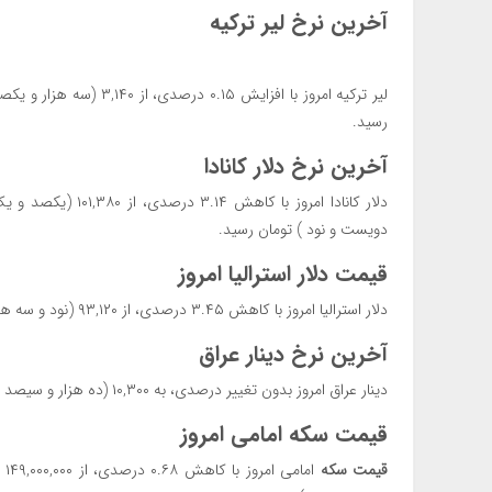
آخرین نرخ لیر ترکیه
رسید.
آخرین نرخ دلار کانادا
دویست و نود ) تومان رسید.
قیمت دلار استرالیا امروز
دلار استرالیا امروز با کاهش ۳.۴۵ درصدی، از ۹۳,۱۲۰ (نود و سه هزار و یکصد و بیست ) تومان به ۹۰,۰۱۰ (نود هزار و ده ) تومان رسید.
آخرین نرخ دینار عراق
دینار عراق امروز بدون تغییر درصدی، به ۱۰,۳۰۰ (ده هزار و سیصد ) تومان رسید.
قیمت سکه امامی امروز
قیمت سکه