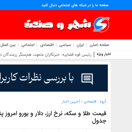
صفحه ما را در شبکه های اجتماعی دنبال کنید
صفحه اصلی
ایران
سیاسی
اقتصادی
اجتماعی
بین الملل
اخبار ویژه
رئیس قوه قضاییه: خبرنگاران متعهد، هم‌سنگر رزمندگان
گروه :
اقتصادی
/
آخرین اخبار
جدول