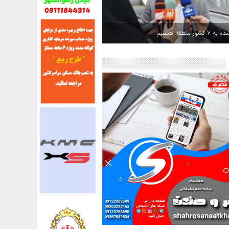
کشور منطقه هستیم