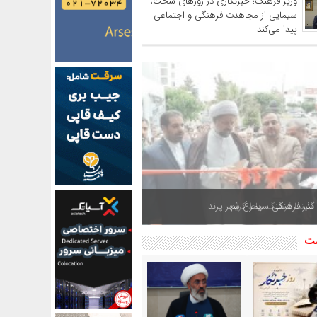
وزیر فرهنگ؛ خبرنگاری در روزهای سخت،
سیمایی از مجاهدت فرهنگی و اجتماعی
پیدا می‌کند
 گذر فرهنگی سیمرغ شهر پرند
شت