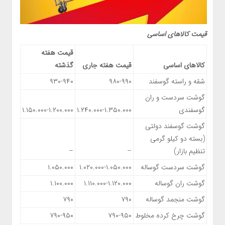
قیمت کالاهای اساسی
قیمت هفته
کالاهای اساسی
قیمت هفته جاری
گذشته
شقه و راسته گوسفند
۹۸۰-۹۹۰
۹۳۰-۹۴۰
گوشت سردست و ران
گوسفندی
۱.۲۴۰.۰۰۰-۱.۳۵۰.۰۰۰
۱.۱۵۰.۰۰۰-۱.۲۰۰.۰۰۰
گوشت گوسفند دولتی
(بسته دو کیلو گرمی
تنظیم بازار)
–
–
گوشت سردست گوساله
۱.۰۲۰.۰۰۰-۱.۰۵۰.۰۰۰
۱.۰۵۰.۰۰۰
گوشت ران گوساله
۱.۱۱۰.۰۰۰-۱.۱۲۰.۰۰۰
۱.۱۰۰.۰۰۰
گوشت منجمد گوساله
۷۹۰
۷۹۰
گوشت چرخ کرده مخلوط
۷۹۰-۹۵۰
۷۹۰-۹۵۰