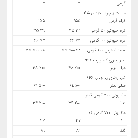
گرمی
–
–
ماست پرچرب دبه‌ای ۲.۵
کیلو گرمی
۱۵۵
۱۵۵
کره حیوانی ۵۰ گرمی
۳۵-۳۹
۳۵-۳۹
کره حیوانی ۱۰۰ گرمی
۶۶-۷۳
۶۶-۷۳
خامه استریل ۲۰۰ گرمی
۵۵.۵۰۰-۶۸
۵۵.۵۰۰-۶۸
شیر بطری کم چرب ۹۴۶
میلی لیتر
۴۸.۷۰۰
۴۸.۷۰۰
شیر بطری پر چرب ۹۴۶
میلی لیتر
۶۱.۵۰۰
۶۱.۵۰۰
ماکارونی ۵۰۰ گرمی قطر
۳۴.۲۰۰
۳۴.۲۰۰
۱.۵
ماکارونی ۷۰۰ گرمی قطر
۴۷
۴۷
۱.۲
قند
۸۹
۸۹