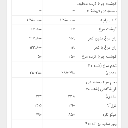
گوشت چرخ کرده مخلوط
بسته‌بندی فروشگاهی
–
–
کله و پاچه
۱.۲۵۰.۰۰۰
۱.۲۵۰.۰۰۰
گوشت مرغ
۱۶۷
۱۶۷.۸۰۰
ران مرغ بدون کمر
۱۵۹
۱۴۷.۸۰۰
ران مرغ با کمر
۱۱۹
۱۲۲.۸۰۰
گوشت چرخ کرده مرغ
۲۵۰
۲۵۰
تخم مرغ (شانه ۳۰
عددی)
۲۸۵-۳۱۰
۲۱۰-۲۸۰
تخم مرغ بسته‌بندی
فروشگاهی (شانه ۲۰
عددی)
۲۳۸
۲۱۳
قزل‌آلا
۳۹۰
۳۶۵
میگو تازه
۸۵۰
۷۹۰
پنیر سفید یو اف ۴۰۰