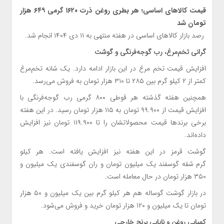
قیمت کالاهای اساسی؛ هر بطری روغن ذرت ۱۶۲۰ گرمی ۶۴۹ هزار
تومان شد
رصد بازار کالاهای اساسی در هفته منتهی به ۱۱ دی ۱۴۰۴ انجام شد.
گرانی تخم‌مرغ، رب گوجه‌فرنگی و گوشت
افزایش قیمت تخم مرغ در این بازار ادامه دارد. یک شانه تخم‌مرغ
کمتر از ۲ کیلو گرم بین ۲۸۵ تا ۳۱۰ هزار تومان به فروش می‌رسد.
همچنین هفته گذشته هر قوطی ۸۰۰ گرمی رب گوجه‌فرنگی با
افزایش قیمت از ۹۹.۹۰۰ تومان به ۱۱۵ هزار تومان رسید. در این هفته
برخی برندها قیمت محصولاتشان را تا ۱۱۹.۹۰۰ تومان نیز افزایش
داده‌اند.
گوشت قرمز در این هفته نیز افزایش یافته است. هر کیلو
گرم شقه گوسفند یک میلیون تومان و ران گوسفندی یک میلیون و
۳۵۰ هزار تومان در حال معامله است.
در بازار گوشت گوساله هم هر کیلو گرم بین یک میلیون و ۵۰ هزار
تومان تا یک میلیون و ۱۲۰ هزار تومان خرید و فروش می‌شود.
کمیابی روغن و نایابی برنج خارجی