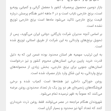
بازار دومین محصول پرمصرف کشور با معضل گرانی و کمیابی روبه‌رو
است، برنج خارجی نایاب است و در ۶ ماهه اخیر هنگام پرسش درباره
قیمت برنج خارجی تاکید می‌شود ماه‌ها است برنج خارجی توزیع
نشده است.
بر اساس آنچه مدیران شرکت بازرگانی دولتی ایران می‌گوید، پس از
تحویل برنج‌های وارداتی به این شرکت از طریق استانی توزیع شده
است.
به این ترتیب سهمیه هر استان محدود بوده ضمن این که به دلیل
قدرت خرید پایین برخی استان‌های محروم کشور و نیز درخواست
استان‌های جنوبی برای برنج خارجی، بخش زیادی از محموله‌های
برنج وارداتی، به این شکل وارد بازار مصرف شده است.
روغن خوراکی داخلی نیز هفته‌ها است کمیاب شده و برخی
فروشگاه‌های زنجیره‌ای هر دو روز یک بار تعداد محدودی روغن عرضه
می‌کنند که عموماً به ظهر نرسیده تمام می‌شود.
شهروندان هنگام مراجعه در عصر می‌توانند فقط روغن ذرت خریداری
کنند که تعداد آنها نیز محدود و بسیار گران است.