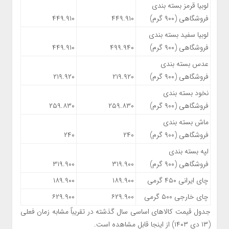
لوبیا قرمز بسته بندی
فروشگاهی (۹۰۰ گرم)
۴۴۹.۹۱۰
۴۴۹.۹۱۰
لوبیا سفید بسته بندی
فروشگاهی (۹۰۰ گرم)
۴۹۹.۹۴۰
۴۴۹.۹۱۰
عدس بسته بندی
فروشگاهی (۹۰۰ گرم)
۲۱۹.۹۲۰
۲۱۹.۹۲۰
نخود بسته بندی
فروشگاهی (۹۰۰ گرم)
۲۵۹.۸۳۰
۲۵۹.۸۳۰
ماش بسته بندی
فروشگاهی (۹۰۰ گرم)
۲۴۰
۲۴۰
لپه بسته بندی
فروشگاهی (۹۰۰ گرم)
۳۱۹.۹۰۰
۳۱۹.۹۰۰
چای ایرانی ۴۵۰ گرمی
۱۸۹.۹۰۰
۱۸۹.۹۰۰
چای خارجی ۵۰۰ گرمی
۶۲۹.۹۰۰
۶۲۹.۹۰۰
جدول قیمت کالاهای اساسی سال گذشته در تقریباً مشابه زمان فعلی
(۱۳ دی ۱۴۰۳) از اینجا قابل مشاهده است.