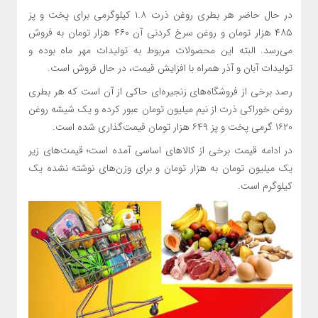
در حال حاضر هر بطری روغن ذرت ۱.۸ کیلوگرمی برای پخت و پز
۴۸۵ هزار تومان و روغن سرخ کردنی آن ۴۶۰ هزار تومان به فروش
می‌رسد. البته این محصولات مربوط به تولیدات مهر ماه بوده و
تولیدات آبان و آذر همراه با افزایش قیمت، در حال فروش است.
رصد برخی از فروشگاه‌های زنجیره‌ای حاکی از آن است که هر بطری
روغن خوراکی ذرت از نیم میلیون تومان عبور کرده و یک شیشه روغن
۱۶۲۰ گرمی پخت و پز ۶۴۹ هزار تومان قیمت‌گذاری شده است.
در ادامه قیمت برخی از کالاهای اساسی آمده است؛ قیمت‌های زیر
یک میلیون تومان به هزار تومان و برای وزن‌های نوشته نشده یک
کیلوگرم است.