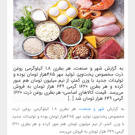
به گزارش شهر و صنعت، هر بطری ۱.۸ کیلوگرمی روغن
ذرت مخصوص پخت‌وپز، تولید مهر ۴۸۵هزار تومان بوده و
تولیدات جدید با وزن کمتر، از نیم میلیون تومان هم عبور
کرده و هر بطری ۱۶۲۰ گرمی ۶۴۹ هزار تومان به فروش
می‌رسد. قیمت کالاهای اساسی؛ هر بطری روغن ذرت ۱۶۲۰
گرمی ۶۴۹ هزار تومان شد […]
به گزارش
شهر و صنعت
، هر بطری ۱.۸ کیلوگرمی روغن ذرت
مخصوص پخت‌وپز، تولید مهر ۴۸۵هزار تومان بوده و تولیدات جدید
با وزن کمتر، از نیم میلیون تومان هم عبور کرده و هر بطری ۱۶۲۰
گرمی ۶۴۹ هزار تومان به فروش می‌رسد.