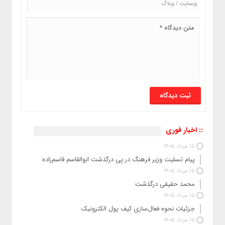
:: اخبار فوری
15 مرداد 1405
پیام تسلیت وزیر فرهنگ در پی درگذشت ابوالقاسم قاسم‌زاده
15 مرداد 1405
محمد حقیقی درگذشت
15 مرداد 1405
جزئیات نحوه فعال‌سازی کیف پول الکترونیک
15 مرداد 1405