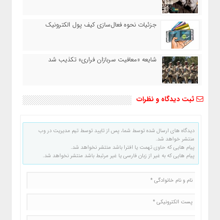
جزئیات نحوه فعال‌سازی کیف پول الکترونیک
شایعه «معافیت سربازان فراری» تکذیب شد
ثبت دیدگاه و نظرات
دیدگاه های ارسال شده توسط شما، پس از تایید توسط تیم مدیریت در وب
منتشر خواهد شد.
پیام هایی که حاوی تهمت یا افترا باشد منتشر نخواهد شد.
پیام هایی که به غیر از زبان فارسی یا غیر مرتبط باشد منتشر نخواهد شد.