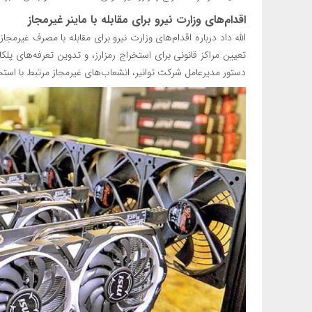
اقدام‌های وزارت نیرو برای مقابله با ماینر غیرمجاز
الله داد درباره اقدام‌های وزارت نیرو برای مقابله با مصرف غیر
تعیین مراکز قانونی برای استخراج رمزارز، و تدوین تعرفه‌های پ
دستور مدیرعامل شرکت توانیر، انشعاب‌های غیرمجاز مرتبط با استخ