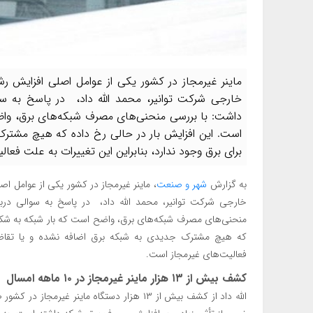
ماینر غیرمجاز در کشور یکی از عوامل اصلی افزایش رش
خارجی شرکت توانیر، محمد الله داد، در پاسخ به سوا
داشت: با بررسی منحنی‌های مصرف شبکه‌های برق، واض
است. این افزایش بار در حالی رخ داده که هیچ مشتر
برای برق وجود ندارد، بنابراین این تغییرات به علت فعا
به گزارش
شهر و صنعت
، ماینر غیرمجاز در کشور یکی از عوامل اص
خارجی شرکت توانیر، محمد الله داد، در پاسخ به سوالی دربار
منحنی‌های مصرف شبکه‌های برق، واضح است که بار شبکه به شکل 
که هیچ مشترک جدیدی به شبکه برق اضافه نشده و یا تقاضای
فعالیت‌های غیرمجاز است.
کشف بیش از ۱۳ هزار ماینر غیرمجاز در ۱۰ ماهه امسال