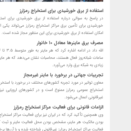
استفاده از برق خورشیدی برای استخراج رمزارز
در پاسخ به سوالی درباره استفاده از برق خورشیدی برای استخرا
خورشیدی برای تأمین برق مراکز استخراج رمزارز می‌تواند یکی ا
امکان استفاده از برق خورشیدی برای این منظور مجاز شده است.
مصرف برق ماینرها معادل ۱۰ خانوار
زیادی به شبکه برق وارد می‌آورد.
تجربیات جهانی در برخورد با ماینر غیرمجاز
معاون توانیر در مورد تجربه کشورهای مختلف در برخورد با استخرا
استخراج عمومی رمزارز ممنوع است و در کشورهای اروپایی نیز ت
غیرقانونی اعمال می‌شود.
الزامات قانونی برای فعالیت مراکز استخراج رمزارز
وی همچنین تأکید کرد که در ایران نیز برای فعالیت مراکز استخرا
بودن مالکیت هر ماینر، مشخص بودن محل فعالیت ماینر و ثبت ک
فعالیت مراکز استخراج رمزارز غیرقانونی شناخته شده و با آن‌ها ب