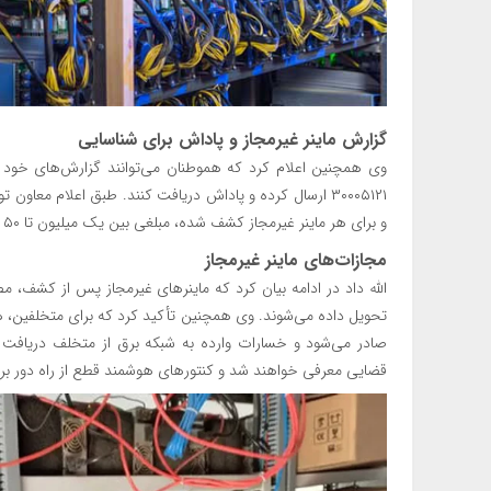
گزارش ماینر غیرمجاز و پاداش برای شناسایی
وی همچنین اعلام کرد که هموطنان می‌توانند گزارش‌های خود دربا
۳۰۰۰۵۱۲۱ ارسال کرده و پاداش دریافت کنند. طبق اعلام معاون
و برای هر ماینر غیرمجاز کشف شده، مبلغی بین یک میلیون تا ۵۰ میلیون تومان پاداش پرداخت می‌شود.
مجازات‌های ماینر غیرمجاز
الله داد در ادامه بیان کرد که ماینرهای غیرمجاز پس از کشف، م
تحویل داده می‌شوند. وی همچنین تأکید کرد که برای متخلفین، ه
صادر می‌شود و خسارات وارده به شبکه برق از متخلف دریافت م
قضایی معرفی خواهند شد و کنتورهای هوشمند قطع از راه دور ب