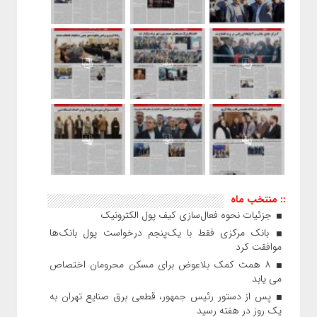
:: منتخب ماه
جزئیات نحوه فعال‌سازی کیف پول الکترونیک
بانک مرکزی فقط با یک‌‎پنجم درخواست پول بانک‌ها
موافقت کرد
۸ همت کمک بلاعوض برای مسکن محرومان اختصاص
می یابد
پس از دستور رئیس‌ جمهور، قطعی برق صنایع تهران به
یک روز در هفته رسید