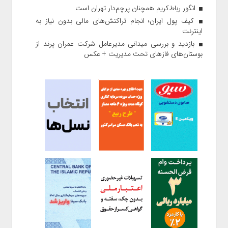
انگور رباط‌کریم همچنان پرچم‌دار تهران است
کیف پول ایران؛ انجام تراکنش‌های مالی بدون نیاز به
اینترنت
بازدید و بررسی میدانی مدیرعامل شرکت عمران پرند از
بوستان‌های فازهای تحت مدیریت + عکس