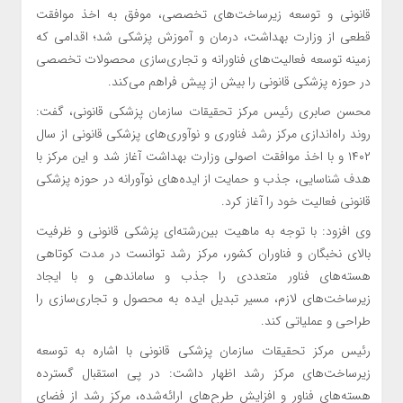
قانونی و توسعه زیرساخت‌های تخصصی، موفق به اخذ موافقت
قطعی از وزارت بهداشت، درمان و آموزش پزشکی شد؛ اقدامی که
زمینه توسعه فعالیت‌های فناورانه و تجاری‌سازی محصولات تخصصی
در حوزه پزشکی قانونی را بیش از پیش فراهم می‌کند.
محسن صابری رئیس مرکز تحقیقات سازمان پزشکی قانونی، گفت:
روند راه‌اندازی مرکز رشد فناوری و نوآوری‌های پزشکی قانونی از سال
۱۴۰۲ و با اخذ موافقت اصولی وزارت بهداشت آغاز شد و این مرکز با
هدف شناسایی، جذب و حمایت از ایده‌های نوآورانه در حوزه پزشکی
قانونی فعالیت خود را آغاز کرد.
وی افزود: با توجه به ماهیت بین‌رشته‌ای پزشکی قانونی و ظرفیت
بالای نخبگان و فناوران کشور، مرکز رشد توانست در مدت کوتاهی
هسته‌های فناور متعددی را جذب و ساماندهی و با ایجاد
زیرساخت‌های لازم، مسیر تبدیل ایده به محصول و تجاری‌سازی را
طراحی و عملیاتی کند.
رئیس مرکز تحقیقات سازمان پزشکی قانونی با اشاره به توسعه
زیرساخت‌های مرکز رشد اظهار داشت: در پی استقبال گسترده
هسته‌های فناور و افزایش طرح‌های ارائه‌شده، مرکز رشد از فضای