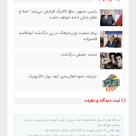
رئیس‌ جمهور: مبلغ کالابرگ افزایش می‌یابد/ اصلاح
نظام بانکی ادامه خواهد داشت
پیام تسلیت وزیر فرهنگ در پی درگذشت ابوالقاسم
قاسم‌زاده
محمد حقیقی درگذشت
جزئیات نحوه فعال‌سازی کیف پول الکترونیک
ثبت دیدگاه و نظرات
دیدگاه های ارسال شده توسط شما، پس از تایید توسط تیم مدیریت در وب
منتشر خواهد شد.
پیام هایی که حاوی تهمت یا افترا باشد منتشر نخواهد شد.
پیام هایی که به غیر از زبان فارسی یا غیر مرتبط باشد منتشر نخواهد شد.