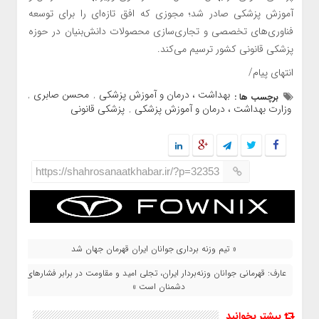
آموزش پزشکی صادر شد؛ مجوزی که افق تازه‌ای را برای توسعه
فناوری‌های تخصصی و تجاری‌سازی محصولات دانش‌بنیان در حوزه
پزشکی قانونی کشور ترسیم می‌کند.
انتهای پیام/
بهداشت ، درمان و آموزش پزشکی
محسن صابری
برچسب ها :
,
,
وزارت بهداشت ، درمان و آموزش پزشکی
پزشکی قانونی
,
https://shahrosanaatkhabar.ir/?p=32353
« تیم وزنه‌ برداری جوانان ایران قهرمان جهان شد
عارف: قهرمانی جوانان وزنه‌بردار ایران، تجلی امید و مقاومت در برابر فشارهای
دشمنان است »
بیشتر بخوانید