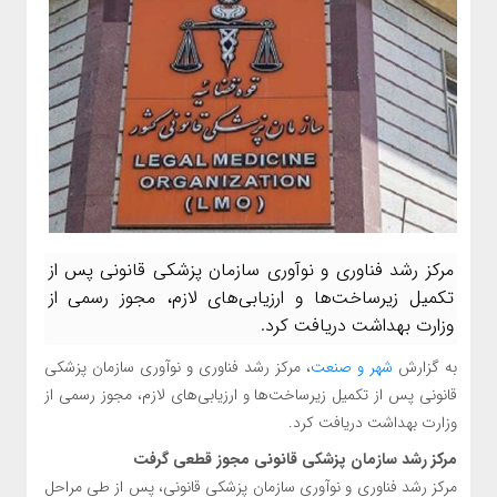
مرکز رشد فناوری و نوآوری سازمان پزشکی قانونی پس از
تکمیل زیرساخت‌ها و ارزیابی‌های لازم، مجوز رسمی از
وزارت بهداشت دریافت کرد.
به گزارش
شهر و صنعت
، مرکز رشد فناوری و نوآوری سازمان پزشکی
قانونی پس از تکمیل زیرساخت‌ها و ارزیابی‌های لازم، مجوز رسمی از
وزارت بهداشت دریافت کرد.
مرکز رشد سازمان پزشکی قانونی مجوز قطعی گرفت
مرکز رشد فناوری و نوآوری سازمان پزشکی قانونی، پس از طی مراحل