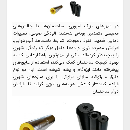
در شهرهای بزرگ امروزی، ساختمان‌ها با چالش‌های
محیطی متعددی روبه‌رو هستند: آلودگی صوتی، تغییرات
دمایی شدید، نفوذ رطوبت، شرایط نامساعد آب‌وهوایی،
افزایش مصرف انرژی و ده‌ها عامل دیگر که زندگی شهری
را پیچیده‌تر کرده‌اند. یکی از مهم‌ترین راهکارهایی که به
بهبود کیفیت ساختمان کمک می‌کند، استفاده از عایق‌های
پیشرفته مانند ایزوگام و پشم شیشه است. این دو نوع
عایق می‌توانند مزایای فراوانی را برای سازه‌های شهری
فراهم کنند—از کاهش هزینه‌های انرژی گرفته تا افزایش
دوام ساختمان.