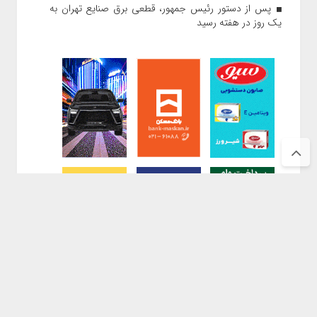
پس از دستور رئیس‌ جمهور، قطعی برق صنایع تهران به
یک روز در هفته رسید