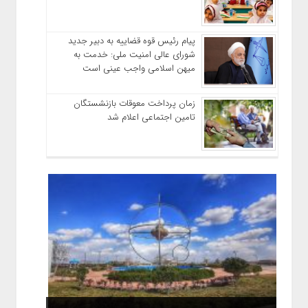
پیام رئیس قوه قضاییه به دبیر جدید
شورای عالی امنیت ملی: خدمت به
میهن اسلامی واجب عینی است
زمان پرداخت معوقات بازنشستگان
تامین اجتماعی اعلام شد