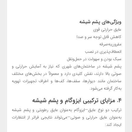
ویژگی‌های پشم شیشه
عایق حرارتی قوی
کاهش قابل توجه سر و صدا
مقرون‌به‌صرفه
انعطاف‌پذیری در نصب
سبک بودن و سهولت در حمل‌ونقل
پشم شیشه در ساختمان‌های شهری که نیاز به آسایش حرارتی و
صوتی بالا دارند، نقش کلیدی دارد و معمولاً در بخش‌های مختلف
ساختمان مانند دیوارها، سقف‌ها، کف‌ها و اطراف تجهیزات تهویه
به‌کار گرفته می‌شود.
۴. مزایای ترکیبی ایزوگام و پشم شیشه
ترکیب دو نوع عایق—ایزوگام به‌عنوان عایق رطوبتی و پشم شیشه
به‌عنوان عایق حرارتی و صوتی—می‌تواند نتایجی فراتر از انتظارات
ایجاد کند: