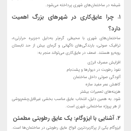
شیشه در ساختمان‌های شهری پرداخته می‌شود.
۱. چرا عایق‌کاری در شهرهای بزرگ اهمیت
دارد؟
ساختمان‌های شهری با محیطی گرم‌تر به‌دلیل «جزیره حرارتی»،
ترافیک صوتی، بارندگی‌های ناگهانی و گرمای بیش از حد تابستان
روبه‌رو هستند. ضعف در عایق‌کاری می‌تواند منجر به:
افزایش مصرف انرژی
نفوذ رطوبت در دیوارها و پشت‌بام
آلودگی صوتی داخل ساختمان
کاهش عمر مفید سازه
هزینه‌های تعمیرات بیشتر
شود. به همین دلیل، انتخاب عایق مناسب بخشی غیرقابل‌چشم‌پوشی
از هر پروژه ساختمانی شهری است.
۲. آشنایی با ایزوگام: یک عایق رطوبتی مطمئن
ایزوگام یکی از پرکاربردترین انواع عایق رطوبتی در ساختمان‌ها است.