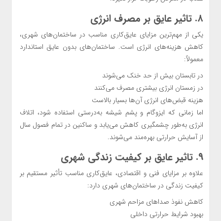
۸. تاثیر عایق بر مصرف انرژی
یکی از مهم‌ترین مزایای عایق‌کاری مناسب در ساختمان‌های شهری،
کاهش هزینه‌های انرژی است. ساختمان‌های بدون عایق استاندارد
معمولاً:
در تابستان بیش از حد خنک می‌شوند
در زمستان انرژی بیشتری مصرف می‌کنند
هزینه قبض‌های انرژی آن‌ها بسیار بالاست
اما زمانی که ایزوگام و پشم شیشه به‌درستی استفاده شود، اتلاف
انرژی به‌طور چشمگیری کاهش می‌یابد و ساکنین در تمام فصول سال
از آسایش حرارتی بهره‌مند می‌شوند.
۹. تاثیر عایق بر کیفیت زندگی شهری
علاوه بر مزایای فنی و اقتصادی، عایق‌کاری مناسب تأثیر مستقیم بر
کیفیت زندگی در ساختمان‌های شهری دارد:
کاهش نفوذ صداهای مزاحم شهری
بهبود شرایط حرارتی داخلی