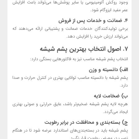
وجود روکش آلومینیومی یا سایر پوشش‌ها می‌تواند باعث افزایش
عمر مفید ایزوگام شود.
۴. ضمانت و خدمات پس از فروش
برخی تولیدکنندگان خدمات ضمانت و پشتیبانی ارائه می‌دهند که
می‌تواند ارزش خرید را افزایش دهد.
۷. اصول انتخاب بهترین پشم شیشه
انتخاب پشم شیشه مناسب نیز به فاکتورهایی بستگی دارد:
الف) دانسیته و وزن
پشم شیشه با دانسیته مناسب توانایی بهتری در کنترل حرارت و صدا
دارد.
ب) ضخامت لایه
هرچه لایه پشم شیشه ضخیم‌تر باشد، عایق حرارتی و صوتی بهتری
ایجاد می‌گردد.
ج) بسته‌بندی و محافظت در برابر رطوبت
پشم شیشه باید در بسته‌بندی‌های استاندارد عرضه شود تا در هنگام
نصب در معرض رطوبت قرار نگیرد.