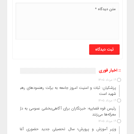
:: اخبار فوری
19 مرداد 1405
پزشکیان: ثبات و امنیت امروز جامعه به برکت رهنمودهای رهبر
شهید است
19 مرداد 1405
رئیس قوه قضاییه: خبرنگاران برای آگاهی‌بخشی عمومی به دل
معرکه‌ها می‌زنند
19 مرداد 1405
وزیر آموزش‌ و پرورش؛ سال تحصیلی جدید حضوری آغاز