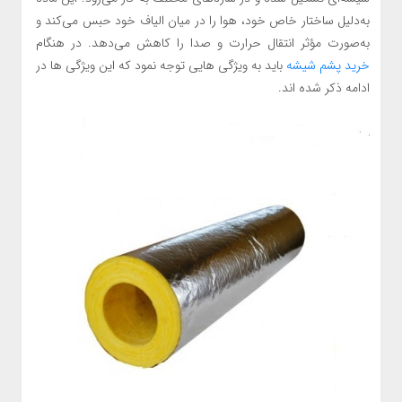
به‌دلیل ساختار خاص خود، هوا را در میان الیاف خود حبس می‌کند و
به‌صورت مؤثر انتقال حرارت و صدا را کاهش می‌دهد. در هنگام
خرید پشم شیشه
باید به ویژگی هایی توجه نمود که این ویژگی ها در
ادامه ذکر شده اند.