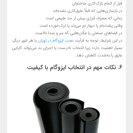
قبل از اتمام نازک‌کاری ساختمان
در بازسازی‌هایی که قبلاً عایق‌کاری نشده‌اند
زمانی که مصرف انرژی بیش از حد طبیعی است
وقتی پشت‌بام یا دیوار نم می‌زند یا ترک‌خورده است
در فضاهای صنعتی یا مکان‌هایی که سر و صدا بالاست
در این شرایط، توجه به فرآیند
نصب ایزوگام در تهران
یا هر شهر دیگر،
بسیار اهمیت دارد؛ زیرا انتخاب نادرست یا اجرای بد می‌تواند کارایی
عایق را به‌شدت کاهش دهد.
۶. نکات مهم در انتخاب ایزوگام با کیفیت