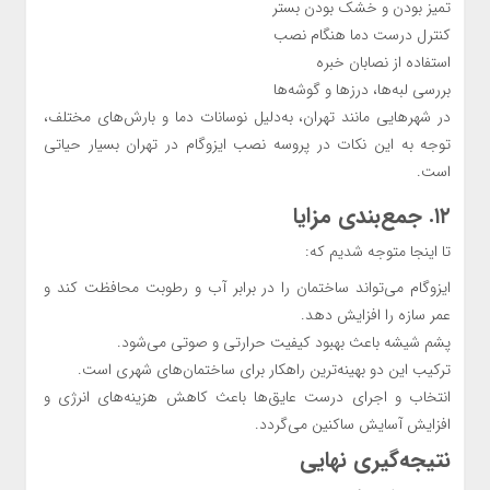
تمیز بودن و خشک بودن بستر
کنترل درست دما هنگام نصب
استفاده از نصابان خبره
بررسی لبه‌ها، درزها و گوشه‌ها
در شهرهایی مانند تهران، به‌دلیل نوسانات دما و بارش‌های مختلف،
توجه به این نکات در پروسه نصب ایزوگام در تهران بسیار حیاتی
است.
۱۲. جمع‌بندی مزایا
تا اینجا متوجه شدیم که:
ایزوگام می‌تواند ساختمان را در برابر آب و رطوبت محافظت کند و
عمر سازه را افزایش دهد.
پشم شیشه باعث بهبود کیفیت حرارتی و صوتی می‌شود.
ترکیب این دو بهینه‌ترین راهکار برای ساختمان‌های شهری است.
انتخاب و اجرای درست عایق‌ها باعث کاهش هزینه‌های انرژی و
افزایش آسایش ساکنین می‌گردد.
نتیجه‌گیری نهایی