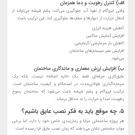
الف) کنترل رطوبت و دما همزمان
وقتی ایزوگام از نفوذ آب جلوگیری می‌کند، پشم شیشه می‌تواند از
انتقال حرارت از دیوارها و سقف‌ها جلوگیری کند. این ترکیب باعث:
کاهش هزینه انرژی
افزایش آسایش ساکنین
کاهش بار سرمایشی/گرمایشی
افزایش عمر سیستم‌های ساختمان
می‌شود.
ب) افزایش ارزش معماری و ماندگاری ساختمان
عایق‌کاری حرفه‌ای فقط یک «لایه اضافه» نیست، بلکه یک
سرمایه‌گذاری طولانی‌مدت در استحکام و کیفیت ساختمان است.
ترکیب ایزوگام و پشم شیشه باعث می‌شود که ساختمان رسوخ
رطوبت، صدا و حرارت را به حداقل برساند.
۵. چه موقع باید به فکر نصب عایق باشیم؟
هر پروژه ساختمانی مزایا و زمان‌بندی خاص خود را دارد، اما برخی
موارد مشخص نشان می‌دهند که زمان نصب عایق فرا رسیده است: