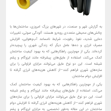
به گزارش شهر و صنعت، در شهرهای بزرگ امروزی، ساختمان‌ها با
چالش‌های محیطی متعددی روبه‌رو هستند: آلودگی صوتی، تغییرات
دمایی شدید، نفوذ رطوبت، شرایط نامساعد آب‌وهوایی، افزایش
مصرف انرژی و ده‌ها عامل دیگر که زندگی شهری را پیچیده‌تر
کرده‌اند. یکی از مهم‌ترین راهکارهایی که به بهبود کیفیت ساختمان
کمک می‌کند، استفاده از عایق‌های پیشرفته مانند ایزوگام و پشم
شیشه است. این دو نوع عایق می‌توانند مزایای فراوانی را برای
سازه‌های شهری فراهم کنند—از کاهش هزینه‌های انرژی گرفته تا
افزایش دوام ساختمان.
یکی از مهم‌ترین راهکارهایی که به بهبود کیفیت ساختمان کمک
می‌کند، استفاده از عایق‌های پیشرفته مانند ایزوگام و پشم شیشه
است. این دو نوع عایق می‌توانند مزایای فراوانی را برای سازه‌های
شهری فراهم کنند—از کاهش هزینه‌های انرژی گرفته تا افزایش دوام
ساختمان در این مقاله به‌طور تخصصی به مزایای ایزوگام و پشم