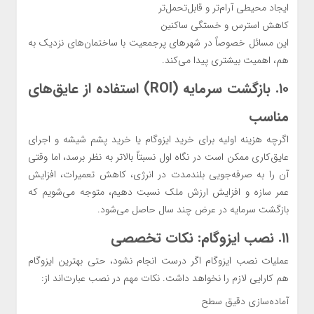
ایجاد محیطی آرام‌تر و قابل‌تحمل‌تر
کاهش استرس و خستگی ساکنین
این مسائل خصوصاً در شهرهای پرجمعیت با ساختمان‌های نزدیک به
هم، اهمیت بیشتری پیدا می‌کند.
۱۰. بازگشت سرمایه (ROI) استفاده از عایق‌های
مناسب
اگرچه هزینه اولیه برای خرید ایزوگام یا خرید پشم شیشه و اجرای
عایق‌کاری ممکن است در نگاه اول نسبتاً بالاتر به نظر برسد، اما وقتی
آن را به صرفه‌جویی بلندمدت در انرژی، کاهش تعمیرات، افزایش
عمر سازه و افزایش ارزش ملک نسبت دهیم، متوجه می‌شویم که
بازگشت سرمایه در عرض چند سال حاصل می‌شود.
۱۱. نصب ایزوگام: نکات تخصصی
عملیات نصب ایزوگام اگر درست انجام نشود، حتی بهترین ایزوگام
هم کارایی لازم را نخواهد داشت. نکات مهم در نصب عبارت‌اند از:
آماده‌سازی دقیق سطح