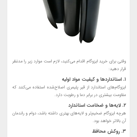
وقتی برای خرید ایزوگام اقدام می‌کنید، لازم است موارد زیر را مدنظر
قرار دهید:
۱. استانداردها و کیفیت مواد اولیه
ایزوگام‌های استاندارد از قیر پلیمری اصلاح‌شده استفاده می‌کنند که
مقاومت بیشتری در برابر دما و رطوبت دارد.
۲. لایه‌ها و ضخامت استاندارد
هرچه ایزوگام ضخیم‌تر و لایه‌های بهتری داشته باشد، دوام و راندمان
آن بالاتر خواهد بود.
۳. روکش محافظ