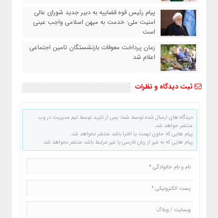
پیام رئیس قوه قضاییه به دبیر جدید شورای عالی
امنیت ملی: خدمت به میهن اسلامی واجب عینی
است
زمان پرداخت معوقات بازنشستگان تامین اجتماعی
اعلام شد
ثبت دیدگاه و نظرات
دیدگاه های ارسال شده توسط شما، پس از تایید توسط تیم مدیریت در وب
منتشر خواهد شد.
پیام هایی که حاوی تهمت یا افترا باشد منتشر نخواهد شد.
پیام هایی که به غیر از زبان فارسی یا غیر مرتبط باشد منتشر نخواهد شد.