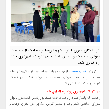
در راستای اجرای قانون شهرداری‌ها و حمایت از سیاست
جوانی جمعیت و بانوان شاغل، مهدکودک شهرداری پرند
راه اندازی شد.
به گزارش
شهر و صنعت
از پرند؛ در راستای اجرای قانون شهرداری‌ها و
حمایت از سیاست جوانی جمعیت و بانوان شاغل، مهدکودک
شهرداری پرند راه اندازی شد.
مهدکودک شهرداری پرند راه اندازی شد
رحمت اله پایدار شهردار پرند، مرضیه سیف‌پور رئیس کمیسیون بانوان
شورای اسلامی شهر پرند و سمیرا کرمی مشاور امور بانوان فرماندار