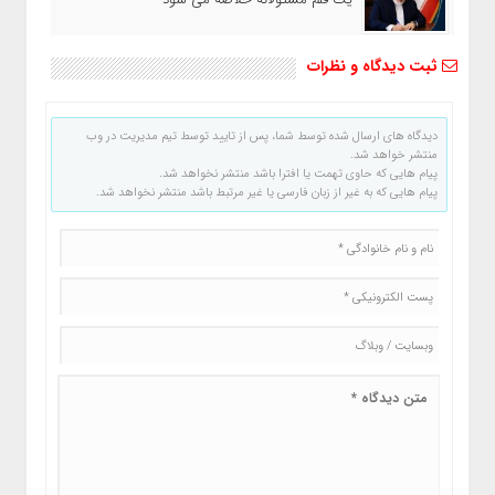
ثبت دیدگاه و نظرات
دیدگاه های ارسال شده توسط شما، پس از تایید توسط تیم مدیریت در وب
منتشر خواهد شد.
پیام هایی که حاوی تهمت یا افترا باشد منتشر نخواهد شد.
پیام هایی که به غیر از زبان فارسی یا غیر مرتبط باشد منتشر نخواهد شد.