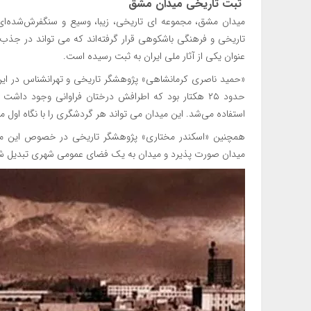
ثبت تاریخی میدان مشق
میدان مشق، مجموعه ای تاریخی، زیبا، وسیع و سنگفرش‌شده‌ای 
عنوان یکی از آثار ملی ایران به ثبت رسیده است.
«حمید ناصری کرمانشاهی» پژوهشگر تاریخی و تهرانشناس در این‌
حدود ۲۵ هکتار بود که اطرافش درختان فراوانی وجود داشت
استفاده می‌شد. این میدان می تواند هر گردشگری را با نگاه اول
همچنین «اسکندر مختاری» پژوهشگر تاریخی در خصوص این میدا
میدان صورت پذیرد و میدان به یک فضای عمومی شهری تبدیل شود 