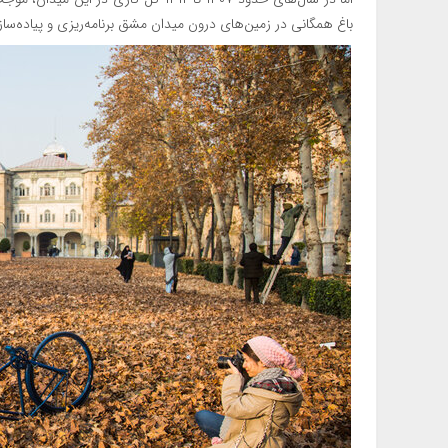
باغ همگانی در زمین‌های درون میدان مشق برنامه‌ریزی و پیاده‌سا