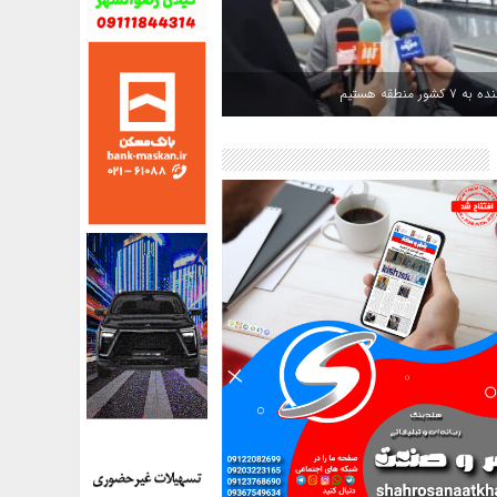
کشور منطقه هستیم