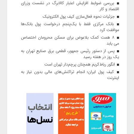
بررسی ضوابط افزایش اعتبار کالابرگ در نشست وزرای
اقتصاد و کار
جزئیات نحوه فعال‌سازی کیف پول الکترونیک
بانک مرکزی فقط با یک‌‎پنجم درخواست پول بانک‌ها
موافقت کرد
۸ همت کمک بلاعوض برای مسکن محرومان اختصاص
می یابد
پس از دستور رئیس‌ جمهور، قطعی برق صنایع تهران به
یک روز در هفته رسید
انگور رباط‌کریم همچنان پرچم‌دار تهران است
کیف پول ایران؛ انجام تراکنش‌های مالی بدون نیاز به
اینترنت