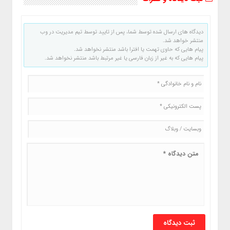
دیدگاه های ارسال شده توسط شما، پس از تایید توسط تیم مدیریت در وب
منتشر خواهد شد.
پیام هایی که حاوی تهمت یا افترا باشد منتشر نخواهد شد.
پیام هایی که به غیر از زبان فارسی یا غیر مرتبط باشد منتشر نخواهد شد.