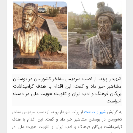
شهردار پرند، از نصب سردیس مفاخر کشورمان در بوستان
مشاهیر خبر داد و گفت: این اقدام با هدف گرامیداشت
بزرگان فرهنگ و ادب ایران و تقویت هویت ملی در دست
اجراست.
به گزارش
شهر و صنعت
از پرند، شهردار پرند، از نصب سردیس مفاخر
کشورمان در بوستان مشاهیر خبر داد و گفت: این اقدام با هدف
گرامیداشت بزرگان فرهنگ و ادب ایران و تقویت هویت ملی در