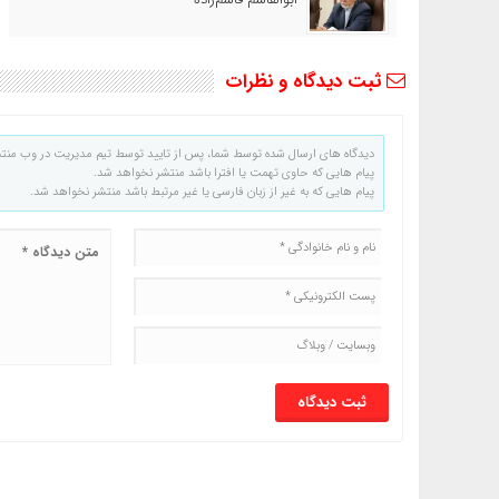
ثبت دیدگاه و نظرات
دیدگاه های ارسال شده توسط شما، پس از تایید توسط تیم مدیریت در وب منت
پیام هایی که حاوی تهمت یا افترا باشد منتشر نخواهد شد.
پیام هایی که به غیر از زبان فارسی یا غیر مرتبط باشد منتشر نخواهد شد.