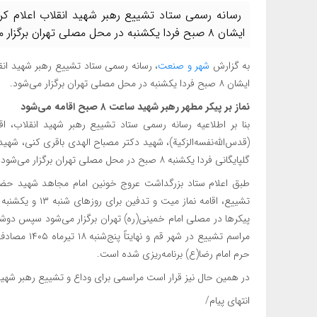
رسانه رسمی ستاد تشییع رهبر شهید انقلاب اعلام کرد:
ایشان ۸ صبح فردا یکشنبه در محل مصلی تهران برگزار می‌شود.
به گزارش
شهر و صنعت
، رسانه رسمی ستاد تشییع رهبر شهید انقلا
ایشان ۸ صبح فردا یکشنبه در محل مصلی تهران برگزار می‌شود.
نماز بر پیکر مطهر رهبر شهید ساعت ۸ صبح اقامه می‌شود
بنا بر اطلاعیه رسانه رسمی ستاد تشییع رهبر شهید انقلاب، اق
(قدس‌الله‌نفسه‌الزکیة)، شهید دکتر مصباح الهدی باقری کنی، شه
گلپایگانی فردا یکشنبه ۸ صبح در محل مصلی تهران برگزار می‌شود.
طبق اعلام ستاد بزرگداشت عروج خونین امام مجاهد شهید حضرت 
مراسم تشییع 
حرم امام رضا(ع) برنامه‌ریزی شده است.
در همین حال نیز قرار است مراسمی برای وداع و تشییع رهبر شهید انقلاب روز چهارشنبه ۱۷ تیر در 
انتهای پیام/