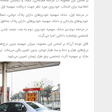
بر اساس این مصوبه، در مرحله مقدماتی، ایجاد و آزمایش سامانه ا
اطلاعیه برای انتخاب خودروی مورد نظر جهت دریافت سهمیه اول و
در مرحله اول، حذف سهمیه خودروهای دارای پلاک دولتی، اعمال
خودروهای وارداتی و حذف سهمیه خودروهای دارای پلاک مناطق آز
در مرحله دوم نیز حذف سهمیه خودروی دوم به بعد، نصف شدن 
شخصی نوشماره داخلی اجرا می‌گردد.
نرخ‌های هزار و ۵۰۰ و سه هزار تومان بدون تغییر باقی
مازاد بر سهمیه کارت شخصی پنج هزار تومان تعیین می‌شود.