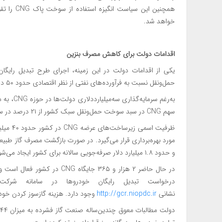
همچنین ای
خواهد شد.
اقدامات دولت برای کاهش مصرف بنزین
یکی از اقدامات دولت در این زمینه، اجرای طرح تبدیل رایگان 
حمل‌ونقل نسبت به فرآورده‌های نفتی از نظر اقتصادی حدود ۵۰ درصد به‌صرفه‌تر است و آلایندگی کمتری نیز دارد.
به‌رغم س
سهم CNG در سبد سوخت حمل‌ونقل سبک کشور از ۲۱ درصد در سال ۱۴۰۰ به نزدیک ۱۱ درصد در سال ۱۴۰۴ کاهش یافته است.
و حدود ۱.۸ میلیارد دلار صرفه‌جویی سالانه برای کشور ایجاد می‌شود.
درخواست تبدیل رایگان خودروها در سامانه شرک
نشانی
http://gcr.niopdc.ir
وجود دارد. هزینه گازسوز کردن خودر