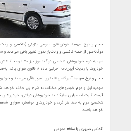
حجم و نرخ سهمیه خودروهای عمومی بنزینی (تاکسی و وانت‌با
دوگانه‌سوز از جمله تاکسی و وانت‌بار بدون تغییر باقی می‌ماند و سهمیه دوم آن‌ها ۵۰
سهمیه دوم خودروهای شخ
خودروها با رعایت آیین‌نامه اجرایی ماده ۸ قانون هوای پاک، به‌صورت
حجم و نرخ سهمیه آمبولانس‌ها بدون تغییر باقی می‌ماند و خودر
سهمیه اول و دوم خودروهای مختلف به شرح زیر حذف خواهد شد 
قیمت کارت اضطراری جایگاه به خودروهای دولتی، خودروهای دار
شخصی دوم به بعد هر فرد، و خودروهای نوشماره سواری شخصی 
خواهد یافت.
اقدامی ضروری با منافع عمومی