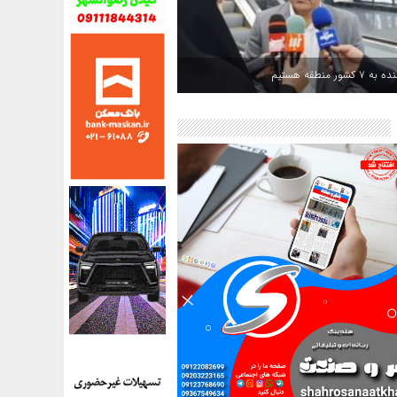
کشور منطقه هستیم