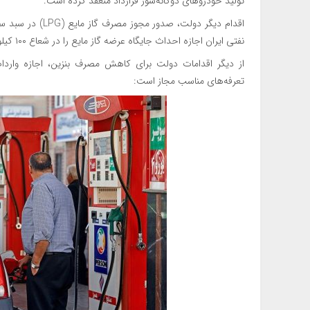
تولید خودروهای دوگانه‌سوز قرارداد منعقد کرده است.
اقدام دیگر دولت،
نفتی ایران اجازه احداث جایگاه عرضه گاز مایع را در شعاع ۱۰۰ کیلومتری پالایشگاه‌ها صادر کرده است.
از دیگر اقدامات دولت برای کاهش مصرف بنزین، اجازه واردات
تعرفه‌های مناسب مجاز است: