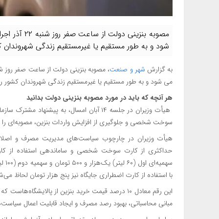
مصوبه بنزینی 
شود و به طور مستقیم یا غیرمستقیم زندگی شهروندان کش
به گزارش
شهر و صنعت
می شود و به طور مستقیم یا غیرمستقیم زندگی شهروندان کشور را 
هر آنچه که باید در مورد مصوبه بنزینی دولت بدانید
هیأت وزیران در جلسه ۱۴ آبان امسال، به پیشنه
سوخت شخصی و جلوگیری از افزایش واردات بنزین، مصوبه‌ای را تص
هیأت وزیران در چارچوب سیاست‌های مدیریت مصرف و اصلاح نظ
حداکثری از کارت سوخت شخصی و ساماندهی استفاده از کارت 
سهمی
با استفاده از کارت اضطراری جایگاه نیز پنج هزار تومان لحاظ می‌ش
مبانی محاسباتی، بهبود رصد مصرف و ایجاد قابلیت اعمال سیاست‌