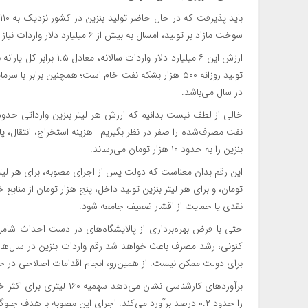
سوخت مازاد بر تولید، امسال به بیش از ۶ میلیارد دلار واردات نیاز دارد.
ارزش این ۶ میلیارد دلار 
تولید روزانه ۵۰۰ هزار بشکه نفت خام است؛ همچنین برابر ب
در سال می‌باشد.
نفت مصرف‌شده را صفر در نظر بگیریم—هزینه استخراج، انتقال، پالا
بنزین را به حدود ۱۰ هزار تومان می‌رساند.
تومان، و برای هر لیتر بنزین تولید داخل، پنج هزار تومان از منابع
نقدی یا حمایت از اقشار ضعیف جامعه شود.
حتی با فرض بهره‌برداری از پالایشگاه‌های در دست احداث شامل
برای دولت ممکن نیست. از همین‌رو، انجام اقدامات اصلاحی در 
برآوردهای کارشناسی نشان می
را حدود ۰.۲ درصد برآورد می‌کند. اجرای این مصوبه با هدف