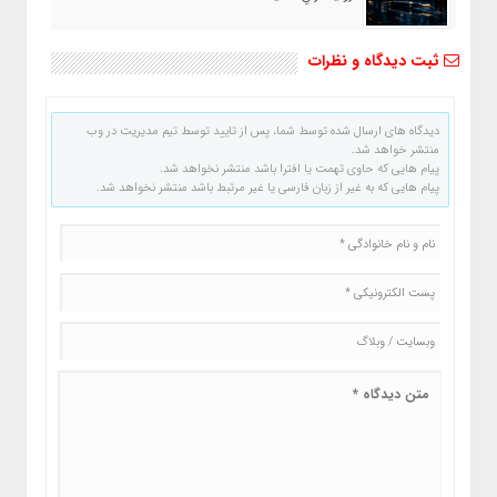
ثبت دیدگاه و نظرات
دیدگاه های ارسال شده توسط شما، پس از تایید توسط تیم مدیریت در وب
منتشر خواهد شد.
پیام هایی که حاوی تهمت یا افترا باشد منتشر نخواهد شد.
پیام هایی که به غیر از زبان فارسی یا غیر مرتبط باشد منتشر نخواهد شد.