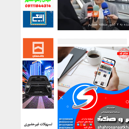
کشور منطقه هستیم