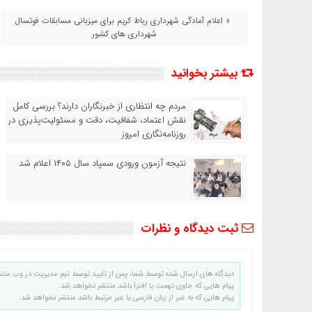
« اعلام آمادگی شهرداری رباط کریم برای میزبانی مسابقات فوتسال
شهرداری های کشور
بیشتر بخوانید
مردم چه انتظاری از خبرنگاران دارند؟ بررسی کامل
نقش اعتماد، شفافیت، دقت و مسئولیت‌پذیری در
روزنامه‌نگاری امروز
نتیجه آزمون ورودی سمپاد سال ۱۴۰۵ اعلام شد
ثبت دیدگاه و نظرات
دیدگاه های ارسال شده توسط شما، پس از تایید توسط تیم مدیریت در وب منت
پیام هایی که حاوی تهمت یا افترا باشد منتشر نخواهد شد.
پیام هایی که به غیر از زبان فارسی یا غیر مرتبط باشد منتشر نخواهد شد.