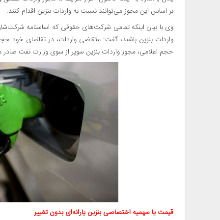
بر اساس این مجوز می‌توانند نسبت به واردات بنزین اقدام کنند.
وی با بیان اینکه تمامی شرکت‌های حقوقی که اساسنامه شرکت‌شان
واردات بنزین باشند، گفت: متقاضی واردات، در تقاضای خود حجم م
حجم اعلامی، مجوز واردات بنزین سوپر از سوی وزارت نفت صادر م
قیمت یا سهمیه اختصاصی بنزین یارانه‌ای بدون تغییر