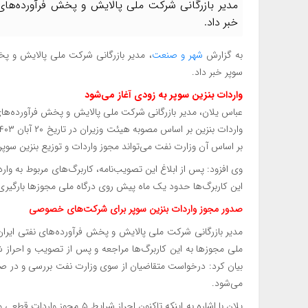
مدیر بازرگانی شرکت ملی پالایش و پخش فرآورده‌های نف
خبر داد.
به گزارش
شهر و صنعت
، مدیر بازرگانی شرکت ملی پالایش و پخش
سوپر خبر داد.
واردات بنزین سوپر به زودی آغاز می‌شود
عباس یلان، مدیر بازرگانی شرکت ملی پالایش و پخش فرآورده‌های ن
بر اساس آن وزارت نفت می‌تواند مجوز واردات و توزیع بنزین س
وی افزود: پس از ابلاغ این تصویب‌نامه، کاربرگ‌های مربوط به وار
این کاربرگ‌ها حدود یک ماه پیش روی درگاه ملی مجوزها بارگیری
صدور مجوز واردات بنزین سوپر برای شرکت‌های خصوصی
مدیر بازرگانی شرکت ملی پالایش و پخش فرآورده‌های نفتی ایران با 
ملی مجوزها به این کاربرگ‌ها مراجعه و پس از تصویب و احراز 
بیان کرد: درخواست متقاضیان از سوی وزارت نفت بررسی و در صور
می‌شود.
یلان با اشاره به اینکه تاکنو