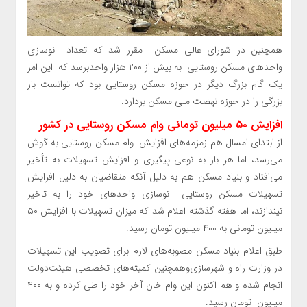
همچنین در شورای عالی مسکن مقرر شد که تعداد نوسازی
واحد‌های مسکن روستایی به بیش از ۲۰۰ هزار واحدبرسد که‌ این امر
یک گام بزرگ دیگر در حوزه مسکن روستایی بود که توانست بار
بزرگی را در حوزه نهضت ملی مسکن بردارد.
افزایش ۵۰ میلیون تومانی وام مسکن روستایی در کشور
از ابتدای امسال هم زمزمه‌های افزایش وام مسکن روستایی به گوش
می‌رسد، اما هر بار به نوعی پیگیری و افزایش تسهیلات به تأخیر
می‌افتاد و بنیاد مسکن هم به دلیل آنکه متقاضیان به دلیل افزایش
تسهیلات مسکن روستایی نوسازی واحد‌های خود را به تاخیر
نیندازند، اما هفته گذشته اعلام شد که میزان تسهیلات با افزایش ۵۰
میلیون تومانی به ۴۰۰ میلیون تومان رسید.
طبق اعلام بنیاد مسکن مصوبه‌های لازم برای تصویب این تسهیلات
در وزارت راه و شهرسازی‌وهمچنین کمیته‌های تخصصی هیئت‌دولت
انجام شده و هم اکنون این وام خان آخر خود را طی کرده و به ۴۰۰
میلیون تومان رسید.