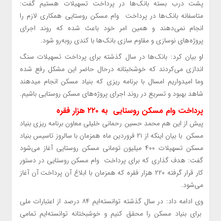
پشت درب بسته بانک‌ها در پرداخت تسهیلات هستیم گفت:
متاسفانه بانک‌ها در پرداخت وام مسکن روستایی همکاری لازم را
انجام نمی‌دهند و همین امر خود باعث شده که روند اجرای
پروژه‌های نوسازی و مقاوم سازی بانک‌ها با کندی رو‌به‌رو شود.
او بیان کرد: بانک‌ها در سال گذشته برای پرداخت تسهیلات سنگ
اندازی می‌کردند که خوشخبتانه درحال حاضر این مشکل رفع شده
وما امیدواریم امسال با برنامه ریزی که بنیاد مسکن انجام میدهند
شاهد بهبود و تسریع در روند اجرای پروژه‌های مسکن روستایی باشیم.
پرداخت وام مسکن روستایی به ۲۲۰ هزار فقره
پیش از این هم محمد حسین رحمانی خلیلی معاون برنامه ریزی بنیاد
مسکن با بیان اینکه از ۲۱ فروردین ماه همزمان با سالروز تاسیس بنیاد
مسکن تسهیلات ۴۰۰ میلیون تومانی مسکن روستایی آغاز می‌شود
گفت: هدف گذاری که برای پرداخت وام مسکن روستایی در دستور
کار قرار گرفته ۲۲۰ هزار فقره که همزمان با ابلاغ آن پرداخت آن آغاز
می‌شود.
وی ادامه داد: در سال گذشته توانسته‌ایم ۸۴ درصد از اعتبارات ملی
برای بنیاد مسکن را محقق کنیم و خوشبختانه توانسته‌ایم تمامی