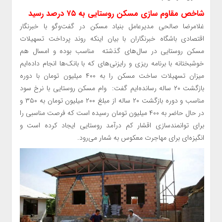
شاخص مقاوم سازی مسکن روستایی به ۷۵ درصد رسید
غلامرضا صالحی مدیرعامل بنیاد مسکن در گفت‌و‌گو با خبرنگار
اقتصادی باشگاه خبرنگاران با بیان اینکه روند پرداخت تسهیلات
مسکن روستایی در سال‌های گذشته مناسب بوده و امسال هم
خوشبختانه با برنامه ریزی و رایزنی‌های که با بانک‌ها انجام داده‌ایم
میزان تسهیلات ساخت مسکن را به ۴۰۰ میلیون تومان با دوره
بازگشت ۲۰ ساله رسانده‌ایم گفت: وام مسکن روستایی با نرخ سود
مناسب و دوره بازگشت ۲۰ ساله از مبلغ ۲۰۰ میلیون تومان به ۳۵۰ و
در حال حاضر به ۴۰۰ میلیون تومان رسیده است که فرصت مناسبی را
برای توانمندسازی اقشار کم درآمد روستایی ایجاد کرده است و
انگیزه‌ای برای مهاجرت معکوس به شمار می‌رود.