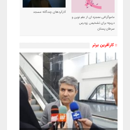
کارکردهای چندگانه مسجد
ماموگرافی معجزه ای از علم نوین و
دریچه برای تشخیص زودرس
سرطان پستان
:: کارآفرین برتر