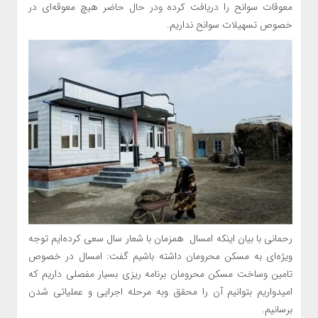
معوقات سوانح را دریافت کرده ودر حال حاضر هیچ معوقه‌ای در
خصوص تسهیلات سوانح نداریم.
رحمانی با بیان اینکه امسال همزمان با شعار سال سعی کرده‌ایم توجه
ویژه‌ای به مسکن محرومان داشته باشیم گفت: امسال در خصوص
تامین وساخت مسکن محرومان برنامه ریزی بسیار مفصلی داریم که
امیدواریم بتوانیم آن را محقق وبه مرحله اجرایی و عملیاتی شدن
برسانیم.