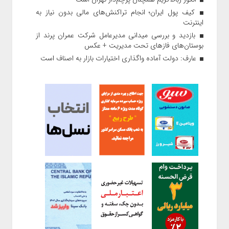
کیف پول ایران؛ انجام تراکنش‌های مالی بدون نیاز به
اینترنت
بازدید و بررسی میدانی مدیرعامل شرکت عمران پرند از
بوستان‌های فازهای تحت مدیریت + عکس
عارف: دولت آماده واگذاری اختیارات بازار به اصناف است