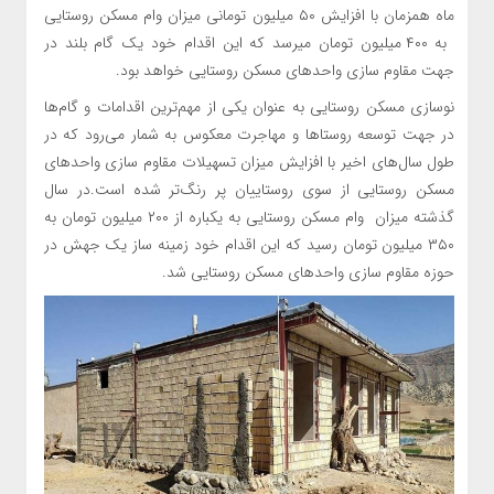
ماه همزمان با افزایش ۵۰ میلیون تومانی میزان وام مسکن روستایی
به ۴۰۰ میلیون تومان میرسد که این اقدام خود یک گام بلند در
جهت مقاوم سازی واحد‌های مسکن روستایی خواهد بود.
نوسازی مسکن روستایی به عنوان یکی از مهم‌ترین اقدامات و گام‌ها
در جهت توسعه روستا‌ها و مهاجرت معکوس به شمار می‌رود که در
طول سال‌های اخیر با افزایش میزان تسهیلات مقاوم سازی واحد‌های
مسکن روستایی از سوی روستاییان پر رنگ‌تر شده است.در سال
گذشته میزان وام مسکن روستایی به یکباره از ۲۰۰ میلیون تومان به
۳۵۰ میلیون تومان رسید که این اقدام خود زمینه ساز یک جهش در
حوزه مقاوم سازی واحد‌های مسکن روستایی شد.