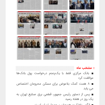
:: منتخب ماه
بانک مرکزی فقط با یک‌‎پنجم درخواست پول بانک‌ها
موافقت کرد
۸ همت کمک بلاعوض برای مسکن محرومان اختصاص
می یابد
پس از دستور رئیس‌ جمهور، قطعی برق صنایع تهران به
یک روز در هفته رسید
انگور رباط‌کریم همچنان پرچم‌دار تهران است