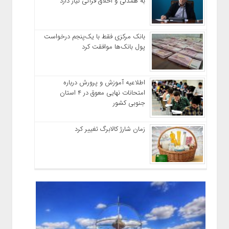
به همدلی و اخلاق قرآنی نیاز دارد
بانک مرکزی فقط با یک‌‎پنجم درخواست
پول بانک‌ها موافقت کرد
اطلاعیه آموزش و پرورش درباره
امتحانات نهایی معوق در ۴ استان
جنوبی کشور
زمان شارژ کالابرگ تغییر کرد