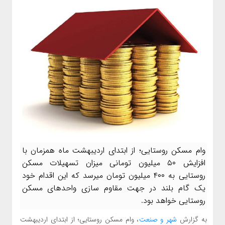
وام مسکن روستایی؛ از ابتدای اردیبهشت ماه همزمان با
افزایش ۵۰ میلیون تومانی میزان تسهیلات مسکن
روستایی به ۴۰۰ میلیون تومان میرسد که این اقدام خود
یک گام بلند در جهت مقاوم سازی واحد‌های مسکن
روستایی خواهد بود.
به گزارش
شهر و صنعت
، وام مسکن روستایی؛ از ابتدای اردیبهشت