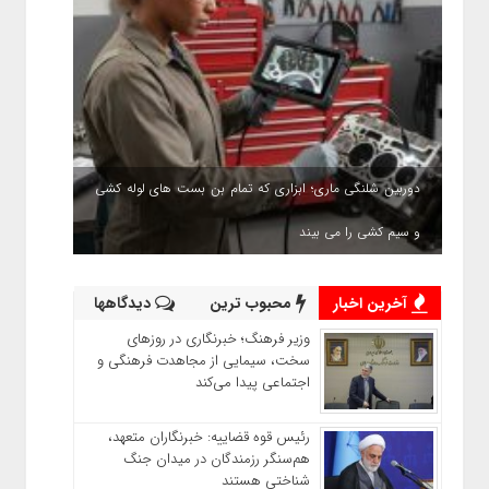
دوربین شلنگی ماری؛ ابزاری که تمام بن بست های لوله کشی
و سیم کشی را می بیند
آخرین اخبار
محبوب ترین
دیدگاهها
وزیر فرهنگ؛ خبرنگاری در روزهای
سخت، سیمایی از مجاهدت فرهنگی و
اجتماعی پیدا می‌کند
رئیس قوه قضاییه: خبرنگاران متعهد،
هم‌سنگر رزمندگان در میدان جنگ
شناختی هستند