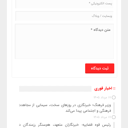
:: اخبار فوری
17 مرداد 1405
وزیر فرهنگ؛ خبرنگاری در روزهای سخت، سیمایی از مجاهدت
فرهنگی و اجتماعی پیدا می‌کند
17 مرداد 1405
رئیس قوه قضاییه: خبرنگاران متعهد، هم‌سنگر رزمندگان در