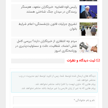
رئیس قوه قضاییه: خبرنگاران متعهد، هم‌سنگر
رزمندگان در میدان جنگ شناختی هستند
تشریح جزئیات قانون بازنشستگی؛ اعلام شرایط
بانوان
مردم چه انتظاری از خبرنگاران دارند؟ بررسی کامل
نقش اعتماد، شفافیت، دقت و مسئولیت‌پذیری در
روزنامه‌نگاری امروز
ثبت دیدگاه و نظرات
دیدگاه های ارسال شده توسط شما، پس از تایید توسط تیم مدیریت در وب
منتشر خواهد شد.
پیام هایی که حاوی تهمت یا افترا باشد منتشر نخواهد شد.
پیام هایی که به غیر از زبان فارسی یا غیر مرتبط باشد منتشر نخواهد شد.