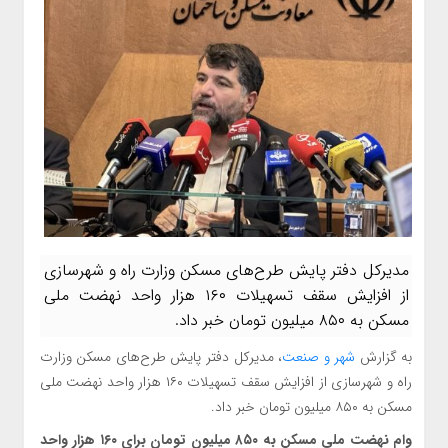
مدیرکل دفتر پایش طرح‌های مسکن وزارت راه و شهرسازی
از افزایش سقف تسهیلات ۱۶۰ هزار واحد نهضت ملی
مسکن به ۸۵۰ میلیون تومان خبر داد.
به گزارش
شهر و صنعت
، مدیرکل دفتر پایش طرح‌های مسکن وزارت
راه و شهرسازی از افزایش سقف تسهیلات ۱۶۰ هزار واحد نهضت ملی
مسکن به ۸۵۰ میلیون تومان خبر داد.
وام نهضت ملی مسکن به ۸۵۰ میلیون تومان برای ۱۶۰ هزار واحد