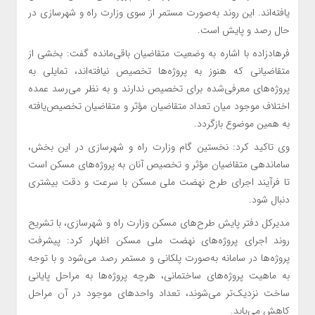
یافته‌اند. این روند به‌صورت مستمر از سوی وزارت راه و شهرسازی در
حال رصد و پایش است.
فرهادزاده با اشاره به وضعیت متقاضیان باقی‌مانده گفت: بخشی از
متقاضیانی که هنوز به پروژه‌ها تخصیص نیافته‌اند، تمایلی به
پروژه‌های معرفی‌شده برای تخصیص ندارند و به نظر می‌رسد عمده
اختلاف موجود میان تعداد متقاضیان مؤثر و متقاضیان تخصیص‌یافته
به همین موضوع بازگردد.
وی تاکید کرد: نخستین گام وزارت راه و شهرسازی در این بخش،
ساماندهی متقاضیان مؤثر و تخصیص آنان به پروژه‌های مسکن است
تا فرآیند اجرای طرح نهضت ملی مسکن با سرعت و دقت بیشتری
دنبال شود.
مدیرکل دفتر پایش طرح‌های مسکن وزارت راه و شهرسازی، با تشریح
روند اجرای پروژه‌های نهضت ملی مسکن اظهار کرد: پیشرفت
پروژه‌ها در سامانه به‌صورت پلکانی و مستمر رصد می‌شود و با توجه
به ماهیت پروژه‌های ساختمانی، هرچه پروژه‌ها به مراحل پایانی
ساخت نزدیک‌تر می‌شوند، تعداد واحدهای موجود در آن مراحل
کاهش می‌یابد.