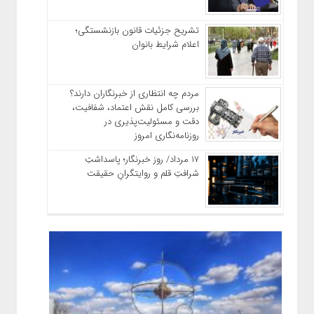
تشریح جزئیات قانون بازنشستگی؛
اعلام شرایط بانوان
مردم چه انتظاری از خبرنگاران دارند؟
بررسی کامل نقش اعتماد، شفافیت،
دقت و مسئولیت‌پذیری در
روزنامه‌نگاری امروز
۱۷ مرداد/ روز خبرنگار؛ پاسداشتِ
شرافتِ قلم و روایتگرانِ حقیقت