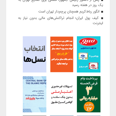
یک روز در هفته رسید
انگور رباط‌کریم همچنان پرچم‌دار تهران است
کیف پول ایران؛ انجام تراکنش‌های مالی بدون نیاز به
اینترنت