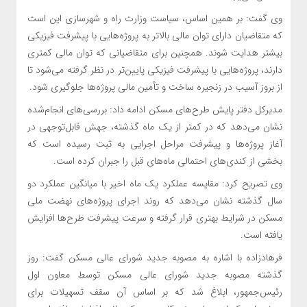
وی گفت: بر همین اساس، سیاست وزارت راه و شهرسازی این است
که متقاضیان دارای توان مالی بالاتر به پروژه‌هایی با پیشرفت فیزیکی
بیشتر هدایت شوند. همچنین برای متقاضیانی که توان مالی کمتری
دارند، پروژه‌هایی با پیشرفت فیزیکی پایین‌تر در نظر گرفته می‌شود تا
از بروز آسیب در زنجیره ساخت و تأمین مالی پروژه‌ها جلوگیری شود.
مدیرکل دفتر پایش طرح‌های مسکن ادامه داد: بررسی‌های انجام‌شده
نشان می‌دهد که در کمتر از یک ماه گذشته، جهش قابل‌توجهی در
آغاز پروژه‌ها و پیشرفت مراحل اجرایی به ثبت رسیده است که
بخشی از کندی‌های احتمالی ماه‌های قبل را جبران کرده است.
وی تصریح کرد: مقایسه عملکرد یک ماه اخیر با میانگین عملکرد دو
سال گذشته نشان می‌دهد که روند اجرای پروژه‌های نهضت ملی
مسکن در شرایط بهتری قرار گرفته و سرعت پیشرفت طرح‌ها افزایش
یافته است.
فرهادزاده با اشاره به مصوبه جدید شورای عالی مسکن گفت: روز
گذشته مصوبه جدید شورای عالی مسکن توسط معاون اول
رئیس‌جمهور، ابلاغ شد که بر اساس آن سقف تسهیلات برای