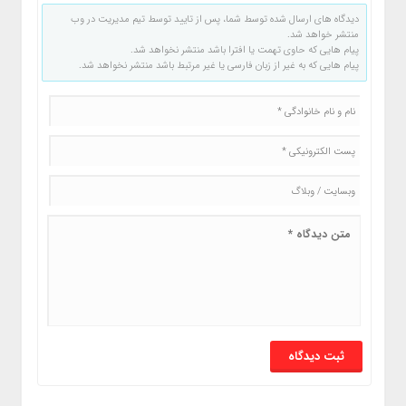
دیدگاه های ارسال شده توسط شما، پس از تایید توسط تیم مدیریت در وب
منتشر خواهد شد.
پیام هایی که حاوی تهمت یا افترا باشد منتشر نخواهد شد.
پیام هایی که به غیر از زبان فارسی یا غیر مرتبط باشد منتشر نخواهد شد.