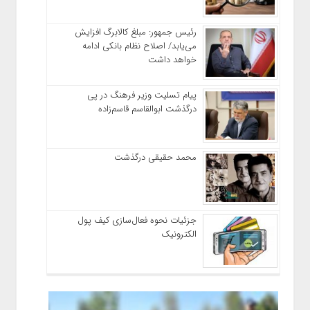
رئیس‌ جمهور: مبلغ کالابرگ افزایش
می‌یابد/ اصلاح نظام بانکی ادامه
خواهد داشت
پیام تسلیت وزیر فرهنگ در پی
درگذشت ابوالقاسم قاسم‌زاده
محمد حقیقی درگذشت
جزئیات نحوه فعال‌سازی کیف پول
الکترونیک