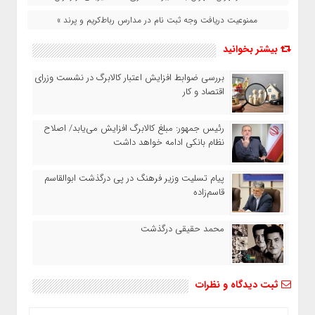
ممنوعیت دریافت وجه ثبت‌ نام در مدارس رباط‌کریم و پرند »
بیشتر بخوانید
بررسی ضوابط افزایش اعتبار کالابرگ در نشست وزرای
اقتصاد و کار
رئیس‌ جمهور: مبلغ کالابرگ افزایش می‌یابد/ اصلاح
نظام بانکی ادامه خواهد داشت
پیام تسلیت وزیر فرهنگ در پی درگذشت ابوالقاسم
قاسم‌زاده
محمد حقیقی درگذشت
ثبت دیدگاه و نظرات