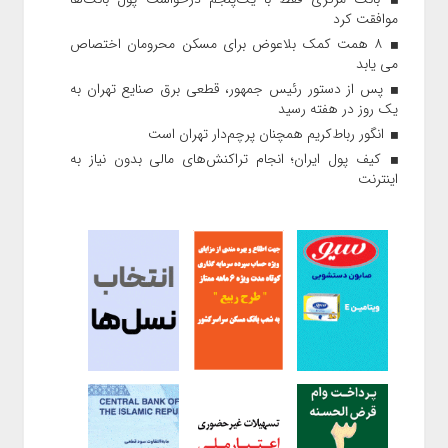
موافقت کرد
۸ همت کمک بلاعوض برای مسکن محرومان اختصاص
می یابد
پس از دستور رئیس‌ جمهور، قطعی برق صنایع تهران به
یک روز در هفته رسید
انگور رباط‌کریم همچنان پرچم‌دار تهران است
کیف پول ایران؛ انجام تراکنش‌های مالی بدون نیاز به
اینترنت