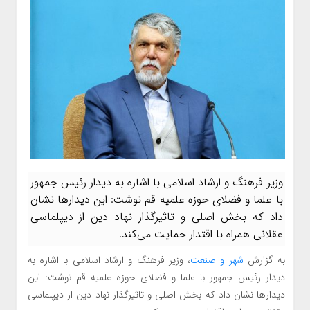
وزیر فرهنگ و ارشاد اسلامی با اشاره به دیدار رئیس جمهور
با علما و فضلای حوزه علمیه قم نوشت: این دیدارها نشان
داد که بخش‌ اصلی و تاثیرگذار نهاد دین از دیپلماسی
عقلانی همراه با اقتدار حمایت می‌کند.
به گزارش
شهر و صنعت
، وزیر فرهنگ و ارشاد اسلامی با اشاره به
دیدار رئیس جمهور با علما و فضلای حوزه علمیه قم نوشت: این
دیدارها نشان داد که بخش‌ اصلی و تاثیرگذار نهاد دین از دیپلماسی