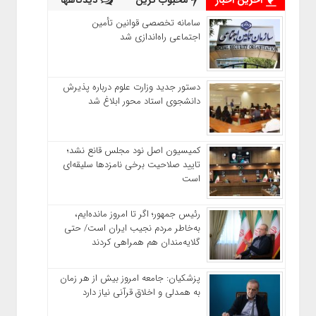
سامانه تخصصی قوانین تأمین
اجتماعی راه‌اندازی شد
دستور جدید وزارت علوم درباره پذیرش
دانشجوی استاد محور ابلاغ شد
کمیسیون اصل نود مجلس قانع نشد؛
تایید صلاحیت برخی نامزدها سلیقه‌ای
است
رئیس‌ جمهور؛ اگر تا امروز مانده‌ایم،
به‌خاطر مردم نجیب ایران است/ حتی
گلایه‌مندان هم همراهی کردند
پزشکیان: جامعه امروز بیش از هر زمان
به همدلی و اخلاق قرآنی نیاز دارد