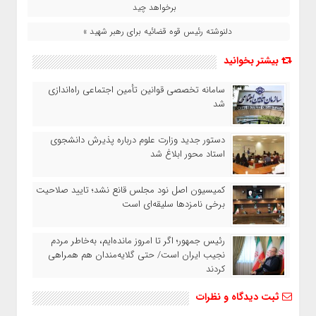
برخواهد چید
دلنوشته رئیس قوه قضائیه برای رهبر شهید »
بیشتر بخوانید
سامانه تخصصی قوانین تأمین اجتماعی راه‌اندازی
شد
دستور جدید وزارت علوم درباره پذیرش دانشجوی
استاد محور ابلاغ شد
کمیسیون اصل نود مجلس قانع نشد؛ تایید صلاحیت
برخی نامزدها سلیقه‌ای است
رئیس‌ جمهور؛ اگر تا امروز مانده‌ایم، به‌خاطر مردم
نجیب ایران است/ حتی گلایه‌مندان هم همراهی
کردند
ثبت دیدگاه و نظرات