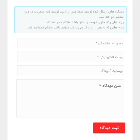
دیدگاه های ارسال شده توسط شما، پس از تایید توسط تیم مدیریت در وب
منتشر خواهد شد.
پیام هایی که حاوی تهمت یا افترا باشد منتشر نخواهد شد.
پیام هایی که به غیر از زبان فارسی یا غیر مرتبط باشد منتشر نخواهد شد.