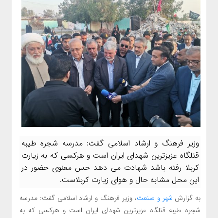
وزیر فرهنگ و ارشاد اسلامی گفت: مدرسه شجره طیبه
قتلگاه عزیزترین شهدای ایران است و هرکسی که به زیارت
کربلا رفته باشد شهادت می دهد حس معنوی حضور در
این محل مشابه حال و هوای زیارت کربلاست.
به گزارش
شهر و صنعت
، وزیر فرهنگ و ارشاد اسلامی گفت: مدرسه
شجره طیبه قتلگاه عزیزترین شهدای ایران است و هرکسی که به