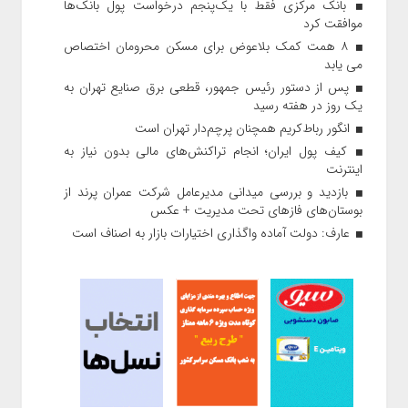
بانک مرکزی فقط با یک‌‎پنجم درخواست پول بانک‌ها
موافقت کرد
۸ همت کمک بلاعوض برای مسکن محرومان اختصاص
می یابد
پس از دستور رئیس‌ جمهور، قطعی برق صنایع تهران به
یک روز در هفته رسید
انگور رباط‌کریم همچنان پرچم‌دار تهران است
کیف پول ایران؛ انجام تراکنش‌های مالی بدون نیاز به
اینترنت
بازدید و بررسی میدانی مدیرعامل شرکت عمران پرند از
بوستان‌های فازهای تحت مدیریت + عکس
عارف: دولت آماده واگذاری اختیارات بازار به اصناف است