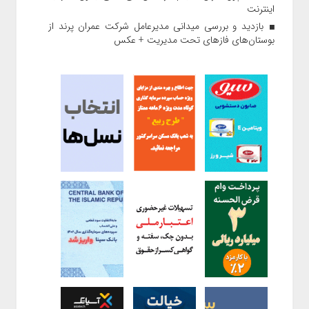
اینترنت
بازدید و بررسی میدانی مدیرعامل شرکت عمران پرند از
بوستان‌های فازهای تحت مدیریت + عکس