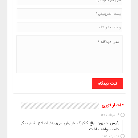
:: اخبار فوری
16 مرداد 1405
رئیس‌ جمهور: مبلغ کالابرگ افزایش می‌یابد/ اصلاح نظام بانکی
ادامه خواهد داشت
15 مرداد 1405