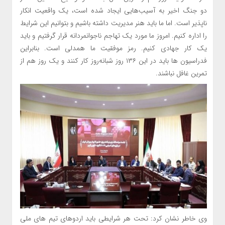
دو جنگ اخیر به آسیب‌هایی ایجاد شده است، یک واقعیت انکار
ناپذیر است. اما ما باید هنر مدیریت داشته باشیم و بتوانیم این شرایط
را اداره کنیم. امروز ما مورد یک تهاجم ناجوانمردانه قرار گرفتیم و باید
یک کار جهادی کنیم. رمز موفقیت ما همدلی است. بنابراین
فدراسیون ها باید در این ۱۳۶ روز شبانه‌روز کار کنند و یک روز هم از
تمرین غافل نباشند.
وی خاطر نشان کرد: تحت هر شرایطی باید اردوهای تیم های ملی