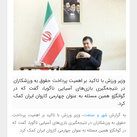
وزیر ورزش با تاکید بر اهمیت پرداخت حقوق به ورزشکاران
در نتیجه‌‍گیری بازی‌های آسیایی ناگویا، گفت که در
گوانگژو همین مسئله به عنوان چهارمی کاروان ایران کمک
کرد.
به گزارش
شهر و صنعت
، وزیر ورزش با تاکید بر اهمیت پرداخت
حقوق به ورزشکاران در نتیجه‌‍گیری بازی‌های آسیایی ناگویا، گفت که
در گوانگژو همین مسئله به عنوان چهارمی کاروان ایران کمک کرد.