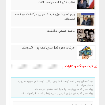
نظام بانکی ادامه خواهد داشت
پیام تسلیت وزیر فرهنگ در پی درگذشت ابوالقاسم
قاسم‌زاده
محمد حقیقی درگذشت
جزئیات نحوه فعال‌سازی کیف پول الکترونیک
ثبت دیدگاه و نظرات
دیدگاه های ارسال شده توسط شما، پس از تایید توسط تیم مدیریت در وب
منتشر خواهد شد.
پیام هایی که حاوی تهمت یا افترا باشد منتشر نخواهد شد.
پیام هایی که به غیر از زبان فارسی یا غیر مرتبط باشد منتشر نخواهد شد.