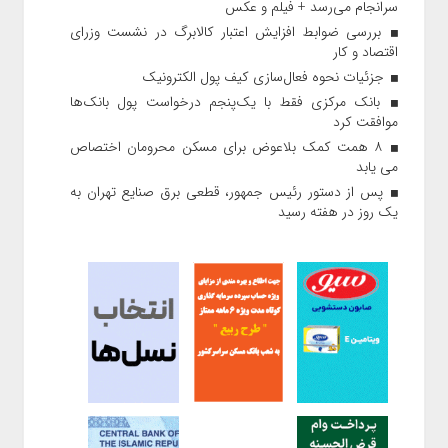
سرانجام می‌رسد + فیلم و عکس
بررسی ضوابط افزایش اعتبار کالابرگ در نشست وزرای
اقتصاد و کار
جزئیات نحوه فعال‌سازی کیف پول الکترونیک
بانک مرکزی فقط با یک‌‎پنجم درخواست پول بانک‌ها
موافقت کرد
۸ همت کمک بلاعوض برای مسکن محرومان اختصاص
می یابد
پس از دستور رئیس‌ جمهور، قطعی برق صنایع تهران به
یک روز در هفته رسید