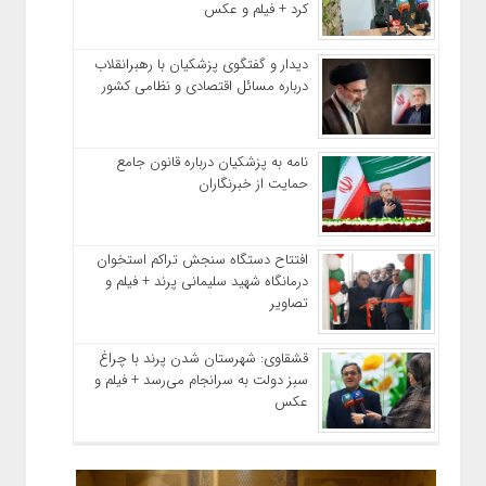
کرد + فیلم و عکس
دیدار و گفتگوی پزشکیان با رهبرانقلاب
درباره مسائل اقتصادی و نظامی کشور
نامه به پزشکیان درباره قانون جامع
حمایت از خبرنگاران
افتتاح دستگاه سنجش تراکم استخوان
درمانگاه شهید سلیمانی پرند + فیلم و
تصاویر
قشقاوی: شهرستان شدن پرند با چراغ
سبز دولت به سرانجام می‌رسد + فیلم و
عکس