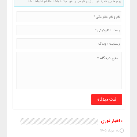
پیام هایی که به غیر از زبان فارسی یا غیر مرتبط باشد منتشر نخواهد شد.
:: اخبار فوری
18 مرداد 1405