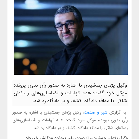
وکیل پژمان جمشیدی با اشاره به صدور رأی بدوی پرونده
موکل خود گفت: همه اتهامات و فضاسازی‌های رسانه‌ای
شاکی با مداقه دادگاه، کشف و در دادگاه رد شد.
به گزارش
شهر و صنعت
، وکیل پژمان جمشیدی با اشاره به صدور
رأی بدوی پرونده موکل خود گفت: همه اتهامات و فضاسازی‌های
رسانه‌ای شاکی با مداقه دادگاه، کشف و در دادگاه رد شد.
وکیل پژمان جمشیدی از صدور رای پرونده موکلش خبر داد