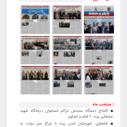
:: منتخب ماه
افتتاح دستگاه سنجش تراکم استخوان درمانگاه شهید
سلیمانی پرند + فیلم و تصاویر
قشقاوی: شهرستان شدن پرند با چراغ سبز دولت به