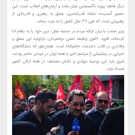
دیگر شاهد پیوند ناگسستنی میان ملت و آرمان‌های انقلاب است. این
حضور گسترده، نشانه قدرشناسی، عشق به رهبری و قدردانی از
رهبریتی است که طی ۳۷ سال کشور را به عزت رساند.
وزیر صمت با بیان اینکه مردم در صحنه عمل، دین خود را به نظام ادا
کرده‌اند، افزود: اکنون وظیفه اصلی دولتمردان، بازتولید این عشق و
وفاداری در قالب «خدمت خالصانه» است. همان‌طور که دستگاه‌های
اجرایی در پشتیبانی از مراسم اخیر با همه توان در میدان حاضر بودند،
امروز باید این روحیه جهادی و تلاش مضاعف در همه ارکان کشور
امتداد یابد.