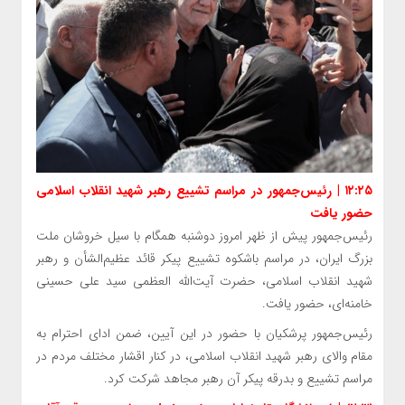
۱۲:۲۵ | رئیس‌جمهور در مراسم تشییع رهبر شهید انقلاب اسلامی
حضور یافت
رئیس‌جمهور پیش از ظهر امروز دوشنبه همگام با سیل خروشان ملت
بزرگ ایران، در مراسم باشکوه تشییع پیکر قائد عظیم‌الشأن و رهبر
شهید انقلاب اسلامی، حضرت آیت‌الله العظمی سید علی حسینی
خامنه‌ای، حضور یافت.
رئیس‌جمهور پرشکیان با حضور در این آیین، ضمن ادای احترام به
مقام والای رهبر شهید انقلاب اسلامی، در کنار اقشار مختلف مردم در
مراسم تشییع و بدرقه پیکر آن رهبر مجاهد شرکت کرد.