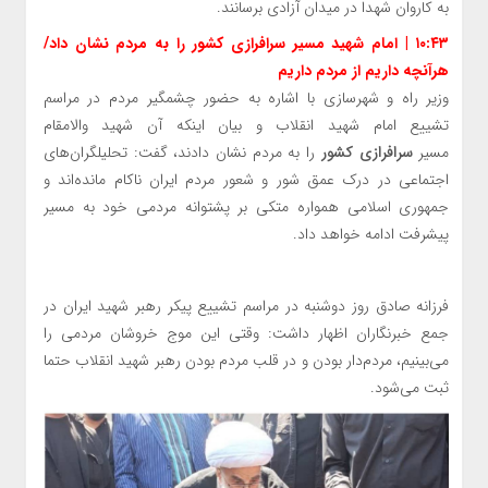
به کاروان شهدا در میدان آزادی برسانند.
۱۰:۴۳ | امام شهید مسیر سرافرازی کشور را به مردم نشان داد/
هرآنچه داریم از مردم داریم
وزیر راه و شهرسازی با اشاره به حضور چشمگیر مردم در مراسم
تشییع امام شهید انقلاب و بیان اینکه آن شهید والامقام
مسیر
سرافرازی کشور
را به مردم نشان دادند، گفت: تحلیلگران‌های
اجتماعی در درک عمق شور و شعور مردم ایران ناکام مانده‌اند و
جمهوری اسلامی همواره متکی بر پشتوانه مردمی خود به مسیر
پیشرفت ادامه خواهد داد.
فرزانه صادق روز دوشنبه در مراسم تشییع پیکر رهبر شهید ایران در
جمع خبرنگاران اظهار داشت: وقتی این موج خروشان مردمی را
می‌بینیم، مردم‌دار بودن و در قلب مردم بودن رهبر شهید انقلاب حتما
ثبت می‌شود.