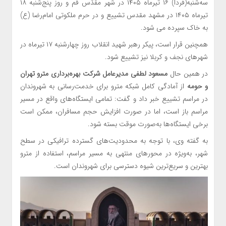
سه‌شنبه(فردا) ۱۶ تیرماه ۱۴۰۵ در شهر مقدّس قم و روز پنج‌شنبه ۱۸
تیرماه ۱۴۰۵ در مشهد مقدس تشییع و در حرم ملکوتی امام‌رضا (ع)
به خاک سپرده می شود.
همچنین قرار است، پیکر رهبر شهید انقلاب روز چهارشنبه ۱۷ تیرماه در
شهرهای نجف و کربلا نیز تشییع شود.
در همین حال
مسعود لطفی مدیرعامل شرکت بهره‌برداری مترو تهران
و حومه
از آمادگی کامل شبکه مترو برای خدمت‌رسانی به شهروندان
در مراسم تشییع خبر داد و گفت: تمامی ایستگاه‌های واقع در مسیر
مراسم باز است، اما در صورت افزایش حجم مسافران، ممکن است
برخی ایستگاه‌ها به‌صورت موقت بسته شود.
به گفته وی، با توجه به محدودیت‌های گسترده ترافیکی در سطح
شهر، به‌ویژه در محورهای منتهی به مسیر مراسم، استفاده از مترو
بهترین و سریع‌ترین شیوه دسترسی برای شهروندان است.