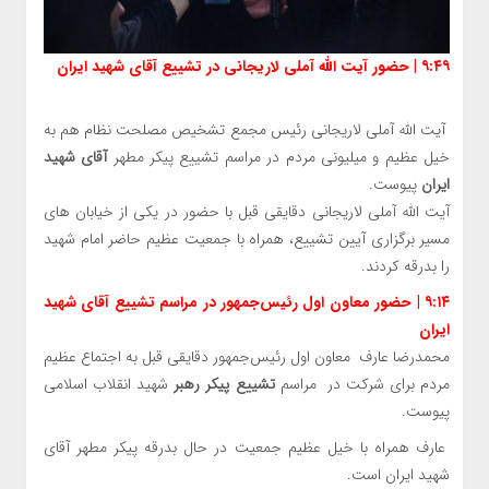
۹:۴۹ | حضور آیت الله آملی لاریجانی در تشییع آقای شهید ایران
آیت الله آملی لاریجانی رئیس مجمع تشخیص مصلحت نظام هم به
خیل عظیم و میلیونی مردم در مراسم تشییع پیکر مطهر
آقای شهید
ایران
پیوست.
آیت الله آملی لاریجانی دقایقی قبل با حضور در یکی از خیابان های
مسیر برگزاری آیین تشییع، همراه با جمعیت عظیم حاضر امام شهید
را بدرقه کردند.
۹:۱۴ | حضور معاون اول رئیس‌جمهور در مراسم تشییع آقای شهید
ایران
محمدرضا عارف معاون اول رئیس‌جمهور دقایقی قبل به اجتماع عظیم
مردم برای شرکت در مراسم
تشییع پیکر رهبر
شهید انقلاب اسلامی
پیوست.
عارف همراه با خیل عظیم جمعیت در حال بدرقه پیکر مطهر آقای
شهید ایران است.