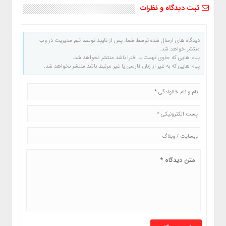
ثبت دیدگاه و نظرات
دیدگاه های ارسال شده توسط شما، پس از تایید توسط تیم مدیریت در وب
منتشر خواهد شد.
پیام هایی که حاوی تهمت یا افترا باشد منتشر نخواهد شد.
پیام هایی که به غیر از زبان فارسی یا غیر مرتبط باشد منتشر نخواهد شد.