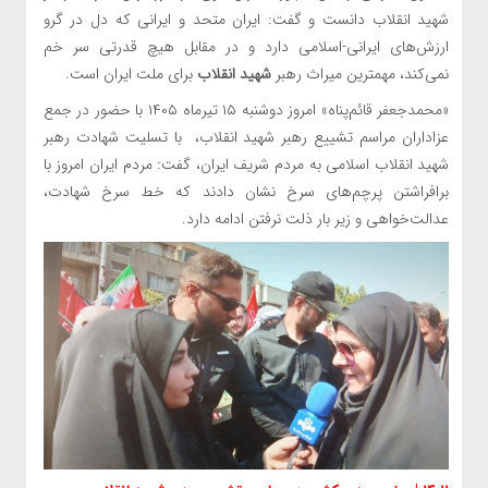
شهید انقلاب دانست و گفت: ایران متحد و ایرانی که دل در گرو
ارزش‌های ایرانی-اسلامی دارد و در مقابل هیچ قدرتی سر خم
نمی‌کند، مهمترین میراث رهبر
شهید انقلاب
برای ملت ایران است.
«محمدجعفر قائم‌پناه» امروز دوشنبه ۱۵ تیرماه ۱۴۰۵ با حضور در جمع
عزاداران مراسم تشییع رهبر شهید انقلاب، با تسلیت شهادت رهبر
شهید انقلاب اسلامی به مردم شریف ایران، گفت: مردم ایران امروز با
برافراشتن پرچم‌های سرخ نشان دادند که خط سرخ شهادت،
عدالت‌خواهی و زیر بار ذلت نرفتن ادامه دارد.