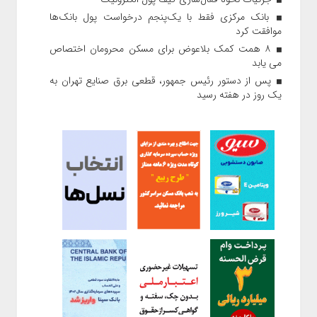
بانک مرکزی فقط با یک‌‎پنجم درخواست پول بانک‌ها
موافقت کرد
۸ همت کمک بلاعوض برای مسکن محرومان اختصاص
می یابد
پس از دستور رئیس‌ جمهور، قطعی برق صنایع تهران به
یک روز در هفته رسید