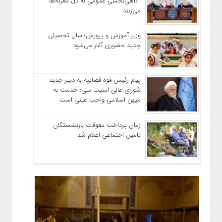
آگاهی‌بخشی عمومی به دل معرکه‌ها
می‌زنند
وزیر آموزش‌ و پرورش؛ سال تحصیلی
جدید حضوری آغاز می‌شود
پیام رئیس قوه قضاییه به دبیر جدید
شورای عالی امنیت ملی: خدمت به
میهن اسلامی واجب عینی است
زمان پرداخت معوقات بازنشستگان
تامین اجتماعی اعلام شد