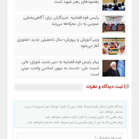
رهنمودهای رهبر شهید است
رئیس قوه قضاییه: خبرنگاران برای آگاهی‌بخشی
عمومی به دل معرکه‌ها می‌زنند
وزیر آموزش‌ و پرورش؛ سال تحصیلی جدید حضوری
آغاز می‌شود
پیام رئیس قوه قضاییه به دبیر جدید شورای عالی
امنیت ملی: خدمت به میهن اسلامی واجب عینی
است
ثبت دیدگاه و نظرات
دیدگاه های ارسال شده توسط شما، پس از تایید توسط تیم مدیریت در وب
منتشر خواهد شد.
پیام هایی که حاوی تهمت یا افترا باشد منتشر نخواهد شد.
پیام هایی که به غیر از زبان فارسی یا غیر مرتبط باشد منتشر نخواهد شد.