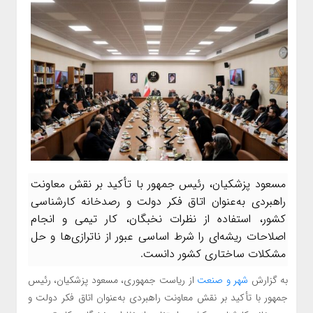
مسعود پزشکیان، رئیس جمهور با تأکید بر نقش معاونت
راهبردی به‌عنوان اتاق فکر دولت و رصدخانه کارشناسی
کشور، استفاده از نظرات نخبگان، کار تیمی و انجام
اصلاحات ریشه‌ای را شرط اساسی عبور از ناترازی‌ها و حل
مشکلات ساختاری کشور دانست.
به گزارش
شهر و صنعت
از ریاست جمهوری، مسعود پزشکیان، رئیس
جمهور با تأکید بر نقش معاونت راهبردی به‌عنوان اتاق فکر دولت و