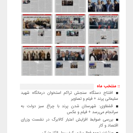
:: منتخب ماه
افتتاح دستگاه سنجش تراکم استخوان درمانگاه شهید
سلیمانی پرند + فیلم و تصاویر
قشقاوی: شهرستان شدن پرند با چراغ سبز دولت به
سرانجام می‌رسد + فیلم و عکس
بررسی ضوابط افزایش اعتبار کالابرگ در نشست وزرای
اقتصاد و کار
جزئیات نحوه فعال‌سازی کیف پول الکترونیک