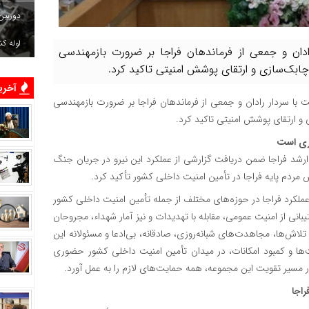
دوربین
لوله ک
ان و جمعی از فرماندهان فراجا بر ضرورت بازمهندسی
 چابک‌سازی و ارتقای پوشش امنیتی تاکید کرد.
آخرین
با سردار رادان و جمعی از فرماندهان فراجا بر ضرورت بازمهندسی
 و ارتقای پوشش امنیتی تاکید کرد.
ری است
رشد فراجا ضمن دریافت گزارشی از عملکرد این نیرو در جریان جنگ
ردم پایه فراجا در تأمین امنیت داخلی کشور تأکید کرد.
ملکرد فراجا در حوزه‌های مختلف از جمله تأمین امنیت داخلی کشور
ی از امنیت عمومی، مقابله با تهدیدات و نیز آمار شهداء، مجروحان
لاش‌ها، مجاهدت‌های شبانه‌روزی، صادقانه، بی‌ادعا و مسئولانه این
‌ها و کمبود امکانات، در میدان تأمین امنیت داخلی کشور حضوری
ر مسیر تقویت این مجموعه، همه حمایت‌های لازم را به عمل آورد.
راجا