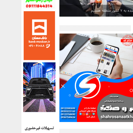
کشور منطقه هستیم