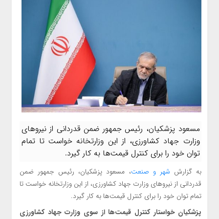
مسعود پزشکیان، رئیس جمهور ضمن قدردانی از نیروهای
وزارت جهاد کشاورزی، از این وزارتخانه خواست تا تمام
توان خود را برای کنترل قیمت‌ها به کار گیرد.
به گزارش
شهر و صنعت
، مسعود پزشکیان، رئیس جمهور ضمن
قدردانی از نیروهای وزارت جهاد کشاورزی، از این وزارتخانه خواست تا
تمام توان خود را برای کنترل قیمت‌ها به کار گیرد.
پزشکیان خواستار کنترل قیمت‌ها از سوی وزارت جهاد کشاورزی