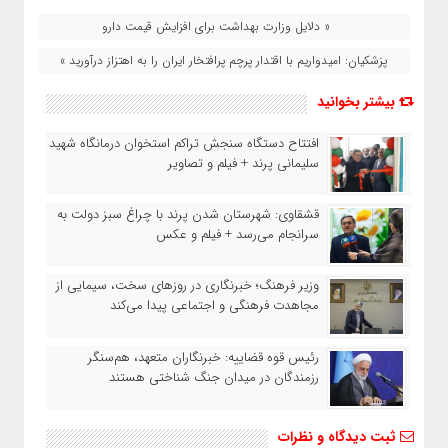
« دلایل وزارت بهداشت برای افزایش قیمت دارو
پزشکیان: امیدواریم با اقتدار پرچم پرافتخار ایران را به اهتزاز درآورید »
بیشتر بخوانید
افتتاح دستگاه سنجش تراکم استخوان درمانگاه شهید
سلیمانی پرند + فیلم و تصاویر
قشقاوی: شهرستان شدن پرند با چراغ سبز دولت به
سرانجام می‌رسد + فیلم و عکس
وزیر فرهنگ؛ خبرنگاری در روزهای سخت، سیمایی از
مجاهدت فرهنگی و اجتماعی پیدا می‌کند
رئیس قوه قضاییه: خبرنگاران متعهد، هم‌سنگر
رزمندگان در میدان جنگ شناختی هستند
ثبت دیدگاه و نظرات