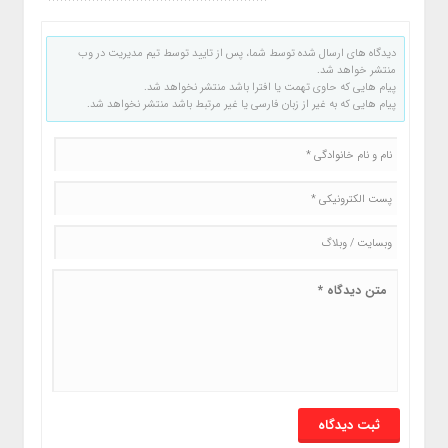
دیدگاه های ارسال شده توسط شما، پس از تایید توسط تیم مدیریت در وب
منتشر خواهد شد.
پیام هایی که حاوی تهمت یا افترا باشد منتشر نخواهد شد.
پیام هایی که به غیر از زبان فارسی یا غیر مرتبط باشد منتشر نخواهد شد.