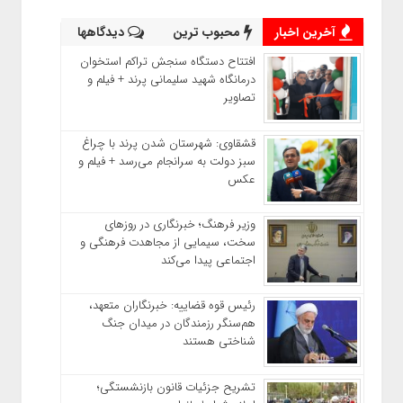
آخرین اخبار
محبوب ترین
دیدگاهها
افتتاح دستگاه سنجش تراکم استخوان
درمانگاه شهید سلیمانی پرند + فیلم و
تصاویر
قشقاوی: شهرستان شدن پرند با چراغ
سبز دولت به سرانجام می‌رسد + فیلم و
عکس
وزیر فرهنگ؛ خبرنگاری در روزهای
سخت، سیمایی از مجاهدت فرهنگی و
اجتماعی پیدا می‌کند
رئیس قوه قضاییه: خبرنگاران متعهد،
هم‌سنگر رزمندگان در میدان جنگ
شناختی هستند
تشریح جزئیات قانون بازنشستگی؛