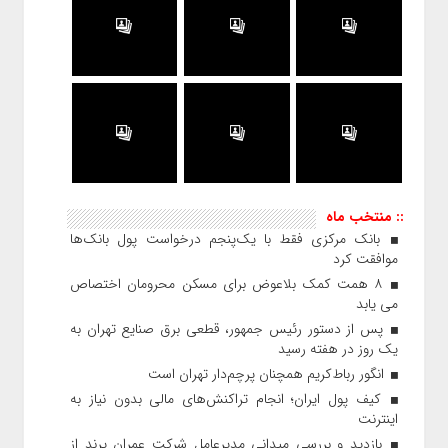
:: منتخب ماه
بانک مرکزی فقط با یک‌‎پنجم درخواست پول بانک‌ها
موافقت کرد
۸ همت کمک بلاعوض برای مسکن محرومان اختصاص
می یابد
پس از دستور رئیس‌ جمهور، قطعی برق صنایع تهران به
یک روز در هفته رسید
انگور رباط‌کریم همچنان پرچم‌دار تهران است
کیف پول ایران؛ انجام تراکنش‌های مالی بدون نیاز به
اینترنت
بازدید و بررسی میدانی مدیرعامل شرکت عمران پرند از