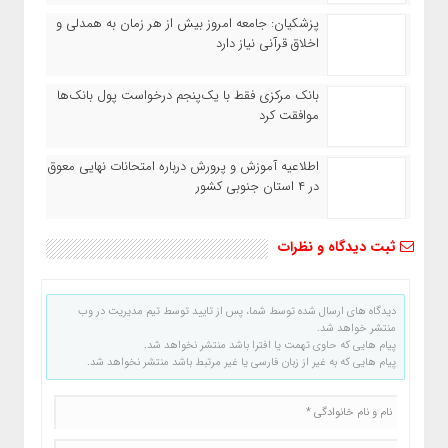
پزشکیان: جامعه امروز بیش از هر زمان به همدلی و
اخلاق قرآنی نیاز دارد
بانک مرکزی فقط با یک‌‎پنجم درخواست پول بانک‌ها
موافقت کرد
اطلاعیه آموزش و پرورش درباره امتحانات نهایی معوق
در ۴ استان جنوبی کشور
ثبت دیدگاه و نظرات
دیدگاه های ارسال شده توسط شما، پس از تایید توسط تیم مدیریت در وب
منتشر خواهد شد.
پیام هایی که حاوی تهمت یا افترا باشد منتشر نخواهد شد.
پیام هایی که به غیر از زبان فارسی یا غیر مرتبط باشد منتشر نخواهد شد.