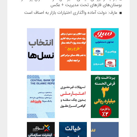
بوستان‌های فازهای تحت مدیریت + عکس
عارف: دولت آماده واگذاری اختیارات بازار به اصناف است