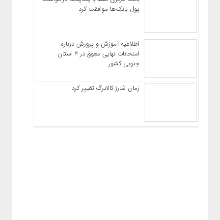
پول بانک‌ها موافقت کرد
اطلاعیه آموزش و پرورش درباره
امتحانات نهایی معوق در ۴ استان
جنوبی کشور
زمان شارژ کالابرگ تغییر کرد