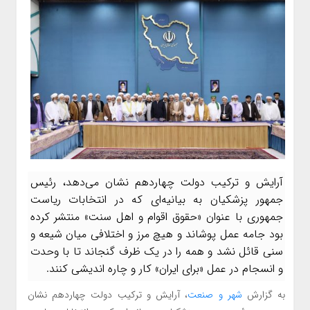
آرایش و ترکیب دولت چهاردهم نشان می‌دهد، رئیس
جمهور پزشکیان به بیانیه‌ای که در انتخابات ریاست
جمهوری با عنوان «حقوق اقوام و اهل سنت» منتشر کرده
بود جامه عمل پوشاند و هیچ مرز و اختلافی میان شیعه و
سنی قائل نشد و همه را در یک ظرف گنجاند تا با وحدت
و انسجام در عمل «برای ایران» کار و چاره اندیشی کنند.
به گزارش
شهر و صنعت
، آرایش و ترکیب دولت چهاردهم نشان