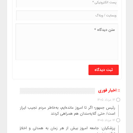
:: اخبار فوری
14 مرداد 1405
رئیس‌ جمهور؛ اگر تا امروز مانده‌ایم، به‌خاطر مردم نجیب ایران
است/ حتی گلایه‌مندان هم همراهی کردند
14 مرداد 1405
پزشکیان: جامعه امروز بیش از هر زمان به همدلی و اخلاق