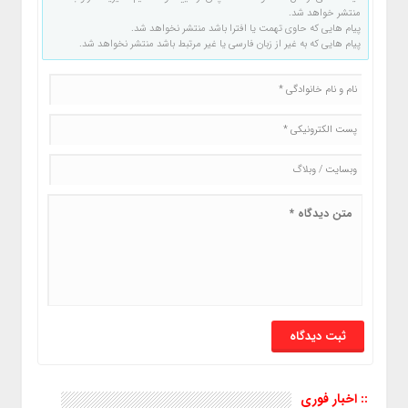
منتشر خواهد شد.
پیام هایی که حاوی تهمت یا افترا باشد منتشر نخواهد شد.
پیام هایی که به غیر از زبان فارسی یا غیر مرتبط باشد منتشر نخواهد شد.
:: اخبار فوری