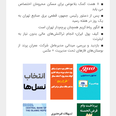
۸ همت کمک بلاعوض برای مسکن محرومان اختصاص
می یابد
پس از دستور رئیس‌ جمهور، قطعی برق صنایع تهران به
یک روز در هفته رسید
انگور رباط‌کریم همچنان پرچم‌دار تهران است
کیف پول ایران؛ انجام تراکنش‌های مالی بدون نیاز به
اینترنت
بازدید و بررسی میدانی مدیرعامل شرکت عمران پرند از
بوستان‌های فازهای تحت مدیریت + عکس