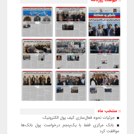
:: منتخب ماه
جزئیات نحوه فعال‌سازی کیف پول الکترونیک
بانک مرکزی فقط با یک‌‎پنجم درخواست پول بانک‌ها
موافقت کرد