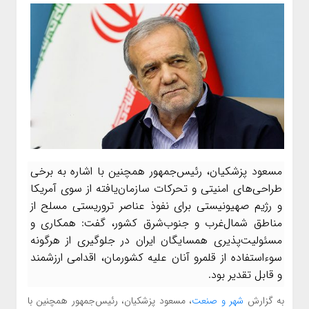
مسعود پزشکیان، رئیس‌جمهور همچنین با اشاره به برخی
طراحی‌های امنیتی و تحرکات سازمان‌یافته از سوی آمریکا
و رژیم صهیونیستی برای نفوذ عناصر تروریستی مسلح از
مناطق شمال‌غرب و جنوب‌شرق کشور، گفت: همکاری و
مسئولیت‌پذیری همسایگان ایران در جلوگیری از هرگونه
سوءاستفاده از قلمرو آنان علیه کشورمان، اقدامی ارزشمند
و قابل تقدیر بود.
به گزارش
شهر و صنعت
، مسعود پزشکیان، رئیس‌جمهور همچنین با