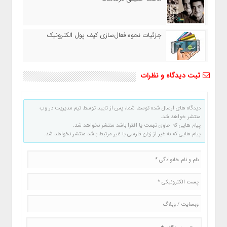
جزئیات نحوه فعال‌سازی کیف پول الکترونیک
ثبت دیدگاه و نظرات
دیدگاه های ارسال شده توسط شما، پس از تایید توسط تیم مدیریت در وب
منتشر خواهد شد.
پیام هایی که حاوی تهمت یا افترا باشد منتشر نخواهد شد.
پیام هایی که به غیر از زبان فارسی یا غیر مرتبط باشد منتشر نخواهد شد.