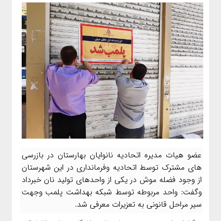
عضو هیات مدیره اتحادیه نانوایان بهارستان در بازرسی
های مشترک توسط اتحادیه وفرمانداری در این شهرستان
از وجود فضله موش در یکی از واحدهای تولید نان خبرداد
وگفت: واحد مربوطه توسط شبکه بهداشت پلمب وجهت
سیر مراحل قانونی به تعزیرات معرفی شد.