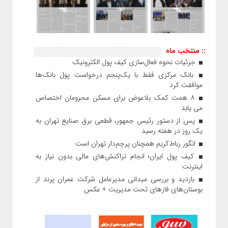
:: منتخب ماه
جزئیات نحوه فعال‌سازی کیف پول الکترونیک
بانک مرکزی فقط با یک‌‎پنجم درخواست پول بانک‌ها
موافقت کرد
۸ همت کمک بلاعوض برای مسکن محرومان اختصاص
می یابد
پس از دستور رئیس‌ جمهور، قطعی برق صنایع تهران به
یک روز در هفته رسید
انگور رباط‌کریم همچنان پرچم‌دار تهران است
کیف پول ایران؛ انجام تراکنش‌های مالی بدون نیاز به
اینترنت
بازدید و بررسی میدانی مدیرعامل شرکت عمران پرند از
بوستان‌های فازهای تحت مدیریت + عکس